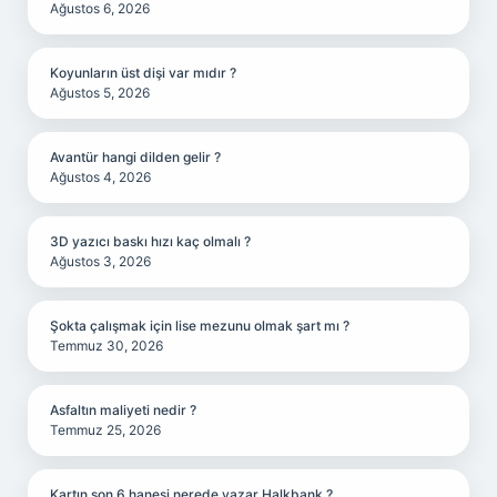
Ağustos 6, 2026
Koyunların üst dişi var mıdır ?
Ağustos 5, 2026
Avantür hangi dilden gelir ?
Ağustos 4, 2026
3D yazıcı baskı hızı kaç olmalı ?
Ağustos 3, 2026
Şokta çalışmak için lise mezunu olmak şart mı ?
Temmuz 30, 2026
Asfaltın maliyeti nedir ?
Temmuz 25, 2026
Kartın son 6 hanesi nerede yazar Halkbank ?