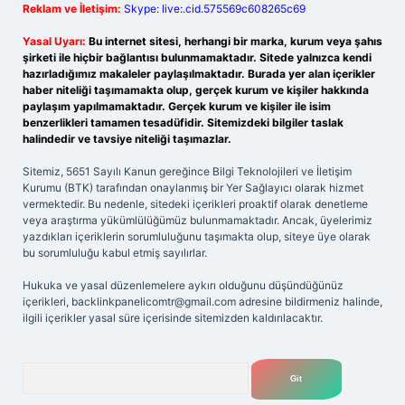
Reklam ve İletişim:
Skype: live:.cid.575569c608265c69
Yasal Uyarı:
Bu internet sitesi, herhangi bir marka, kurum veya şahıs
şirketi ile hiçbir bağlantısı bulunmamaktadır. Sitede yalnızca kendi
hazırladığımız makaleler paylaşılmaktadır. Burada yer alan içerikler
haber niteliği taşımamakta olup, gerçek kurum ve kişiler hakkında
paylaşım yapılmamaktadır. Gerçek kurum ve kişiler ile isim
benzerlikleri tamamen tesadüfidir. Sitemizdeki bilgiler taslak
halindedir ve tavsiye niteliği taşımazlar.
Sitemiz, 5651 Sayılı Kanun gereğince Bilgi Teknolojileri ve İletişim
Kurumu (BTK) tarafından onaylanmış bir Yer Sağlayıcı olarak hizmet
vermektedir. Bu nedenle, sitedeki içerikleri proaktif olarak denetleme
veya araştırma yükümlülüğümüz bulunmamaktadır. Ancak, üyelerimiz
yazdıkları içeriklerin sorumluluğunu taşımakta olup, siteye üye olarak
bu sorumluluğu kabul etmiş sayılırlar.
Hukuka ve yasal düzenlemelere aykırı olduğunu düşündüğünüz
içerikleri,
backlinkpanelicomtr@gmail.com
adresine bildirmeniz halinde,
ilgili içerikler yasal süre içerisinde sitemizden kaldırılacaktır.
Arama