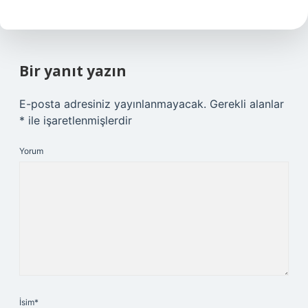
Bir yanıt yazın
E-posta adresiniz yayınlanmayacak.
Gerekli alanlar
*
ile işaretlenmişlerdir
Yorum
İsim*