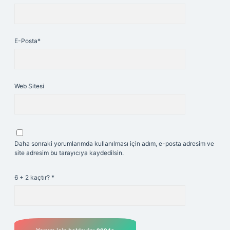
E-Posta*
Web Sitesi
Daha sonraki yorumlarımda kullanılması için adım, e-posta adresim ve
site adresim bu tarayıcıya kaydedilsin.
6 + 2 kaçtır?
*