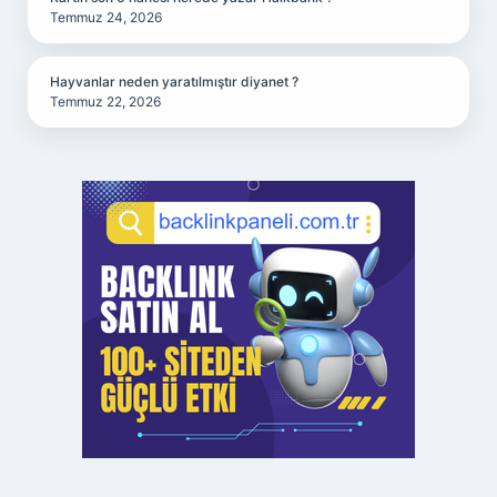
Temmuz 24, 2026
Hayvanlar neden yaratılmıştır diyanet ?
Temmuz 22, 2026