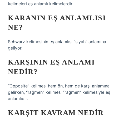
kelimeleri eş anlamlı kelimelerdir.
KARANIN EŞ ANLAMLISI
NE?
Schwarz kelimesinin eş anlamlısı “siyah” anlamına
geliyor.
KARŞININ EŞ ANLAMI
NEDIR?
“Opposite” kelimesi hem ön, hem de karşı anlamına
gelirken, “rağmen” kelimesi “rağmen” kelimesiyle eş
anlamlıdır.
KARŞIT KAVRAM NEDIR