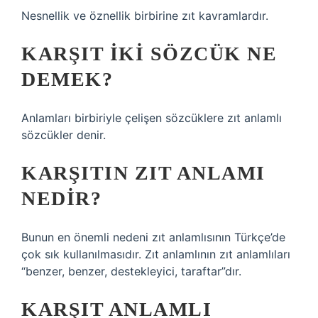
Nesnellik ve öznellik birbirine zıt kavramlardır.
KARŞIT IKI SÖZCÜK NE
DEMEK?
Anlamları birbiriyle çelişen sözcüklere zıt anlamlı
sözcükler denir.
KARŞITIN ZIT ANLAMI
NEDIR?
Bunun en önemli nedeni zıt anlamlısının Türkçe’de
çok sık kullanılmasıdır. Zıt anlamlının zıt anlamlıları
“benzer, benzer, destekleyici, taraftar”dır.
KARŞIT ANLAMLI