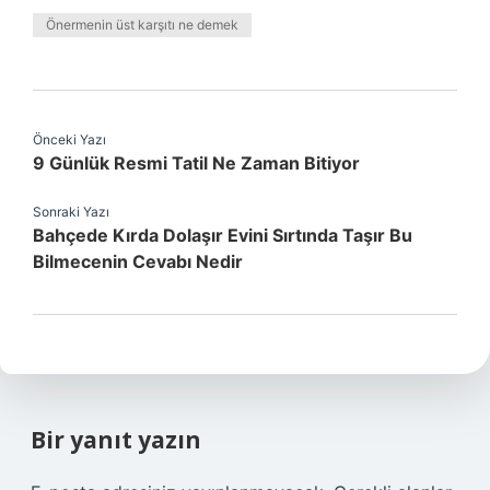
Önermenin üst karşıtı ne demek
Önceki Yazı
9 Günlük Resmi Tatil Ne Zaman Bitiyor
Sonraki Yazı
Bahçede Kırda Dolaşır Evini Sırtında Taşır Bu
Bilmecenin Cevabı Nedir
Bir yanıt yazın