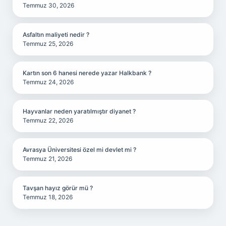
Temmuz 30, 2026
Asfaltın maliyeti nedir ?
Temmuz 25, 2026
Kartın son 6 hanesi nerede yazar Halkbank ?
Temmuz 24, 2026
Hayvanlar neden yaratılmıştır diyanet ?
Temmuz 22, 2026
Avrasya Üniversitesi özel mi devlet mi ?
Temmuz 21, 2026
Tavşan hayız görür mü ?
Temmuz 18, 2026