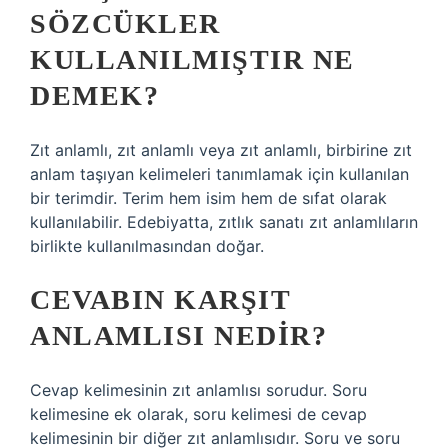
SÖZCÜKLER
KULLANILMIŞTIR NE
DEMEK?
Zıt anlamlı, zıt anlamlı veya zıt anlamlı, birbirine zıt
anlam taşıyan kelimeleri tanımlamak için kullanılan
bir terimdir. Terim hem isim hem de sıfat olarak
kullanılabilir. Edebiyatta, zıtlık sanatı zıt anlamlıların
birlikte kullanılmasından doğar.
CEVABIN KARŞIT
ANLAMLISI NEDIR?
Cevap kelimesinin zıt anlamlısı sorudur. Soru
kelimesine ek olarak, soru kelimesi de cevap
kelimesinin bir diğer zıt anlamlısıdır. Soru ve soru