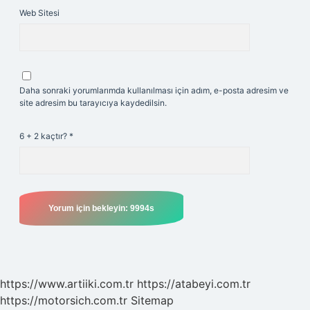
Web Sitesi
Daha sonraki yorumlarımda kullanılması için adım, e-posta adresim ve
site adresim bu tarayıcıya kaydedilsin.
6 + 2 kaçtır?
*
https://www.artiiki.com.tr
https://atabeyi.com.tr
https://motorsich.com.tr
Sitemap