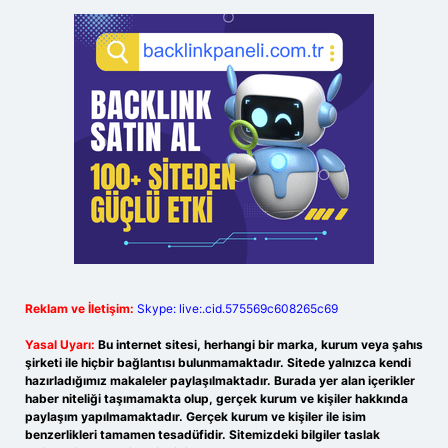
Reklam ve İletişim:
Skype: live:.cid.575569c608265c69
Yasal Uyarı:
Bu internet sitesi, herhangi bir marka, kurum veya şahıs
şirketi ile hiçbir bağlantısı bulunmamaktadır. Sitede yalnızca kendi
hazırladığımız makaleler paylaşılmaktadır. Burada yer alan içerikler
haber niteliği taşımamakta olup, gerçek kurum ve kişiler hakkında
paylaşım yapılmamaktadır. Gerçek kurum ve kişiler ile isim
benzerlikleri tamamen tesadüfidir. Sitemizdeki bilgiler taslak