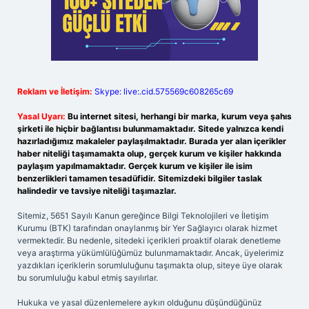
Reklam ve İletişim:
Skype: live:.cid.575569c608265c69
Yasal Uyarı:
Bu internet sitesi, herhangi bir marka, kurum veya şahıs
şirketi ile hiçbir bağlantısı bulunmamaktadır. Sitede yalnızca kendi
hazırladığımız makaleler paylaşılmaktadır. Burada yer alan içerikler
haber niteliği taşımamakta olup, gerçek kurum ve kişiler hakkında
paylaşım yapılmamaktadır. Gerçek kurum ve kişiler ile isim
benzerlikleri tamamen tesadüfidir. Sitemizdeki bilgiler taslak
halindedir ve tavsiye niteliği taşımazlar.
Sitemiz, 5651 Sayılı Kanun gereğince Bilgi Teknolojileri ve İletişim
Kurumu (BTK) tarafından onaylanmış bir Yer Sağlayıcı olarak hizmet
vermektedir. Bu nedenle, sitedeki içerikleri proaktif olarak denetleme
veya araştırma yükümlülüğümüz bulunmamaktadır. Ancak, üyelerimiz
yazdıkları içeriklerin sorumluluğunu taşımakta olup, siteye üye olarak
bu sorumluluğu kabul etmiş sayılırlar.
Hukuka ve yasal düzenlemelere aykırı olduğunu düşündüğünüz