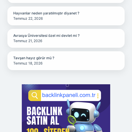
Hayvanlar neden yaratılmıştır diyanet ?
Temmuz 22, 2026
Avrasya Üniversitesi özel mi devlet mi ?
Temmuz 21, 2026
Tavşan hayız görür mü ?
Temmuz 18, 2026