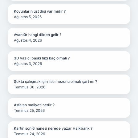
Koyunların üst dişi var mıdır ?
Ağustos 5, 2026
Avantür hangi dilden gelir ?
Ağustos 4, 2026
3D yazıcı baskı hızı kaç olmalı ?
Ağustos 3, 2026
Şokta çalışmak için lise mezunu olmak şart mı ?
Temmuz 30, 2026
Asfaltın maliyeti nedir ?
Temmuz 25, 2026
Kartın son 6 hanesi nerede yazar Halkbank ?
Temmuz 24, 2026