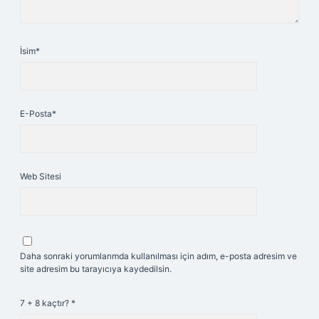
İsim*
E-Posta*
Web Sitesi
Daha sonraki yorumlarımda kullanılması için adım, e-posta adresim ve
site adresim bu tarayıcıya kaydedilsin.
7 + 8 kaçtır?
*