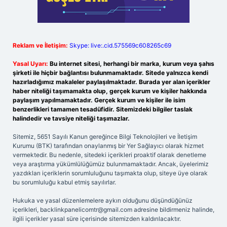
Reklam ve İletişim:
Skype: live:.cid.575569c608265c69
Yasal Uyarı:
Bu internet sitesi, herhangi bir marka, kurum veya şahıs
şirketi ile hiçbir bağlantısı bulunmamaktadır. Sitede yalnızca kendi
hazırladığımız makaleler paylaşılmaktadır. Burada yer alan içerikler
haber niteliği taşımamakta olup, gerçek kurum ve kişiler hakkında
paylaşım yapılmamaktadır. Gerçek kurum ve kişiler ile isim
benzerlikleri tamamen tesadüfidir. Sitemizdeki bilgiler taslak
halindedir ve tavsiye niteliği taşımazlar.
Sitemiz, 5651 Sayılı Kanun gereğince Bilgi Teknolojileri ve İletişim
Kurumu (BTK) tarafından onaylanmış bir Yer Sağlayıcı olarak hizmet
vermektedir. Bu nedenle, sitedeki içerikleri proaktif olarak denetleme
veya araştırma yükümlülüğümüz bulunmamaktadır. Ancak, üyelerimiz
yazdıkları içeriklerin sorumluluğunu taşımakta olup, siteye üye olarak
bu sorumluluğu kabul etmiş sayılırlar.
Hukuka ve yasal düzenlemelere aykırı olduğunu düşündüğünüz
içerikleri,
backlinkpanelicomtr@gmail.com
adresine bildirmeniz halinde,
ilgili içerikler yasal süre içerisinde sitemizden kaldırılacaktır.