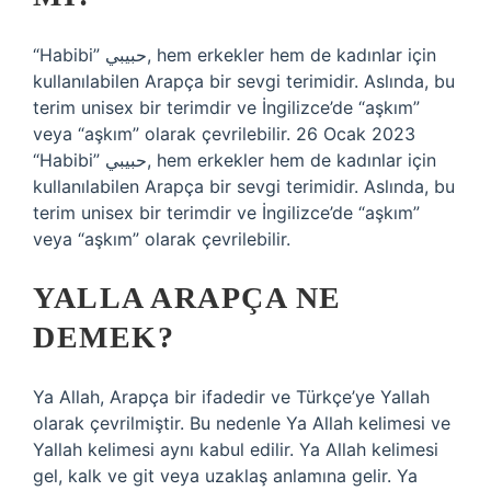
“Habibi” حبيبي, hem erkekler hem de kadınlar için
kullanılabilen Arapça bir sevgi terimidir. Aslında, bu
terim unisex bir terimdir ve İngilizce’de “aşkım”
veya “aşkım” olarak çevrilebilir. 26 Ocak 2023
“Habibi” حبيبي, hem erkekler hem de kadınlar için
kullanılabilen Arapça bir sevgi terimidir. Aslında, bu
terim unisex bir terimdir ve İngilizce’de “aşkım”
veya “aşkım” olarak çevrilebilir.
YALLA ARAPÇA NE
DEMEK?
Ya Allah, Arapça bir ifadedir ve Türkçe’ye Yallah
olarak çevrilmiştir. Bu nedenle Ya Allah kelimesi ve
Yallah kelimesi aynı kabul edilir. Ya Allah kelimesi
gel, kalk ve git veya uzaklaş anlamına gelir. Ya