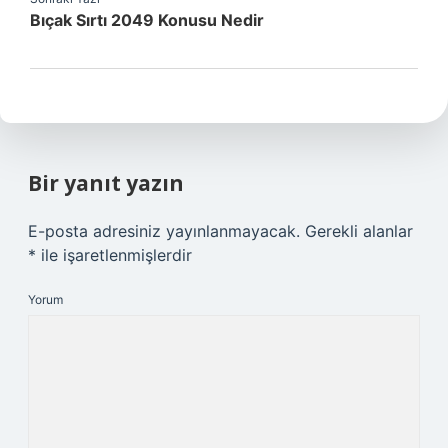
Bıçak Sırtı 2049 Konusu Nedir
Bir yanıt yazın
E-posta adresiniz yayınlanmayacak.
Gerekli alanlar
*
ile işaretlenmişlerdir
Yorum