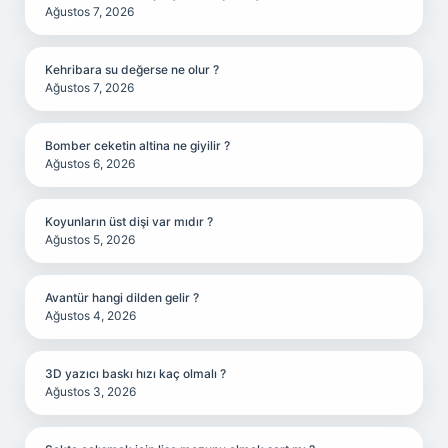
Ağustos 7, 2026
Kehribara su değerse ne olur ?
Ağustos 7, 2026
Bomber ceketin altina ne giyilir ?
Ağustos 6, 2026
Koyunların üst dişi var mıdır ?
Ağustos 5, 2026
Avantür hangi dilden gelir ?
Ağustos 4, 2026
3D yazıcı baskı hızı kaç olmalı ?
Ağustos 3, 2026