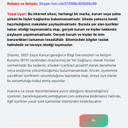
Reklam ve İletişim:
Skype: live:.cid.575569c608265c69
Yasal Uyarı:
Bu internet sitesi, herhangi bir marka, kurum veya şahıs
şirketi ile hiçbir bağlantısı bulunmamaktadır. Sitede yalnızca kendi
hazırladığımız makaleler paylaşılmaktadır. Burada yer alan içerikler
haber niteliği taşımamakta olup, gerçek kurum ve kişiler hakkında
paylaşım yapılmamaktadır. Gerçek kurum ve kişiler ile isim
benzerlikleri tamamen tesadüfidir. Sitemizdeki bilgiler taslak
halindedir ve tavsiye niteliği taşımazlar.
Sitemiz, 5651 Sayılı Kanun gereğince Bilgi Teknolojileri ve İletişim
Kurumu (BTK) tarafından onaylanmış bir Yer Sağlayıcı olarak hizmet
vermektedir. Bu nedenle, sitedeki içerikleri proaktif olarak denetleme
veya araştırma yükümlülüğümüz bulunmamaktadır. Ancak, üyelerimiz
yazdıkları içeriklerin sorumluluğunu taşımakta olup, siteye üye olarak
bu sorumluluğu kabul etmiş sayılırlar.
Hukuka ve yasal düzenlemelere aykırı olduğunu düşündüğünüz
içerikleri,
backlinkpanelicomtr@gmail.com
adresine bildirmeniz halinde,
ilgili içerikler yasal süre içerisinde sitemizden kaldırılacaktır.
Arama