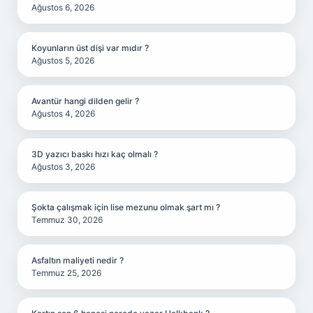
Ağustos 6, 2026
Koyunların üst dişi var mıdır ?
Ağustos 5, 2026
Avantür hangi dilden gelir ?
Ağustos 4, 2026
3D yazıcı baskı hızı kaç olmalı ?
Ağustos 3, 2026
Şokta çalışmak için lise mezunu olmak şart mı ?
Temmuz 30, 2026
Asfaltın maliyeti nedir ?
Temmuz 25, 2026