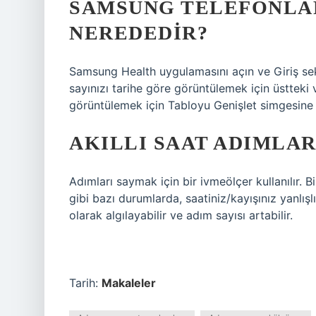
SAMSUNG TELEFONLA
NEREDEDIR?
Samsung Health uygulamasını açın ve Giriş s
sayınızı tarihe göre görüntülemek için üstteki
görüntülemek için Tabloyu Genişlet simgesine
AKILLI SAAT ADIMLAR
Adımları saymak için bir ivmeölçer kullanılır. B
gibi bazı durumlarda, saatiniz/kayışınız yanlış
olarak algılayabilir ve adım sayısı artabilir.
Tarih:
Makaleler