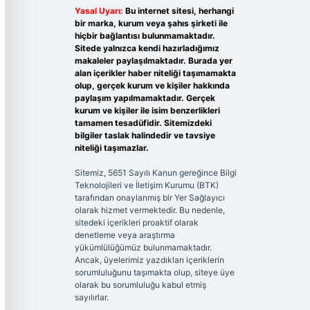
Yasal Uyarı:
Bu internet sitesi, herhangi
bir marka, kurum veya şahıs şirketi ile
hiçbir bağlantısı bulunmamaktadır.
Sitede yalnızca kendi hazırladığımız
makaleler paylaşılmaktadır. Burada yer
alan içerikler haber niteliği taşımamakta
olup, gerçek kurum ve kişiler hakkında
paylaşım yapılmamaktadır. Gerçek
kurum ve kişiler ile isim benzerlikleri
tamamen tesadüfidir. Sitemizdeki
bilgiler taslak halindedir ve tavsiye
niteliği taşımazlar.
Sitemiz, 5651 Sayılı Kanun gereğince Bilgi
Teknolojileri ve İletişim Kurumu (BTK)
tarafından onaylanmış bir Yer Sağlayıcı
olarak hizmet vermektedir. Bu nedenle,
sitedeki içerikleri proaktif olarak
denetleme veya araştırma
yükümlülüğümüz bulunmamaktadır.
Ancak, üyelerimiz yazdıkları içeriklerin
sorumluluğunu taşımakta olup, siteye üye
olarak bu sorumluluğu kabul etmiş
sayılırlar.