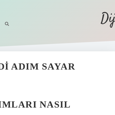
Di
I ADIM SAYAR
IMLARI NASIL