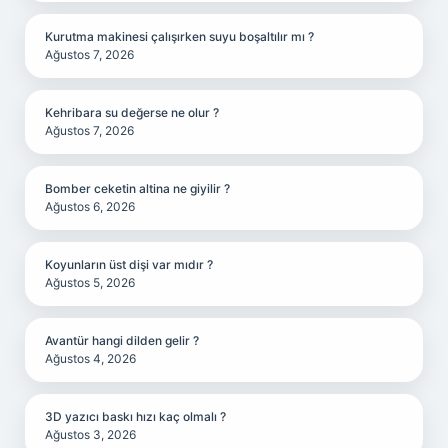
Kurutma makinesi çalışırken suyu boşaltılır mı ?
Ağustos 7, 2026
Kehribara su değerse ne olur ?
Ağustos 7, 2026
Bomber ceketin altina ne giyilir ?
Ağustos 6, 2026
Koyunların üst dişi var mıdır ?
Ağustos 5, 2026
Avantür hangi dilden gelir ?
Ağustos 4, 2026
3D yazıcı baskı hızı kaç olmalı ?
Ağustos 3, 2026