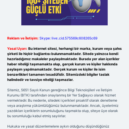
Reklam ve İletişim:
Skype: live:.cid.575569c608265c69
Yasal Uyarı:
Bu internet sitesi, herhangi bir marka, kurum veya şahıs
şirketi ile hiçbir bağlantısı bulunmamaktadır. Sitede yalnızca kendi
hazırladığımız makaleler paylaşılmaktadır. Burada yer alan içerikler
haber niteliği taşımamakta olup, gerçek kurum ve kişiler hakkında
paylaşım yapılmamaktadır. Gerçek kurum ve kişiler ile isim
benzerlikleri tamamen tesadüfidir. Sitemizdeki bilgiler taslak
halindedir ve tavsiye niteliği taşımazlar.
Sitemiz, 5651 Sayılı Kanun gereğince Bilgi Teknolojileri ve İletişim
Kurumu (BTK) tarafından onaylanmış bir Yer Sağlayıcı olarak hizmet
vermektedir. Bu nedenle, sitedeki içerikleri proaktif olarak denetleme
veya araştırma yükümlülüğümüz bulunmamaktadır. Ancak, üyelerimiz
yazdıkları içeriklerin sorumluluğunu taşımakta olup, siteye üye olarak
bu sorumluluğu kabul etmiş sayılırlar.
Hukuka ve yasal düzenlemelere aykırı olduğunu düşündüğünüz