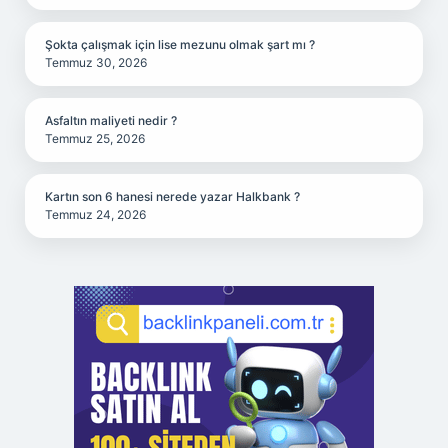
Şokta çalışmak için lise mezunu olmak şart mı ?
Temmuz 30, 2026
Asfaltın maliyeti nedir ?
Temmuz 25, 2026
Kartın son 6 hanesi nerede yazar Halkbank ?
Temmuz 24, 2026