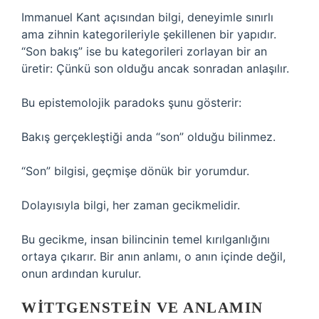
Immanuel Kant açısından bilgi, deneyimle sınırlı
ama zihnin kategorileriyle şekillenen bir yapıdır.
“Son bakış” ise bu kategorileri zorlayan bir an
üretir: Çünkü son olduğu ancak sonradan anlaşılır.
Bu epistemolojik paradoks şunu gösterir:
Bakış gerçekleştiği anda “son” olduğu bilinmez.
“Son” bilgisi, geçmişe dönük bir yorumdur.
Dolayısıyla bilgi, her zaman gecikmelidir.
Bu gecikme, insan bilincinin temel kırılganlığını
ortaya çıkarır. Bir anın anlamı, o anın içinde değil,
onun ardından kurulur.
WITTGENSTEIN VE ANLAMIN