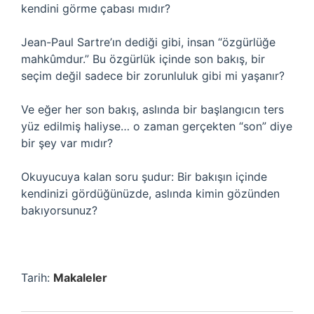
kendini görme çabası mıdır?
Jean-Paul Sartre’ın dediği gibi, insan “özgürlüğe
mahkûmdur.” Bu özgürlük içinde son bakış, bir
seçim değil sadece bir zorunluluk gibi mi yaşanır?
Ve eğer her son bakış, aslında bir başlangıcın ters
yüz edilmiş haliyse… o zaman gerçekten “son” diye
bir şey var mıdır?
Okuyucuya kalan soru şudur: Bir bakışın içinde
kendinizi gördüğünüzde, aslında kimin gözünden
bakıyorsunuz?
Tarih:
Makaleler