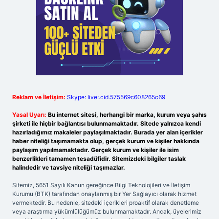
Reklam ve İletişim:
Skype: live:.cid.575569c608265c69
Yasal Uyarı:
Bu internet sitesi, herhangi bir marka, kurum veya şahıs
şirketi ile hiçbir bağlantısı bulunmamaktadır. Sitede yalnızca kendi
hazırladığımız makaleler paylaşılmaktadır. Burada yer alan içerikler
haber niteliği taşımamakta olup, gerçek kurum ve kişiler hakkında
paylaşım yapılmamaktadır. Gerçek kurum ve kişiler ile isim
benzerlikleri tamamen tesadüfidir. Sitemizdeki bilgiler taslak
halindedir ve tavsiye niteliği taşımazlar.
Sitemiz, 5651 Sayılı Kanun gereğince Bilgi Teknolojileri ve İletişim
Kurumu (BTK) tarafından onaylanmış bir Yer Sağlayıcı olarak hizmet
vermektedir. Bu nedenle, sitedeki içerikleri proaktif olarak denetleme
veya araştırma yükümlülüğümüz bulunmamaktadır. Ancak, üyelerimiz