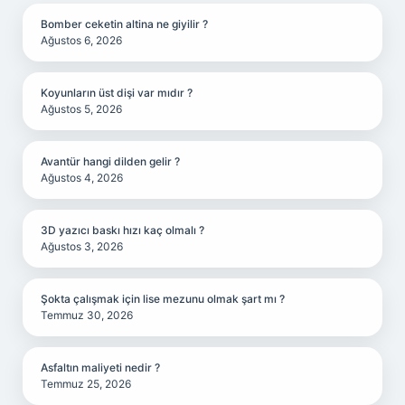
Bomber ceketin altina ne giyilir ?
Ağustos 6, 2026
Koyunların üst dişi var mıdır ?
Ağustos 5, 2026
Avantür hangi dilden gelir ?
Ağustos 4, 2026
3D yazıcı baskı hızı kaç olmalı ?
Ağustos 3, 2026
Şokta çalışmak için lise mezunu olmak şart mı ?
Temmuz 30, 2026
Asfaltın maliyeti nedir ?
Temmuz 25, 2026