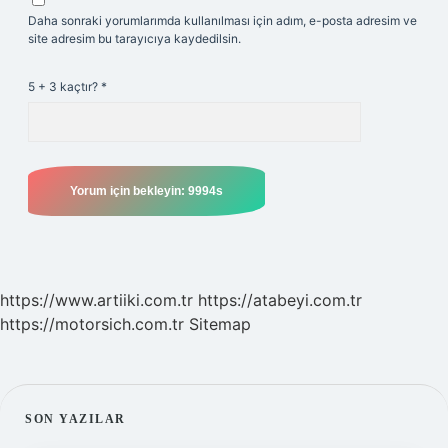
Daha sonraki yorumlarımda kullanılması için adım, e-posta adresim ve
site adresim bu tarayıcıya kaydedilsin.
5 + 3 kaçtır?
*
https://www.artiiki.com.tr
https://atabeyi.com.tr
https://motorsich.com.tr
Sitemap
SIDEBAR
SON YAZILAR