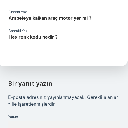
Önceki Yazı
Ambeleye kalkan araç motor yer mi ?
Sonraki Yazı
Hex renk kodu nedir ?
Bir yanıt yazın
E-posta adresiniz yayınlanmayacak.
Gerekli alanlar
*
ile işaretlenmişlerdir
Yorum