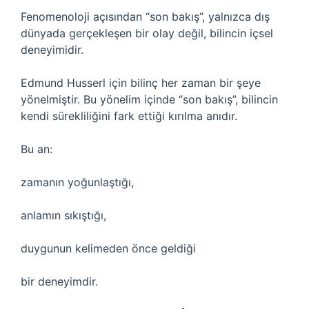
Fenomenoloji açısından “son bakış”, yalnızca dış
dünyada gerçekleşen bir olay değil, bilincin içsel
deneyimidir.
Edmund Husserl için bilinç her zaman bir şeye
yönelmiştir. Bu yönelim içinde “son bakış”, bilincin
kendi sürekliliğini fark ettiği kırılma anıdır.
Bu an:
zamanın yoğunlaştığı,
anlamın sıkıştığı,
duygunun kelimeden önce geldiği
bir deneyimdir.