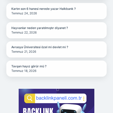
Kartın son 6 hanesi nerede yazar Halkbank ?
Temmuz 24, 2026
Hayvanlar neden yaratılmıştır diyanet ?
Temmuz 22, 2026
Avrasya Üniversitesi özel mi devlet mi ?
Temmuz 21, 2026
Tavşan hayız görür mü ?
Temmuz 18, 2026