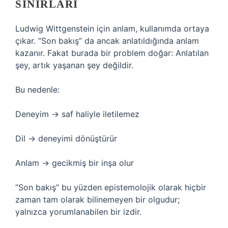
SINIRLARI
Ludwig Wittgenstein için anlam, kullanımda ortaya
çıkar. “Son bakış” da ancak anlatıldığında anlam
kazanır. Fakat burada bir problem doğar: Anlatılan
şey, artık yaşanan şey değildir.
Bu nedenle:
Deneyim → saf haliyle iletilemez
Dil → deneyimi dönüştürür
Anlam → gecikmiş bir inşa olur
“Son bakış” bu yüzden epistemolojik olarak hiçbir
zaman tam olarak bilinemeyen bir olgudur;
yalnızca yorumlanabilen bir izdir.