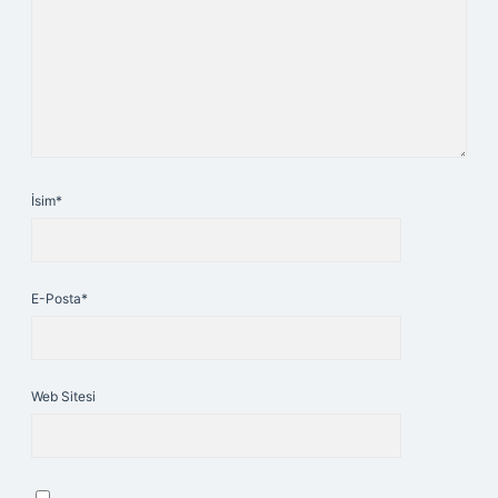
İsim*
E-Posta*
Web Sitesi