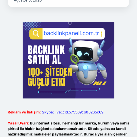
Ağustos 3, 2026
Reklam ve İletişim:
Skype: live:.cid.575569c608265c69
Yasal Uyarı:
Bu internet sitesi, herhangi bir marka, kurum veya şahıs
şirketi ile hiçbir bağlantısı bulunmamaktadır. Sitede yalnızca kendi
hazırladığımız makaleler paylaşılmaktadır. Burada yer alan içerikler