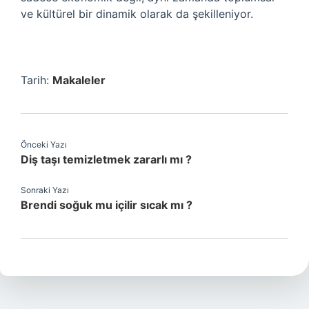
ve kültürel bir dinamik olarak da şekilleniyor.
Tarih:
Makaleler
Önceki Yazı
Diş taşı temizletmek zararlı mı ?
Sonraki Yazı
Brendi soğuk mu içilir sıcak mı ?