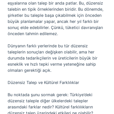
eşyalarına olan talep bir anda patlar. Bu, düzensiz
talebin en tipik örneklerinden biridir. Bu dönemde,
şirketler bu taleple başa çıkabilmek için önceden
büyük planlamalar yapar, ancak her yıl farklı bir
sonuç elde edebilirler. Çünkü, tüketici davranışları
önceden tahmin edilemez.
Dünyanın farklı yerlerinde bu tür düzensiz
taleplerin sonuçları değişken olabilir, ama her
durumda tedarikçilerin ve üreticilerin büyük bir
esneklik ve hızlı tepki verme yeteneğine sahip
olmaları gerektiği açık.
Düzensiz Talep ve Kültürel Farklılıklar
Bu noktada şunu sormak gerek: Türkiye’deki
düzensiz taleple diğer ülkelerdeki talepler
arasındaki farklar nedir? Kültürel farklılıkların
düzensiz talep üzerindeki etkileri ne olabilir?