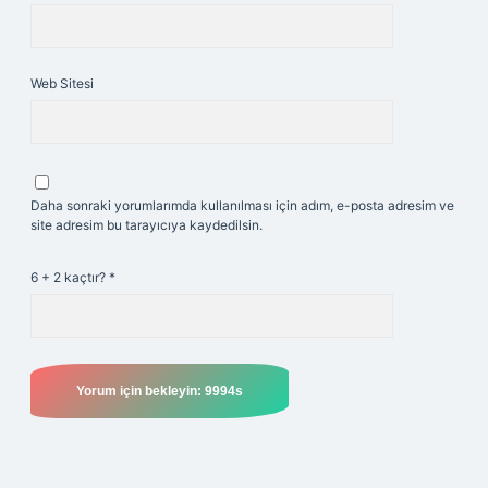
Web Sitesi
Daha sonraki yorumlarımda kullanılması için adım, e-posta adresim ve
site adresim bu tarayıcıya kaydedilsin.
6 + 2 kaçtır?
*