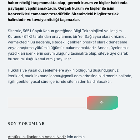
haber niteliği taşımamakta olup, gerçek kurum ve kişiler hakkında
paylaşım yapılmamaktadır. Gerçek kurum ve kişiler ile isim
benzerlikleri tamamen tesadüfidir. Sitemizdeki bilgiler taslak
halindedir ve tavsiye niteliği taşımazlar.
Sitemiz, 5651 Sayılı Kanun gereğince Bilgi Teknolojileri ve İletişim
Kurumu (BTK) tarafından onaylanmış bir Yer Sağlayıcı olarak hizmet
vermektedir. Bu nedenle, sitedeki içerikleri proaktif olarak denetleme
veya araştırma yükümlülüğümüz bulunmamaktadır. Ancak, üyelerimiz
yazdıkları içeriklerin sorumluluğunu taşımakta olup, siteye üye olarak
bu sorumluluğu kabul etmiş sayılırlar.
Hukuka ve yasal düzenlemelere aykırı olduğunu düşündüğünüz
içerikleri,
backlinkpanelicomtr@gmail.com
adresine bildirmeniz halinde,
ilgili içerikler yasal süre içerisinde sitemizden kaldırılacaktır.
Arama
SON YORUMLAR
Atatürk Inkilaplarının Amacı Nedir
için
admin