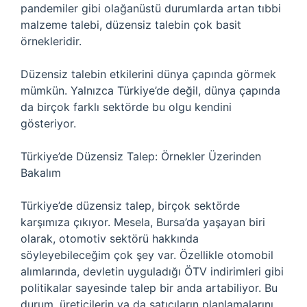
pandemiler gibi olağanüstü durumlarda artan tıbbi
malzeme talebi, düzensiz talebin çok basit
örnekleridir.
Düzensiz talebin etkilerini dünya çapında görmek
mümkün. Yalnızca Türkiye’de değil, dünya çapında
da birçok farklı sektörde bu olgu kendini
gösteriyor.
Türkiye’de Düzensiz Talep: Örnekler Üzerinden
Bakalım
Türkiye’de düzensiz talep, birçok sektörde
karşımıza çıkıyor. Mesela, Bursa’da yaşayan biri
olarak, otomotiv sektörü hakkında
söyleyebileceğim çok şey var. Özellikle otomobil
alımlarında, devletin uyguladığı ÖTV indirimleri gibi
politikalar sayesinde talep bir anda artabiliyor. Bu
durum, üreticilerin ya da satıcıların planlamalarını