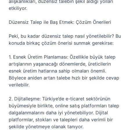
alışkanlıkları, düzensiz talebin şekil aldığı yolları
etkiliyor.
Düzensiz Talep ile Baş Etmek: Çözüm Önerileri
Peki, bu kadar düzensiz talep nasıl yönetilebilir? Bu
konuda birkaç çözüm önerisi sunmak gerekirse:
1. Esnek Üretim Planlaması: Özellikle büyük talep
artışlarının yaşanacağı dönemlerde, üreticilerin
esnek üretim hatlarına sahip olmaları önemli.
Böylece aniden artan talebe hızlı bir şekilde cevap
verilebilir.
2. Dijitalleşme: Türkiye’de e-ticaret sektörünün
büyümesiyle birlikte, online satış platformları talep
dalgalanmalarını daha iyi yönetebiliyor. Dijital
platformlar, stokları ve talepleri daha verimli bir
şekilde yönetmeye olanak tanıyor.