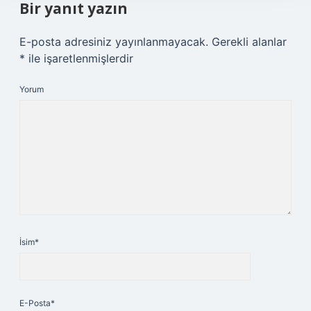
Bir yanıt yazın
E-posta adresiniz yayınlanmayacak.
Gerekli alanlar
*
ile işaretlenmişlerdir
Yorum
İsim*
E-Posta*