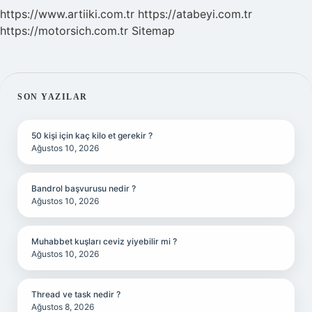
https://www.artiiki.com.tr
https://atabeyi.com.tr
https://motorsich.com.tr
Sitemap
SIDEBAR
SON YAZILAR
50 kişi için kaç kilo et gerekir ?
Ağustos 10, 2026
Bandrol başvurusu nedir ?
Ağustos 10, 2026
Muhabbet kuşları ceviz yiyebilir mi ?
Ağustos 10, 2026
Thread ve task nedir ?
Ağustos 8, 2026