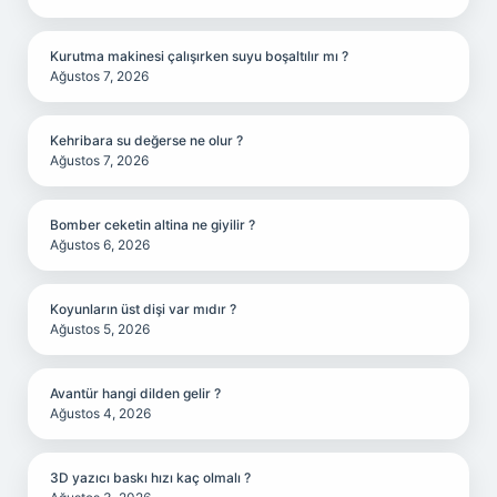
Kurutma makinesi çalışırken suyu boşaltılır mı ?
Ağustos 7, 2026
Kehribara su değerse ne olur ?
Ağustos 7, 2026
Bomber ceketin altina ne giyilir ?
Ağustos 6, 2026
Koyunların üst dişi var mıdır ?
Ağustos 5, 2026
Avantür hangi dilden gelir ?
Ağustos 4, 2026
3D yazıcı baskı hızı kaç olmalı ?