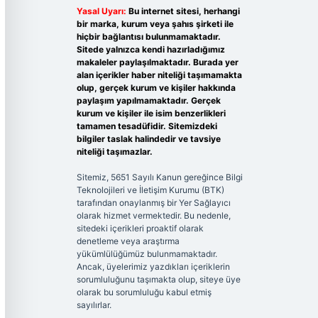
Yasal Uyarı:
Bu internet sitesi, herhangi
bir marka, kurum veya şahıs şirketi ile
hiçbir bağlantısı bulunmamaktadır.
Sitede yalnızca kendi hazırladığımız
makaleler paylaşılmaktadır. Burada yer
alan içerikler haber niteliği taşımamakta
olup, gerçek kurum ve kişiler hakkında
paylaşım yapılmamaktadır. Gerçek
kurum ve kişiler ile isim benzerlikleri
tamamen tesadüfidir. Sitemizdeki
bilgiler taslak halindedir ve tavsiye
niteliği taşımazlar.
Sitemiz, 5651 Sayılı Kanun gereğince Bilgi
Teknolojileri ve İletişim Kurumu (BTK)
tarafından onaylanmış bir Yer Sağlayıcı
olarak hizmet vermektedir. Bu nedenle,
sitedeki içerikleri proaktif olarak
denetleme veya araştırma
yükümlülüğümüz bulunmamaktadır.
Ancak, üyelerimiz yazdıkları içeriklerin
sorumluluğunu taşımakta olup, siteye üye
olarak bu sorumluluğu kabul etmiş
sayılırlar.