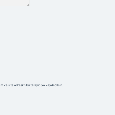
m ve site adresim bu tarayıcıya kaydedilsin.