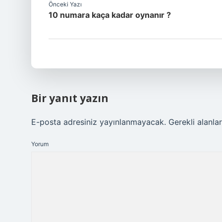
Önceki Yazı
10 numara kaça kadar oynanır ?
Bir yanıt yazın
E-posta adresiniz yayınlanmayacak.
Gerekli alanla
Yorum