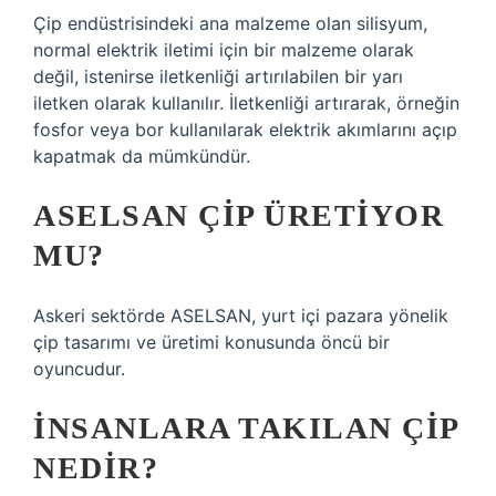
Çip endüstrisindeki ana malzeme olan silisyum,
normal elektrik iletimi için bir malzeme olarak
değil, istenirse iletkenliği artırılabilen bir yarı
iletken olarak kullanılır. İletkenliği artırarak, örneğin
fosfor veya bor kullanılarak elektrik akımlarını açıp
kapatmak da mümkündür.
ASELSAN ÇIP ÜRETIYOR
MU?
Askeri sektörde ASELSAN, yurt içi pazara yönelik
çip tasarımı ve üretimi konusunda öncü bir
oyuncudur.
İNSANLARA TAKILAN ÇIP
NEDIR?