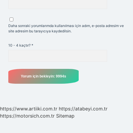
Daha sonraki yorumlarımda kullanılması için adım, e-posta adresim ve
site adresim bu tarayıcıya kaydedilsin.
10 - 4 kaçtır?
*
https://www.artiiki.com.tr
https://atabeyi.com.tr
https://motorsich.com.tr
Sitemap