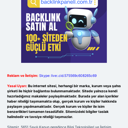
Reklam ve İletişim:
Skype: live:.cid.575569c608265c69
Yasal Uyarı:
Bu internet sitesi, herhangi bir marka, kurum veya şahıs
şirketi ile hiçbir bağlantısı bulunmamaktadır. Sitede yalnızca kendi
hazırladığımız makaleler paylaşılmaktadır. Burada yer alan içerikler
haber niteliği taşımamakta olup, gerçek kurum ve kişiler hakkında
paylaşım yapılmamaktadır. Gerçek kurum ve kişiler ile isim
benzerlikleri tamamen tesadüfidir. Sitemizdeki bilgiler taslak
halindedir ve tavsiye niteliği taşımazlar.
Sitemiz, 5651 Sayılı Kanun gereğince Bilgi Teknolojileri ve İletişim