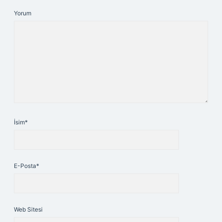
Yorum
İsim*
E-Posta*
Web Sitesi