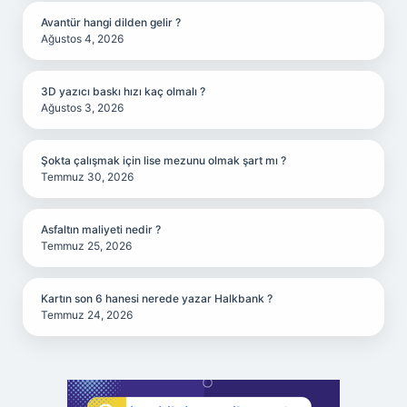
Avantür hangi dilden gelir ?
Ağustos 4, 2026
3D yazıcı baskı hızı kaç olmalı ?
Ağustos 3, 2026
Şokta çalışmak için lise mezunu olmak şart mı ?
Temmuz 30, 2026
Asfaltın maliyeti nedir ?
Temmuz 25, 2026
Kartın son 6 hanesi nerede yazar Halkbank ?
Temmuz 24, 2026