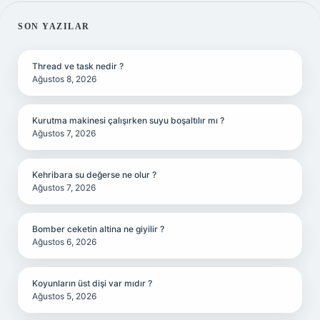
SIDEBAR
SON YAZILAR
Thread ve task nedir ?
Ağustos 8, 2026
Kurutma makinesi çalışırken suyu boşaltılır mı ?
Ağustos 7, 2026
Kehribara su değerse ne olur ?
Ağustos 7, 2026
Bomber ceketin altina ne giyilir ?
Ağustos 6, 2026
Koyunların üst dişi var mıdır ?
Ağustos 5, 2026