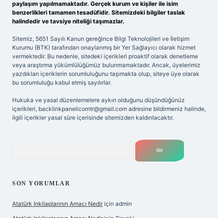
paylaşım yapılmamaktadır. Gerçek kurum ve kişiler ile isim
benzerlikleri tamamen tesadüfidir. Sitemizdeki bilgiler taslak
halindedir ve tavsiye niteliği taşımazlar.
Sitemiz, 5651 Sayılı Kanun gereğince Bilgi Teknolojileri ve İletişim
Kurumu (BTK) tarafından onaylanmış bir Yer Sağlayıcı olarak hizmet
vermektedir. Bu nedenle, sitedeki içerikleri proaktif olarak denetleme
veya araştırma yükümlülüğümüz bulunmamaktadır. Ancak, üyelerimiz
yazdıkları içeriklerin sorumluluğunu taşımakta olup, siteye üye olarak
bu sorumluluğu kabul etmiş sayılırlar.
Hukuka ve yasal düzenlemelere aykırı olduğunu düşündüğünüz
içerikleri,
backlinkpanelicomtr@gmail.com
adresine bildirmeniz halinde,
ilgili içerikler yasal süre içerisinde sitemizden kaldırılacaktır.
Arama
SON YORUMLAR
Atatürk Inkilaplarının Amacı Nedir
için
admin