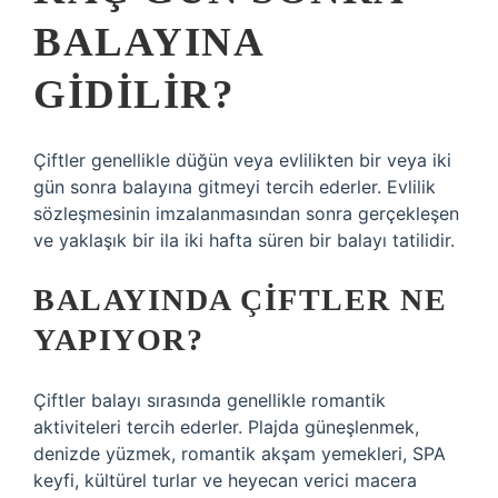
BALAYINA
GIDILIR?
Çiftler genellikle düğün veya evlilikten bir veya iki
gün sonra balayına gitmeyi tercih ederler. Evlilik
sözleşmesinin imzalanmasından sonra gerçekleşen
ve yaklaşık bir ila iki hafta süren bir balayı tatilidir.
BALAYINDA ÇIFTLER NE
YAPIYOR?
Çiftler balayı sırasında genellikle romantik
aktiviteleri tercih ederler. Plajda güneşlenmek,
denizde yüzmek, romantik akşam yemekleri, SPA
keyfi, kültürel turlar ve heyecan verici macera