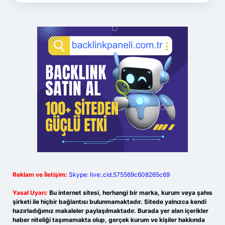
Reklam ve İletişim:
Skype: live:.cid.575569c608265c69
Yasal Uyarı:
Bu internet sitesi, herhangi bir marka, kurum veya şahıs
şirketi ile hiçbir bağlantısı bulunmamaktadır. Sitede yalnızca kendi
hazırladığımız makaleler paylaşılmaktadır. Burada yer alan içerikler
haber niteliği taşımamakta olup, gerçek kurum ve kişiler hakkında