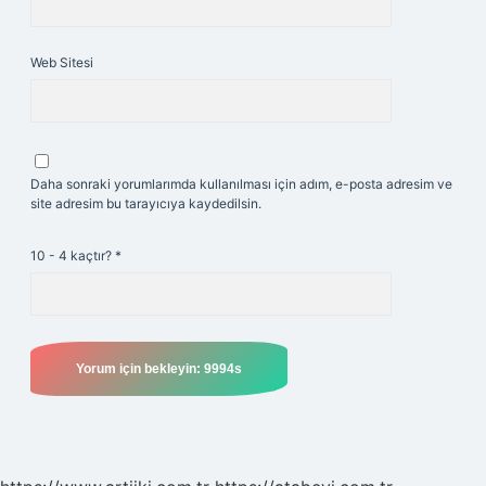
Web Sitesi
Daha sonraki yorumlarımda kullanılması için adım, e-posta adresim ve
site adresim bu tarayıcıya kaydedilsin.
10 - 4 kaçtır?
*