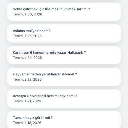
Şokta çalışmak için lise mezunu olmak şart mı ?
Temmuz 30, 2026
Asfaltın maliyeti nedir ?
Temmuz 25, 2026
Kartın son 6 hanesi nerede yazar Halkbank ?
Temmuz 24, 2026
Hayvanlar neden yaratılmıştır diyanet ?
Temmuz 22, 2026
Avrasya Üniversitesi özel mi devlet mi ?
Temmuz 21, 2026
Tavşan hayız görür mü ?
Temmuz 18, 2026