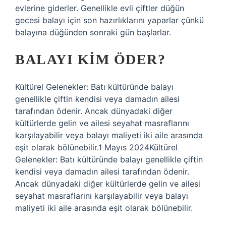
evlerine giderler. Genellikle evli çiftler düğün
gecesi balayı için son hazırlıklarını yaparlar çünkü
balayına düğünden sonraki gün başlarlar.
BALAYI KIM ÖDER?
Kültürel Gelenekler: Batı kültüründe balayı
genellikle çiftin kendisi veya damadın ailesi
tarafından ödenir. Ancak dünyadaki diğer
kültürlerde gelin ve ailesi seyahat masraflarını
karşılayabilir veya balayı maliyeti iki aile arasında
eşit olarak bölünebilir.1 Mayıs 2024Kültürel
Gelenekler: Batı kültüründe balayı genellikle çiftin
kendisi veya damadın ailesi tarafından ödenir.
Ancak dünyadaki diğer kültürlerde gelin ve ailesi
seyahat masraflarını karşılayabilir veya balayı
maliyeti iki aile arasında eşit olarak bölünebilir.