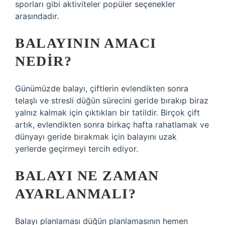
sporları gibi aktiviteler popüler seçenekler
arasındadır.
BALAYININ AMACI
NEDIR?
Günümüzde balayı, çiftlerin evlendikten sonra
telaşlı ve stresli düğün sürecini geride bırakıp biraz
yalnız kalmak için çıktıkları bir tatildir. Birçok çift
artık, evlendikten sonra birkaç hafta rahatlamak ve
dünyayı geride bırakmak için balayını uzak
yerlerde geçirmeyi tercih ediyor.
BALAYI NE ZAMAN
AYARLANMALI?
Balayı planlaması düğün planlamasının hemen