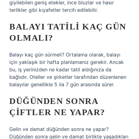
giyilebilen geniş etekler, ince bluzlar ve hasır
terlikler gibi kıyafetler tercih edilebilir.
BALAYI TATILI KAÇ GÜN
OLMALI?
Balayı kaç gün sürmeli? Ortalama olarak, balayı
için yaklaşık bir hafta planlamanız gerekir. Ancak
bu, iş yerinizden ne kadar tatil aldığınıza da
bağlıdır. Oteller ve şirketler tarafından düzenlenen
balayılar genellikle 5 ila 7 gün arasında sürer.
DÜĞÜNDEN SONRA
ÇIFTLER NE YAPAR?
Gelin ve damat düğünden sonra ne yapar?
Düğünden sonra gelin ve damat birlikte yaşadıkları