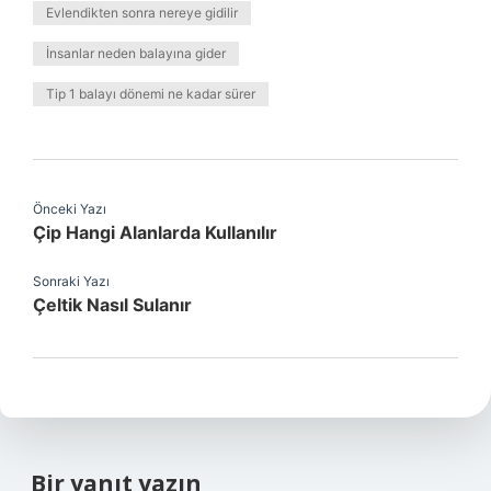
Evlendikten sonra nereye gidilir
İnsanlar neden balayına gider
Tip 1 balayı dönemi ne kadar sürer
Önceki Yazı
Çip Hangi Alanlarda Kullanılır
Sonraki Yazı
Çeltik Nasıl Sulanır
Bir yanıt yazın