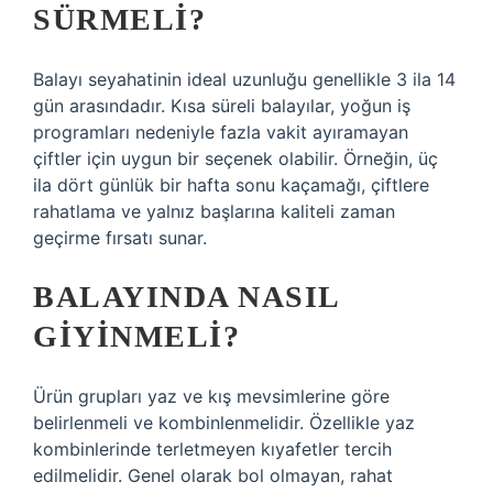
SÜRMELI?
Balayı seyahatinin ideal uzunluğu genellikle 3 ila 14
gün arasındadır. Kısa süreli balayılar, yoğun iş
programları nedeniyle fazla vakit ayıramayan
çiftler için uygun bir seçenek olabilir. Örneğin, üç
ila dört günlük bir hafta sonu kaçamağı, çiftlere
rahatlama ve yalnız başlarına kaliteli zaman
geçirme fırsatı sunar.
BALAYINDA NASIL
GIYINMELI?
Ürün grupları yaz ve kış mevsimlerine göre
belirlenmeli ve kombinlenmelidir. Özellikle yaz
kombinlerinde terletmeyen kıyafetler tercih
edilmelidir. Genel olarak bol olmayan, rahat