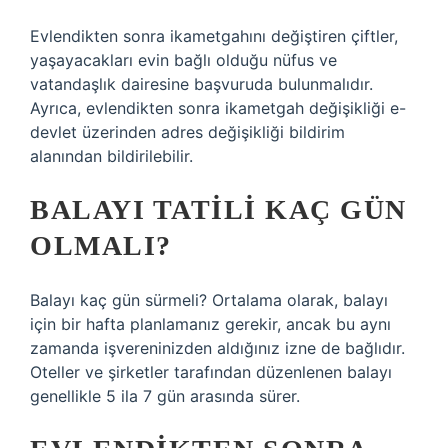
Evlendikten sonra ikametgahını değiştiren çiftler,
yaşayacakları evin bağlı olduğu nüfus ve
vatandaşlık dairesine başvuruda bulunmalıdır.
Ayrıca, evlendikten sonra ikametgah değişikliği e-
devlet üzerinden adres değişikliği bildirim
alanından bildirilebilir.
BALAYI TATILI KAÇ GÜN
OLMALI?
Balayı kaç gün sürmeli? Ortalama olarak, balayı
için bir hafta planlamanız gerekir, ancak bu aynı
zamanda işvereninizden aldığınız izne de bağlıdır.
Oteller ve şirketler tarafından düzenlenen balayı
genellikle 5 ila 7 gün arasında sürer.