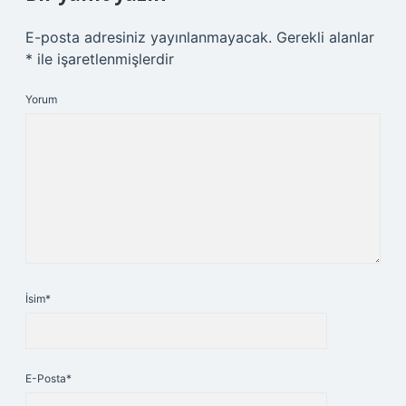
E-posta adresiniz yayınlanmayacak.
Gerekli alanlar
*
ile işaretlenmişlerdir
Yorum
İsim*
E-Posta*