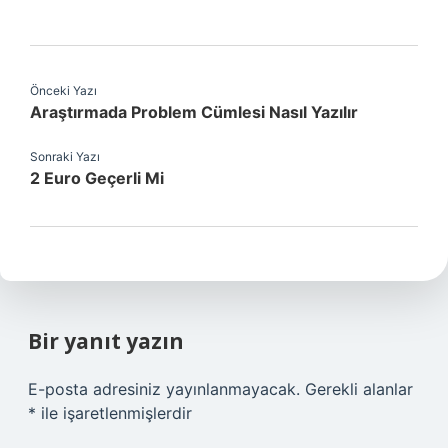
Önceki Yazı
Araştırmada Problem Cümlesi Nasıl Yazılır
Sonraki Yazı
2 Euro Geçerli Mi
Bir yanıt yazın
E-posta adresiniz yayınlanmayacak.
Gerekli alanlar
*
ile işaretlenmişlerdir