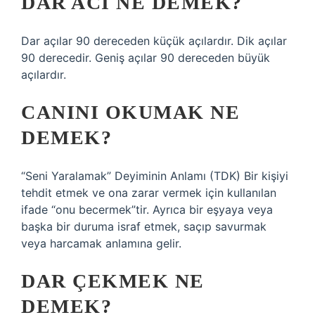
DAR ACI NE DEMEK?
Dar açılar 90 dereceden küçük açılardır. Dik açılar
90 derecedir. Geniş açılar 90 dereceden büyük
açılardır.
CANINI OKUMAK NE
DEMEK?
“Seni Yaralamak” Deyiminin Anlamı (TDK) Bir kişiyi
tehdit etmek ve ona zarar vermek için kullanılan
ifade “onu becermek”tir. Ayrıca bir eşyaya veya
başka bir duruma israf etmek, saçıp savurmak
veya harcamak anlamına gelir.
DAR ÇEKMEK NE
DEMEK?