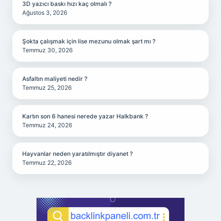
3D yazıcı baskı hızı kaç olmalı ?
Ağustos 3, 2026
Şokta çalışmak için lise mezunu olmak şart mı ?
Temmuz 30, 2026
Asfaltın maliyeti nedir ?
Temmuz 25, 2026
Kartın son 6 hanesi nerede yazar Halkbank ?
Temmuz 24, 2026
Hayvanlar neden yaratılmıştır diyanet ?
Temmuz 22, 2026