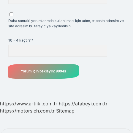
Daha sonraki yorumlarımda kullanılması için adım, e-posta adresim ve
site adresim bu tarayıcıya kaydedilsin.
10 - 4 kaçtır?
*
https://www.artiiki.com.tr
https://atabeyi.com.tr
https://motorsich.com.tr
Sitemap