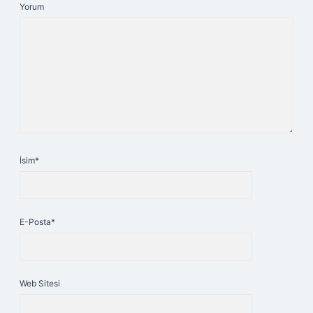
Yorum
İsim*
E-Posta*
Web Sitesi