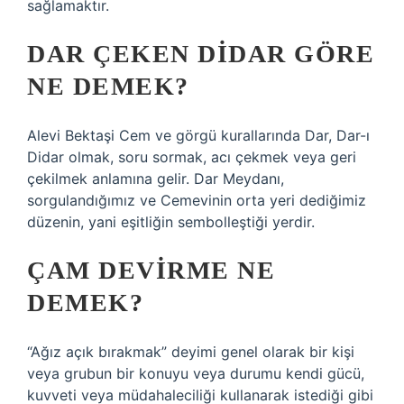
sağlamaktır.
DAR ÇEKEN DIDAR GÖRE
NE DEMEK?
Alevi Bektaşi Cem ve görgü kurallarında Dar, Dar-ı
Didar olmak, soru sormak, acı çekmek veya geri
çekilmek anlamına gelir. Dar Meydanı,
sorgulandığımız ve Cemevinin orta yeri dediğimiz
düzenin, yani eşitliğin sembolleştiği yerdir.
ÇAM DEVIRME NE
DEMEK?
“Ağız açık bırakmak” deyimi genel olarak bir kişi
veya grubun bir konuyu veya durumu kendi gücü,
kuvveti veya müdahaleciliği kullanarak istediği gibi