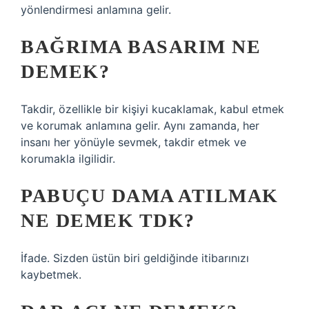
yönlendirmesi anlamına gelir.
BAĞRIMA BASARIM NE
DEMEK?
Takdir, özellikle bir kişiyi kucaklamak, kabul etmek
ve korumak anlamına gelir. Aynı zamanda, her
insanı her yönüyle sevmek, takdir etmek ve
korumakla ilgilidir.
PABUÇU DAMA ATILMAK
NE DEMEK TDK?
İfade. Sizden üstün biri geldiğinde itibarınızı
kaybetmek.