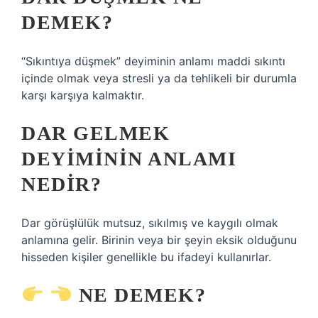
DEMEK?
“Sıkıntıya düşmek” deyiminin anlamı maddi sıkıntı
içinde olmak veya stresli ya da tehlikeli bir durumla
karşı karşıya kalmaktır.
DAR GELMEK
DEYIMININ ANLAMI
NEDIR?
Dar görüşlülük mutsuz, sıkılmış ve kaygılı olmak
anlamına gelir. Birinin veya bir şeyin eksik olduğunu
hisseden kişiler genellikle bu ifadeyi kullanırlar.
NE DEMEK?