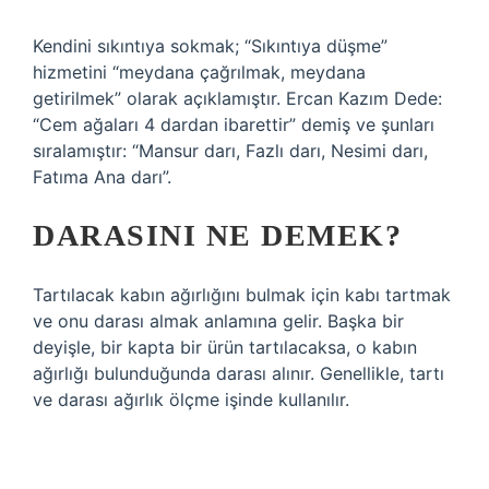
Kendini sıkıntıya sokmak; “Sıkıntıya düşme”
hizmetini “meydana çağrılmak, meydana
getirilmek” olarak açıklamıştır. Ercan Kazım Dede:
“Cem ağaları 4 dardan ibarettir” demiş ve şunları
sıralamıştır: “Mansur darı, Fazlı darı, Nesimi darı,
Fatıma Ana darı”.
DARASINI NE DEMEK?
Tartılacak kabın ağırlığını bulmak için kabı tartmak
ve onu darası almak anlamına gelir. Başka bir
deyişle, bir kapta bir ürün tartılacaksa, o kabın
ağırlığı bulunduğunda darası alınır. Genellikle, tartı
ve darası ağırlık ölçme işinde kullanılır.