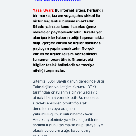
Yasal Uyarı:
Bu internet sitesi, herhangi
bir marka, kurum veya şahıs şirketi ile
hiçbir bağlantısı bulunmamaktadır.
Sitede yalnızca kendi hazırladığımız
makaleler paylaşılmaktadır. Burada yer
alan içerikler haber niteliği taşımamakta
olup, gerçek kurum ve kişiler hakkında
paylaşım yapılmamaktadır. Gerçek
kurum ve kişiler ile isim benzerlikleri
tamamen tesadüfidir. Sitemizdeki
bilgiler taslak halindedir ve tavsiye
niteliği taşımazlar.
Sitemiz, 5651 Sayılı Kanun gereğince Bilgi
Teknolojileri ve İletişim Kurumu (BTK)
tarafından onaylanmış bir Yer Sağlayıcı
olarak hizmet vermektedir. Bu nedenle,
sitedeki içerikleri proaktif olarak
denetleme veya araştırma
yükümlülüğümüz bulunmamaktadır.
Ancak, üyelerimiz yazdıkları içeriklerin
sorumluluğunu taşımakta olup, siteye üye
olarak bu sorumluluğu kabul etmiş
sayılırlar.