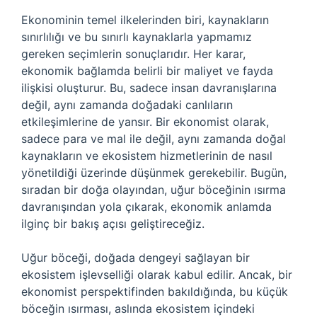
Ekonominin temel ilkelerinden biri, kaynakların
sınırlılığı ve bu sınırlı kaynaklarla yapmamız
gereken seçimlerin sonuçlarıdır. Her karar,
ekonomik bağlamda belirli bir maliyet ve fayda
ilişkisi oluşturur. Bu, sadece insan davranışlarına
değil, aynı zamanda doğadaki canlıların
etkileşimlerine de yansır. Bir ekonomist olarak,
sadece para ve mal ile değil, aynı zamanda doğal
kaynakların ve ekosistem hizmetlerinin de nasıl
yönetildiği üzerinde düşünmek gerekebilir. Bugün,
sıradan bir doğa olayından, uğur böceğinin ısırma
davranışından yola çıkarak, ekonomik anlamda
ilginç bir bakış açısı geliştireceğiz.
Uğur böceği, doğada dengeyi sağlayan bir
ekosistem işlevselliği olarak kabul edilir. Ancak, bir
ekonomist perspektifinden bakıldığında, bu küçük
böceğin ısırması, aslında ekosistem içindeki