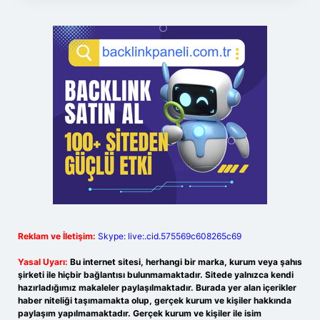
Reklam ve İletişim:
Skype: live:.cid.575569c608265c69
Yasal Uyarı:
Bu internet sitesi, herhangi bir marka, kurum veya şahıs
şirketi ile hiçbir bağlantısı bulunmamaktadır. Sitede yalnızca kendi
hazırladığımız makaleler paylaşılmaktadır. Burada yer alan içerikler
haber niteliği taşımamakta olup, gerçek kurum ve kişiler hakkında
paylaşım yapılmamaktadır. Gerçek kurum ve kişiler ile isim