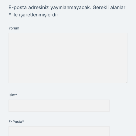
E-posta adresiniz yayınlanmayacak.
Gerekli alanlar
*
ile işaretlenmişlerdir
Yorum
İsim*
E-Posta*