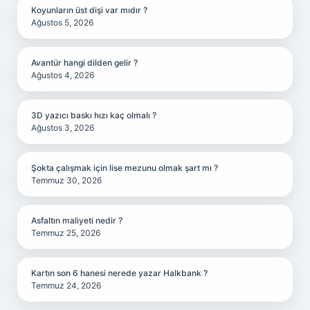
Koyunların üst dişi var mıdır ?
Ağustos 5, 2026
Avantür hangi dilden gelir ?
Ağustos 4, 2026
3D yazıcı baskı hızı kaç olmalı ?
Ağustos 3, 2026
Şokta çalışmak için lise mezunu olmak şart mı ?
Temmuz 30, 2026
Asfaltın maliyeti nedir ?
Temmuz 25, 2026
Kartın son 6 hanesi nerede yazar Halkbank ?
Temmuz 24, 2026