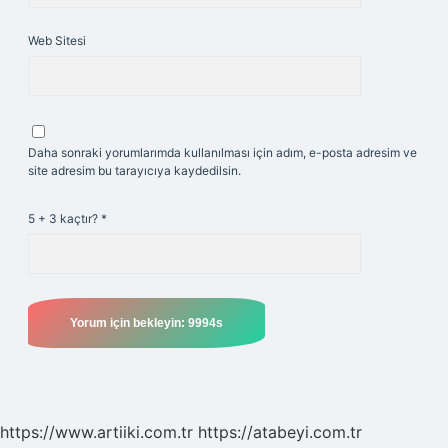
Web Sitesi
Daha sonraki yorumlarımda kullanılması için adım, e-posta adresim ve
site adresim bu tarayıcıya kaydedilsin.
5 + 3 kaçtır?
*
https://www.artiiki.com.tr
https://atabeyi.com.tr