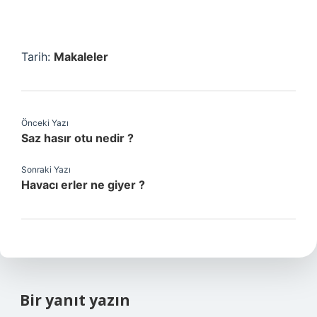
Tarih:
Makaleler
Önceki Yazı
Saz hasır otu nedir ?
Sonraki Yazı
Havacı erler ne giyer ?
Bir yanıt yazın