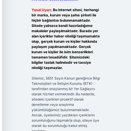
Yasal Uyarı:
Bu internet sitesi, herhangi
bir marka, kurum veya şahıs şirketi ile
hiçbir bağlantısı bulunmamaktadır.
Sitede yalnızca kendi hazırladığımız
makaleler paylaşılmaktadır. Burada yer
alan içerikler haber niteliği taşımamakta
olup, gerçek kurum ve kişiler hakkında
paylaşım yapılmamaktadır. Gerçek
kurum ve kişiler ile isim benzerlikleri
tamamen tesadüfidir. Sitemizdeki
bilgiler taslak halindedir ve tavsiye
niteliği taşımazlar.
Sitemiz, 5651 Sayılı Kanun gereğince Bilgi
Teknolojileri ve İletişim Kurumu (BTK)
tarafından onaylanmış bir Yer Sağlayıcı
olarak hizmet vermektedir. Bu nedenle,
sitedeki içerikleri proaktif olarak
denetleme veya araştırma
yükümlülüğümüz bulunmamaktadır.
Ancak, üyelerimiz yazdıkları içeriklerin
sorumluluğunu taşımakta olup, siteye üye
olarak bu sorumluluğu kabul etmiş
sayılırlar.