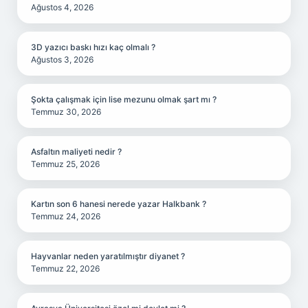
Ağustos 4, 2026
3D yazıcı baskı hızı kaç olmalı ?
Ağustos 3, 2026
Şokta çalışmak için lise mezunu olmak şart mı ?
Temmuz 30, 2026
Asfaltın maliyeti nedir ?
Temmuz 25, 2026
Kartın son 6 hanesi nerede yazar Halkbank ?
Temmuz 24, 2026
Hayvanlar neden yaratılmıştır diyanet ?
Temmuz 22, 2026