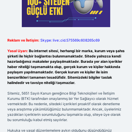
Reklam ve İletişim:
Skype: live:.cid.575569c608265c69
Yasal Uyarı:
Bu internet sitesi, herhangi bir marka, kurum veya şahıs
şirketi ile hiçbir bağlantısı bulunmamaktadır. Sitede yalnızca kendi
hazırladığımız makaleler paylaşılmaktadır. Burada yer alan içerikler
haber niteliği taşımamakta olup, gerçek kurum ve kişiler hakkında
paylaşım yapılmamaktadır. Gerçek kurum ve kişiler ile isim
benzerlikleri tamamen tesadüfidir. Sitemizdeki bilgiler taslak
halindedir ve tavsiye niteliği taşımazlar.
Sitemiz, 5651 Sayılı Kanun gereğince Bilgi Teknolojileri ve İletişim
Kurumu (BTK) tarafından onaylanmış bir Yer Sağlayıcı olarak hizmet
vermektedir. Bu nedenle, sitedeki içerikleri proaktif olarak denetleme
veya araştırma yükümlülüğümüz bulunmamaktadır. Ancak, üyelerimiz
yazdıkları içeriklerin sorumluluğunu taşımakta olup, siteye üye olarak
bu sorumluluğu kabul etmiş sayılırlar.
Hukuka ve yasal düzenlemelere aykırı olduğunu düşündüğünüz