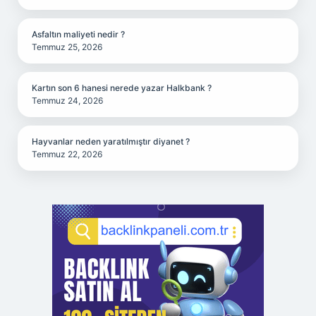
Asfaltın maliyeti nedir ?
Temmuz 25, 2026
Kartın son 6 hanesi nerede yazar Halkbank ?
Temmuz 24, 2026
Hayvanlar neden yaratılmıştır diyanet ?
Temmuz 22, 2026