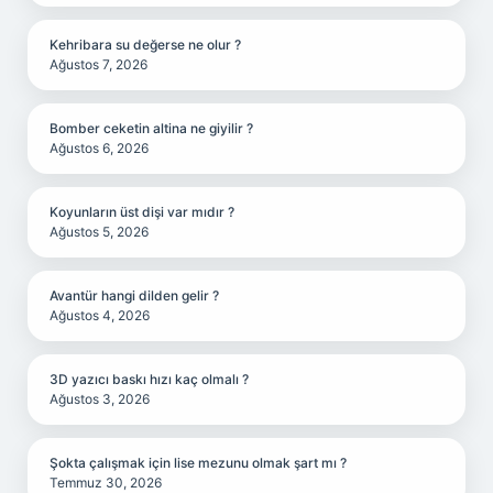
Kehribara su değerse ne olur ?
Ağustos 7, 2026
Bomber ceketin altina ne giyilir ?
Ağustos 6, 2026
Koyunların üst dişi var mıdır ?
Ağustos 5, 2026
Avantür hangi dilden gelir ?
Ağustos 4, 2026
3D yazıcı baskı hızı kaç olmalı ?
Ağustos 3, 2026
Şokta çalışmak için lise mezunu olmak şart mı ?
Temmuz 30, 2026