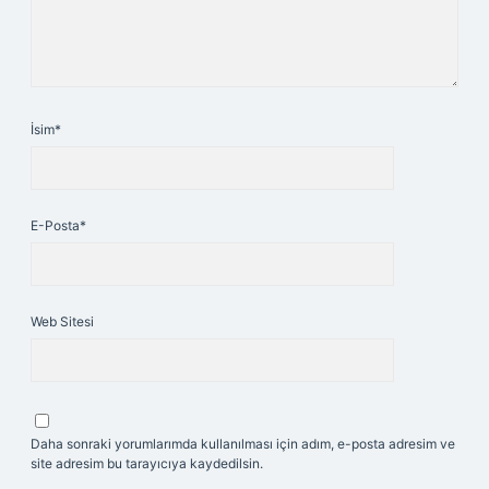
İsim*
E-Posta*
Web Sitesi
Daha sonraki yorumlarımda kullanılması için adım, e-posta adresim ve
site adresim bu tarayıcıya kaydedilsin.