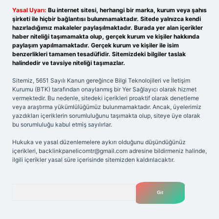
Yasal Uyarı:
Bu internet sitesi, herhangi bir marka, kurum veya şahıs
şirketi ile hiçbir bağlantısı bulunmamaktadır. Sitede yalnızca kendi
hazırladığımız makaleler paylaşılmaktadır. Burada yer alan içerikler
haber niteliği taşımamakta olup, gerçek kurum ve kişiler hakkında
paylaşım yapılmamaktadır. Gerçek kurum ve kişiler ile isim
benzerlikleri tamamen tesadüfidir. Sitemizdeki bilgiler taslak
halindedir ve tavsiye niteliği taşımazlar.
Sitemiz, 5651 Sayılı Kanun gereğince Bilgi Teknolojileri ve İletişim
Kurumu (BTK) tarafından onaylanmış bir Yer Sağlayıcı olarak hizmet
vermektedir. Bu nedenle, sitedeki içerikleri proaktif olarak denetleme
veya araştırma yükümlülüğümüz bulunmamaktadır. Ancak, üyelerimiz
yazdıkları içeriklerin sorumluluğunu taşımakta olup, siteye üye olarak
bu sorumluluğu kabul etmiş sayılırlar.
Hukuka ve yasal düzenlemelere aykırı olduğunu düşündüğünüz
içerikleri,
backlinkpanelicomtr@gmail.com
adresine bildirmeniz halinde,
ilgili içerikler yasal süre içerisinde sitemizden kaldırılacaktır.
Arama