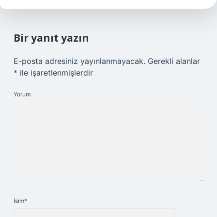
Bir yanıt yazın
E-posta adresiniz yayınlanmayacak.
Gerekli alanlar
*
ile işaretlenmişlerdir
Yorum
İsim*