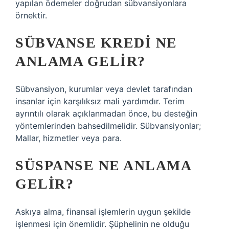
yapılan ödemeler doğrudan sübvansiyonlara
örnektir.
SÜBVANSE KREDI NE
ANLAMA GELIR?
Sübvansiyon, kurumlar veya devlet tarafından
insanlar için karşılıksız mali yardımdır. Terim
ayrıntılı olarak açıklanmadan önce, bu desteğin
yöntemlerinden bahsedilmelidir. Sübvansiyonlar;
Mallar, hizmetler veya para.
SÜSPANSE NE ANLAMA
GELIR?
Askıya alma, finansal işlemlerin uygun şekilde
işlenmesi için önemlidir. Şüphelinin ne olduğu