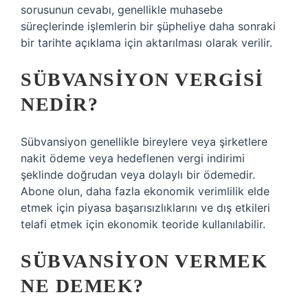
sorusunun cevabı, genellikle muhasebe
süreçlerinde işlemlerin bir şüpheliye daha sonraki
bir tarihte açıklama için aktarılması olarak verilir.
SÜBVANSIYON VERGISI
NEDIR?
Sübvansiyon genellikle bireylere veya şirketlere
nakit ödeme veya hedeflenen vergi indirimi
şeklinde doğrudan veya dolaylı bir ödemedir.
Abone olun, daha fazla ekonomik verimlilik elde
etmek için piyasa başarısızlıklarını ve dış etkileri
telafi etmek için ekonomik teoride kullanılabilir.
SÜBVANSIYON VERMEK
NE DEMEK?