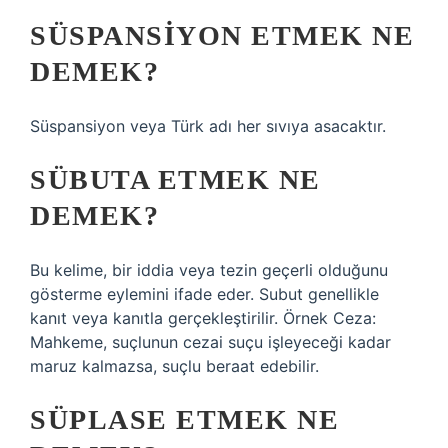
SÜSPANSIYON ETMEK NE
DEMEK?
Süspansiyon veya Türk adı her sıvıya asacaktır.
SÜBUTA ETMEK NE
DEMEK?
Bu kelime, bir iddia veya tezin geçerli olduğunu
gösterme eylemini ifade eder. Subut genellikle
kanıt veya kanıtla gerçekleştirilir. Örnek Ceza:
Mahkeme, suçlunun cezai suçu işleyeceği kadar
maruz kalmazsa, suçlu beraat edebilir.
SÜPLASE ETMEK NE