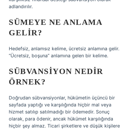
adlandırılır.
SÜMEYE NE ANLAMA
GELIR?
Hedefsiz, anlamsız kelime, ücretsiz anlamına gelir.
“Ücretsiz, boşuna” anlamına gelen bir kelime.
SÜBVANSIYON NEDIR
ÖRNEK?
Doğrudan sübvansiyonlar, hükümetin üçüncü bir
sayfada yaptığı ve karşılığında hiçbir mal veya
hizmet satılıp satılmadığı bir ödemedir. Sonuç
olarak, para ödenir, ancak hükümet karşılığında
hiçbir şey almaz. Ticari şirketlere ve düşük kişilere