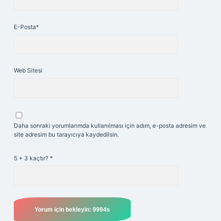
E-Posta*
Web Sitesi
Daha sonraki yorumlarımda kullanılması için adım, e-posta adresim ve
site adresim bu tarayıcıya kaydedilsin.
5 + 3 kaçtır?
*