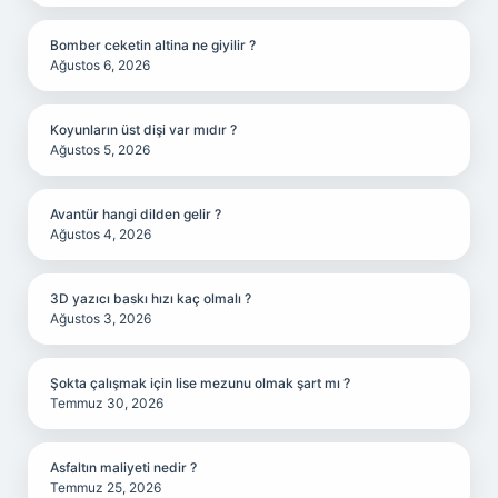
Bomber ceketin altina ne giyilir ?
Ağustos 6, 2026
Koyunların üst dişi var mıdır ?
Ağustos 5, 2026
Avantür hangi dilden gelir ?
Ağustos 4, 2026
3D yazıcı baskı hızı kaç olmalı ?
Ağustos 3, 2026
Şokta çalışmak için lise mezunu olmak şart mı ?
Temmuz 30, 2026
Asfaltın maliyeti nedir ?
Temmuz 25, 2026