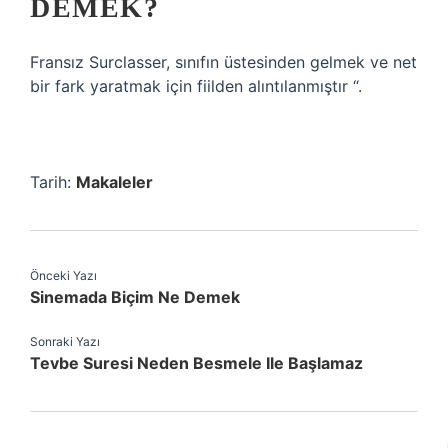
DEMEK?
Fransız Surclasser, sınıfın üstesinden gelmek ve net
bir fark yaratmak için fiilden alıntılanmıştır “.
Tarih:
Makaleler
Önceki Yazı
Sinemada Biçim Ne Demek
Sonraki Yazı
Tevbe Suresi Neden Besmele Ile Başlamaz