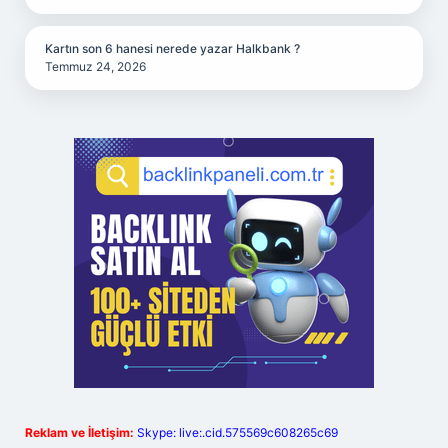
Kartın son 6 hanesi nerede yazar Halkbank ?
Temmuz 24, 2026
Reklam ve İletişim:
Skype: live:.cid.575569c608265c69