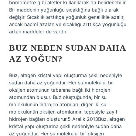
bomometre gibi aletler kullanılarak da belirlenebilir.
Bir maddenin yoğunluğu sıcaklığına bağlı olarak
değişir. Sıcaklık arttıkça yoğunluk genellikle azalır,
ancak hacmi azalan ve sıcaklığı arttıkça yoğunluğu
artan maddeler de vardır.
BUZ NEDEN SUDAN DAHA
AZ YOĞUN?
Buz, altıgen kristal yapı oluşturma şekli nedeniyle
sudan daha az yoğundur. Her su molekülü, bir
oksijen atomunun tabanına bağlı iki hidrojen
atomundan oluşur. Buz oluştuğunda, bir su
molekülünün hidrojen atomları, diğer iki su
molekülünün oksijen atomlarının tepesiyle zayıf
hidrojen bağları oluşturur.5 Aralık 2013Buz, altıgen
kristal yapı oluşturma şekli nedeniyle sudan daha
az yoğundur. Her su molekülü, bir oksijen