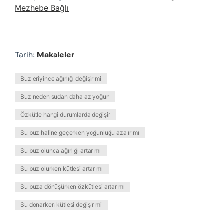
Mezhebe Bağlı
Tarih:
Makaleler
Buz eriyince ağırlığı değişir mi
Buz neden sudan daha az yoğun
Özkütle hangi durumlarda değişir
Su buz haline geçerken yoğunluğu azalır mı
Su buz olunca ağırlığı artar mı
Su buz olurken kütlesi artar mı
Su buza dönüşürken özkütlesi artar mı
Su donarken kütlesi değişir mi