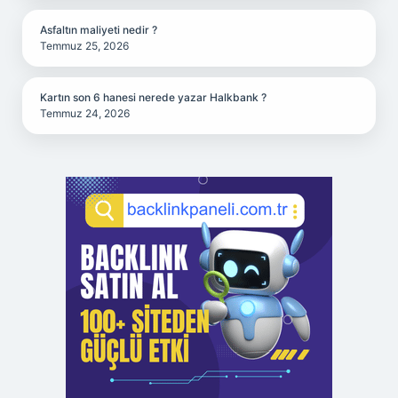
Asfaltın maliyeti nedir ?
Temmuz 25, 2026
Kartın son 6 hanesi nerede yazar Halkbank ?
Temmuz 24, 2026