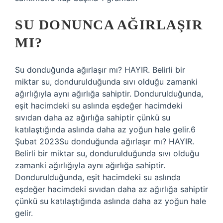
SU DONUNCA AĞIRLAŞIR
MI?
Su donduğunda ağırlaşır mı? HAYIR. Belirli bir
miktar su, dondurulduğunda sıvı olduğu zamanki
ağırlığıyla aynı ağırlığa sahiptir. Dondurulduğunda,
eşit hacimdeki su aslında eşdeğer hacimdeki
sıvıdan daha az ağırlığa sahiptir çünkü su
katılaştığında aslında daha az yoğun hale gelir.6
Şubat 2023Su donduğunda ağırlaşır mı? HAYIR.
Belirli bir miktar su, dondurulduğunda sıvı olduğu
zamanki ağırlığıyla aynı ağırlığa sahiptir.
Dondurulduğunda, eşit hacimdeki su aslında
eşdeğer hacimdeki sıvıdan daha az ağırlığa sahiptir
çünkü su katılaştığında aslında daha az yoğun hale
gelir.