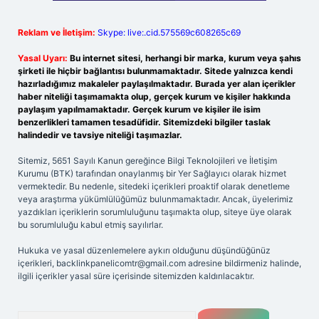
Reklam ve İletişim:
Skype: live:.cid.575569c608265c69
Yasal Uyarı:
Bu internet sitesi, herhangi bir marka, kurum veya şahıs
şirketi ile hiçbir bağlantısı bulunmamaktadır. Sitede yalnızca kendi
hazırladığımız makaleler paylaşılmaktadır. Burada yer alan içerikler
haber niteliği taşımamakta olup, gerçek kurum ve kişiler hakkında
paylaşım yapılmamaktadır. Gerçek kurum ve kişiler ile isim
benzerlikleri tamamen tesadüfidir. Sitemizdeki bilgiler taslak
halindedir ve tavsiye niteliği taşımazlar.
Sitemiz, 5651 Sayılı Kanun gereğince Bilgi Teknolojileri ve İletişim
Kurumu (BTK) tarafından onaylanmış bir Yer Sağlayıcı olarak hizmet
vermektedir. Bu nedenle, sitedeki içerikleri proaktif olarak denetleme
veya araştırma yükümlülüğümüz bulunmamaktadır. Ancak, üyelerimiz
yazdıkları içeriklerin sorumluluğunu taşımakta olup, siteye üye olarak
bu sorumluluğu kabul etmiş sayılırlar.
Hukuka ve yasal düzenlemelere aykırı olduğunu düşündüğünüz
içerikleri,
backlinkpanelicomtr@gmail.com
adresine bildirmeniz halinde,
ilgili içerikler yasal süre içerisinde sitemizden kaldırılacaktır.
Arama