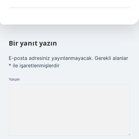
Bir yanıt yazın
E-posta adresiniz yayınlanmayacak.
Gerekli alanlar
*
ile işaretlenmişlerdir
Yorum