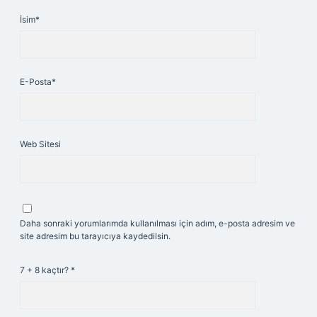
İsim*
E-Posta*
Web Sitesi
Daha sonraki yorumlarımda kullanılması için adım, e-posta adresim ve
site adresim bu tarayıcıya kaydedilsin.
7 + 8 kaçtır?
*