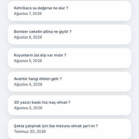
Kehribara su değerse ne olur ?
Ağustos 7, 2026
Bomber ceketin altina ne giyilir ?
Ağustos 6, 2026
Koyunların üst dişi var mıdır ?
Ağustos 5, 2026
Avantür hangi dilden gelir ?
Ağustos 4, 2026
3D yazıcı baskı hızı kaç olmalı ?
Ağustos 3, 2026
Şokta çalışmak için lise mezunu olmak şart mı ?
Temmuz 30, 2026