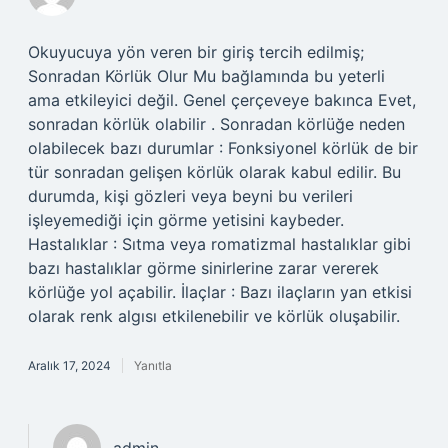
Okuyucuya yön veren bir giriş tercih edilmiş;
Sonradan Körlük Olur Mu bağlamında bu yeterli
ama etkileyici değil. Genel çerçeveye bakınca Evet,
sonradan körlük olabilir . Sonradan körlüğe neden
olabilecek bazı durumlar : Fonksiyonel körlük de bir
tür sonradan gelişen körlük olarak kabul edilir. Bu
durumda, kişi gözleri veya beyni bu verileri
işleyemediği için görme yetisini kaybeder.
Hastalıklar : Sıtma veya romatizmal hastalıklar gibi
bazı hastalıklar görme sinirlerine zarar vererek
körlüğe yol açabilir. İlaçlar : Bazı ilaçların yan etkisi
olarak renk algısı etkilenebilir ve körlük oluşabilir.
Aralık 17, 2024
Yanıtla