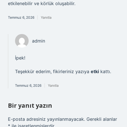
etkilenebilir ve körlük oluşabilir.
Temmuz 6, 2026
Yanıtla
admin
İpek!
Teşekkür ederim, fikirleriniz yazıya
etki
kattı.
Temmuz 6, 2026
Yanıtla
Bir yanıt yazın
E-posta adresiniz yayınlanmayacak.
Gerekli alanlar
*
ile işaretlenmişlerdir