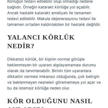
Körlüğün tedavi edilebilir olup olmadığı nedene
bağlıdır. Örneğin katarakt körlüğe yol açabilir.
Ancak hastalık katarakt ameliyatı ile tamamen
tedavi edilebilir. Makula dejenerasyonu tedavi ile
tamamen ortadan kaldırılabilen bir hastalık değildir.
YALANCI KÖRLÜK
NEDIR?
Dikkatsiz körlük, bir kişinin normal görüşle
beklenmeyen bir uyaranı algılayamaması durumu
olarak da tanımlanabilir. Birinin tüm uyaranlara
dikkatini vermesi imkansız olduğunda, çok belirgin
ve beklenmeyen nesneleri görememeye yol açar ve
bu da istemsiz körlüğe neden olur.
KÖR OLDUĞUNU NASIL