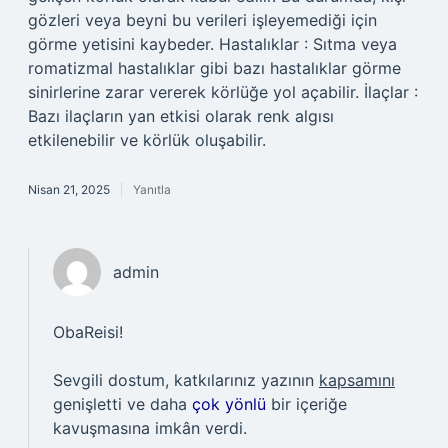
gözleri veya beyni bu verileri işleyemediği için
görme yetisini kaybeder. Hastalıklar : Sıtma veya
romatizmal hastalıklar gibi bazı hastalıklar görme
sinirlerine zarar vererek körlüğe yol açabilir. İlaçlar :
Bazı ilaçların yan etkisi olarak renk algısı
etkilenebilir ve körlük oluşabilir.
Nisan 21, 2025
Yanıtla
admin
ObaReisi!
Sevgili dostum, katkılarınız yazının
kapsamını
genişletti ve daha
çok yönlü
bir içeriğe
kavuşmasına imkân verdi.