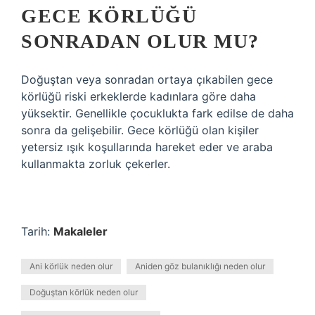
GECE KÖRLÜĞÜ
SONRADAN OLUR MU?
Doğuştan veya sonradan ortaya çıkabilen gece
körlüğü riski erkeklerde kadınlara göre daha
yüksektir. Genellikle çocuklukta fark edilse de daha
sonra da gelişebilir. Gece körlüğü olan kişiler
yetersiz ışık koşullarında hareket eder ve araba
kullanmakta zorluk çekerler.
Tarih:
Makaleler
Ani körlük neden olur
Aniden göz bulanıklığı neden olur
Doğuştan körlük neden olur