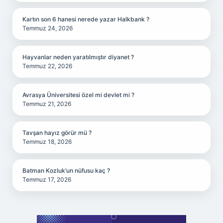
Kartın son 6 hanesi nerede yazar Halkbank ?
Temmuz 24, 2026
Hayvanlar neden yaratılmıştır diyanet ?
Temmuz 22, 2026
Avrasya Üniversitesi özel mi devlet mi ?
Temmuz 21, 2026
Tavşan hayız görür mü ?
Temmuz 18, 2026
Batman Kozluk’un nüfusu kaç ?
Temmuz 17, 2026