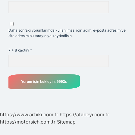
Daha sonraki yorumlarımda kullanılması için adım, e-posta adresim ve
site adresim bu tarayıcıya kaydedilsin.
7 + 8 kaçtır?
*
https://www.artiiki.com.tr
https://atabeyi.com.tr
https://motorsich.com.tr
Sitemap