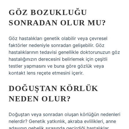
GÖZ BOZUKLUĞU
SONRADAN OLUR MU?
Göz hastalıkları genetik olabilir veya çevresel
faktörler nedeniyle sonradan gelişebilir. Göz
hastalıklarının tedavisi genellikle doktorunuzun göz
hastalığınızın derecesini belirlemek için çeşitli
testler yapmasını ve buna göre gözlük veya
kontakt lens reçete etmesini içerir.
DOĞUŞTAN KÖRLÜK
NEDEN OLUR?
Doğuştan veya sonradan oluşan körlüğün nedenleri
nelerdir? Genetik yatkınlık, akraba evlilikleri, anne
adayının gebelik sırasında geçirdiği hastalıklar,