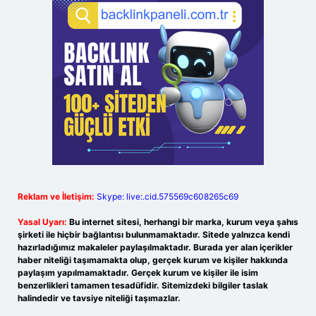
Reklam ve İletişim:
Skype: live:.cid.575569c608265c69
Yasal Uyarı:
Bu internet sitesi, herhangi bir marka, kurum veya şahıs
şirketi ile hiçbir bağlantısı bulunmamaktadır. Sitede yalnızca kendi
hazırladığımız makaleler paylaşılmaktadır. Burada yer alan içerikler
haber niteliği taşımamakta olup, gerçek kurum ve kişiler hakkında
paylaşım yapılmamaktadır. Gerçek kurum ve kişiler ile isim
benzerlikleri tamamen tesadüfidir. Sitemizdeki bilgiler taslak
halindedir ve tavsiye niteliği taşımazlar.