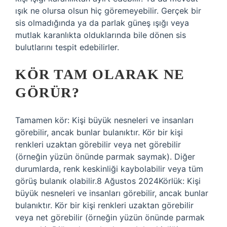
ışık ne olursa olsun hiç göremeyebilir. Gerçek bir
sis olmadığında ya da parlak güneş ışığı veya
mutlak karanlıkta olduklarında bile dönen sis
bulutlarını tespit edebilirler.
KÖR TAM OLARAK NE
GÖRÜR?
Tamamen kör: Kişi büyük nesneleri ve insanları
görebilir, ancak bunlar bulanıktır. Kör bir kişi
renkleri uzaktan görebilir veya net görebilir
(örneğin yüzün önünde parmak saymak). Diğer
durumlarda, renk keskinliği kaybolabilir veya tüm
görüş bulanık olabilir.8 Ağustos 2024Körlük: Kişi
büyük nesneleri ve insanları görebilir, ancak bunlar
bulanıktır. Kör bir kişi renkleri uzaktan görebilir
veya net görebilir (örneğin yüzün önünde parmak