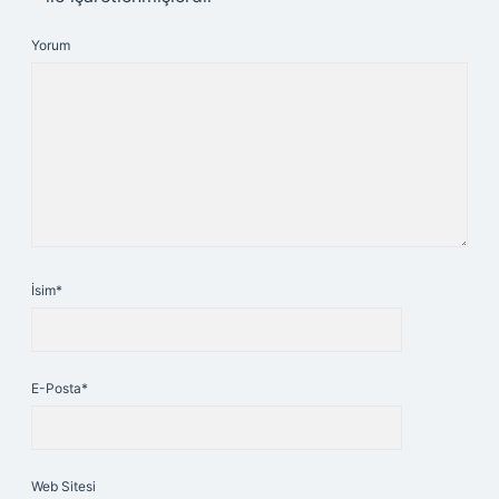
Yorum
İsim*
E-Posta*
Web Sitesi