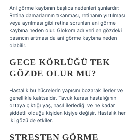
Ani görme kaybının başlıca nedenleri şunlardır:
Retina damarlarının tıkanması, retinanın yırtılması
veya ayrılması gibi retina sorunları ani görme
kaybına neden olur. Glokom adı verilen gözdeki
basıncın artması da ani görme kaybına neden
olabilir.
GECE KÖRLÜĞÜ TEK
GÖZDE OLUR MU?
Hastalık bu hücrelerin yapısını bozarak ilerler ve
genellikle kalıtsaldır. Tavuk karası hastalığının
ortaya çıktığı yaş, nasıl ilerlediği ve ne kadar
şiddetli olduğu kişiden kişiye değişir. Hastalık her
iki gözü de etkiler.
STRESTEN GÖRME