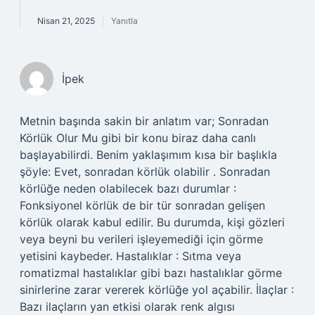
Nisan 21, 2025
Yanıtla
İpek
Metnin başında sakin bir anlatım var; Sonradan
Körlük Olur Mu gibi bir konu biraz daha canlı
başlayabilirdi. Benim yaklaşımım kısa bir başlıkla
şöyle: Evet, sonradan körlük olabilir . Sonradan
körlüğe neden olabilecek bazı durumlar :
Fonksiyonel körlük de bir tür sonradan gelişen
körlük olarak kabul edilir. Bu durumda, kişi gözleri
veya beyni bu verileri işleyemediği için görme
yetisini kaybeder. Hastalıklar : Sıtma veya
romatizmal hastalıklar gibi bazı hastalıklar görme
sinirlerine zarar vererek körlüğe yol açabilir. İlaçlar :
Bazı ilaçların yan etkisi olarak renk algısı