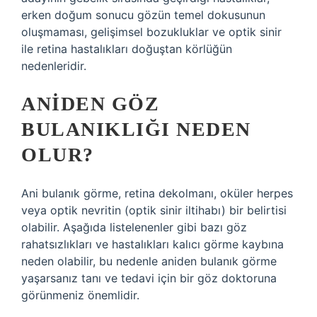
erken doğum sonucu gözün temel dokusunun
oluşmaması, gelişimsel bozukluklar ve optik sinir
ile retina hastalıkları doğuştan körlüğün
nedenleridir.
ANIDEN GÖZ
BULANIKLIĞI NEDEN
OLUR?
Ani bulanık görme, retina dekolmanı, oküler herpes
veya optik nevritin (optik sinir iltihabı) bir belirtisi
olabilir. Aşağıda listelenenler gibi bazı göz
rahatsızlıkları ve hastalıkları kalıcı görme kaybına
neden olabilir, bu nedenle aniden bulanık görme
yaşarsanız tanı ve tedavi için bir göz doktoruna
görünmeniz önemlidir.