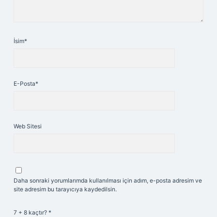
İsim*
E-Posta*
Web Sitesi
Daha sonraki yorumlarımda kullanılması için adım, e-posta adresim ve
site adresim bu tarayıcıya kaydedilsin.
7 + 8 kaçtır?
*