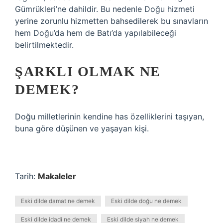
Gümrükleri’ne dahildir. Bu nedenle Doğu hizmeti
yerine zorunlu hizmetten bahsedilerek bu sınavların
hem Doğu’da hem de Batı’da yapılabileceği
belirtilmektedir.
ŞARKLI OLMAK NE
DEMEK?
Doğu milletlerinin kendine has özelliklerini taşıyan,
buna göre düşünen ve yaşayan kişi.
Tarih:
Makaleler
Eski dilde damat ne demek
Eski dilde doğu ne demek
Eski dilde idadi ne demek
Eski dilde siyah ne demek