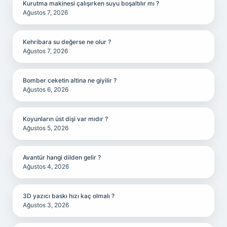
Kurutma makinesi çalışırken suyu boşaltılır mı ?
Ağustos 7, 2026
Kehribara su değerse ne olur ?
Ağustos 7, 2026
Bomber ceketin altina ne giyilir ?
Ağustos 6, 2026
Koyunların üst dişi var mıdır ?
Ağustos 5, 2026
Avantür hangi dilden gelir ?
Ağustos 4, 2026
3D yazıcı baskı hızı kaç olmalı ?
Ağustos 3, 2026