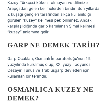
Kuzey Türkçesi kökenli olmayan ve dilimize
Arapçadan gelen kelimelerden biridir. Son yıllarda
Z kuşağı gençleri tarafından sıkça kullanıldığı
görülen “kuzey” kelimesi pek bilinmez. Ancak
karşılaşıldığında garip karşılanan Şimal kelimesi
“kuzey” anlamına gelir.
GARP NE DEMEK TARIH?
Garp Ocakları, Osmanlı İmparatorluğu’nun 16.
yüzyılında kurulmuş olup, XX. yüzyıl boyunca
Cezayir, Tunus ve Trablusgarp devletleri için
kullanılan bir terimdir.
OSMANLICA KUZEY NE
DEMEK?