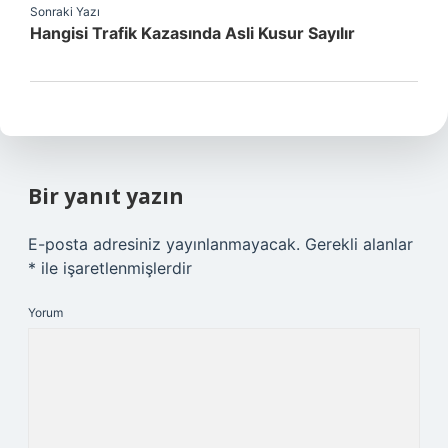
Sonraki Yazı
Hangisi Trafik Kazasında Asli Kusur Sayılır
Bir yanıt yazın
E-posta adresiniz yayınlanmayacak.
Gerekli alanlar
*
ile işaretlenmişlerdir
Yorum