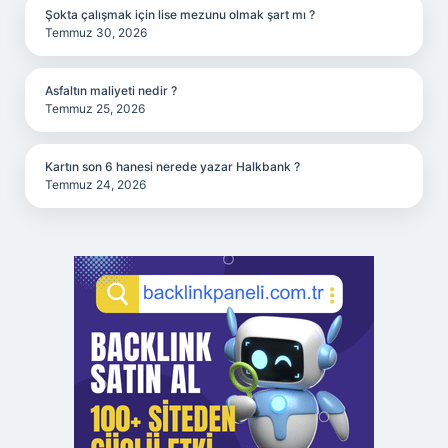
Şokta çalışmak için lise mezunu olmak şart mı ?
Temmuz 30, 2026
Asfaltın maliyeti nedir ?
Temmuz 25, 2026
Kartın son 6 hanesi nerede yazar Halkbank ?
Temmuz 24, 2026