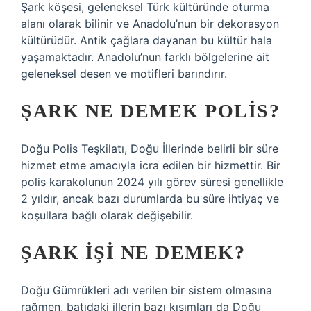
Şark köşesi, geleneksel Türk kültüründe oturma
alanı olarak bilinir ve Anadolu’nun bir dekorasyon
kültürüdür. Antik çağlara dayanan bu kültür hala
yaşamaktadır. Anadolu’nun farklı bölgelerine ait
geleneksel desen ve motifleri barındırır.
ŞARK NE DEMEK POLIS?
Doğu Polis Teşkilatı, Doğu İllerinde belirli bir süre
hizmet etme amacıyla icra edilen bir hizmettir. Bir
polis karakolunun 2024 yılı görev süresi genellikle
2 yıldır, ancak bazı durumlarda bu süre ihtiyaç ve
koşullara bağlı olarak değişebilir.
ŞARK IŞI NE DEMEK?
Doğu Gümrükleri adı verilen bir sistem olmasına
rağmen, batıdaki illerin bazı kısımları da Doğu