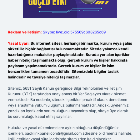
Reklam ve İletişim:
Skype: live:.cid.575569c608265c69
Yasal Uyarı:
Bu internet sitesi, herhangi bir marka, kurum veya şahıs
şirketi ile hiçbir bağlantısı bulunmamaktadır. Sitede yalnızca kendi
hazırladığımız makaleler paylaşılmaktadır. Burada yer alan içerikler
haber niteliği taşımamakta olup, gerçek kurum ve kişiler hakkında
paylaşım yapılmamaktadır. Gerçek kurum ve kişiler ile isim
benzerlikleri tamamen tesadüfidir. Sitemizdeki bilgiler taslak
halindedir ve tavsiye niteliği taşımazlar.
Sitemiz, 5651 Sayılı Kanun gereğince Bilgi Teknolojileri ve İletişim
Kurumu (BTK) tarafından onaylanmış bir Yer Sağlayıcı olarak hizmet
vermektedir. Bu nedenle, sitedeki içerikleri proaktif olarak denetleme
veya araştırma yükümlülüğümüz bulunmamaktadır. Ancak, üyelerimiz
yazdıkları içeriklerin sorumluluğunu taşımakta olup, siteye üye olarak
bu sorumluluğu kabul etmiş sayılırlar.
Hukuka ve yasal düzenlemelere aykırı olduğunu düşündüğünüz
içerikleri,
backlinkpanelicomtr@gmail.com
adresine bildirmeniz halinde,
ilgili içerikler yasal süre içerisinde sitemizden kaldırılacaktır.