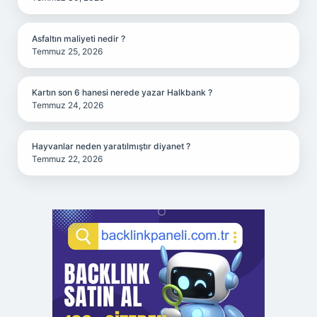
Asfaltın maliyeti nedir ?
Temmuz 25, 2026
Kartın son 6 hanesi nerede yazar Halkbank ?
Temmuz 24, 2026
Hayvanlar neden yaratılmıştır diyanet ?
Temmuz 22, 2026