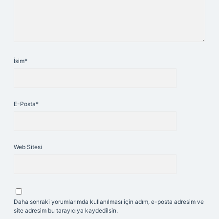
İsim*
E-Posta*
Web Sitesi
Daha sonraki yorumlarımda kullanılması için adım, e-posta adresim ve
site adresim bu tarayıcıya kaydedilsin.