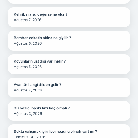
Kehribara su değerse ne olur ?
Ağustos 7, 2026
Bomber ceketin altina ne giyilir ?
Ağustos 6, 2026
Koyunların üst dişi var mıdır ?
Ağustos 5, 2026
Avantür hangi dilden gelir ?
Ağustos 4, 2026
3D yazıcı baskı hızı kaç olmalı ?
Ağustos 3, 2026
Şokta çalışmak için lise mezunu olmak şart mı ?
Temmuz 30, 2026