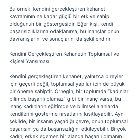
Bu örnek, kendini gerçekleştiren kehanet
kavramının ne kadar güçlü bir etkiye sahip
olduğunun bir göstergesidir. Eğer kişi, kendi
başarısızlıklarına odaklanırsa, bu inançlar onun
davranışlarını ve sonuçlarını da şekillendirir.
Kendini Gerçekleştiren Kehanetin Toplumsal ve
Kişisel Yansıması
Kendini gerçekleştiren kehanet, yalnızca bireyler
için geçerli değil, toplumsal yapılar için de büyük
bir öneme sahiptir. Örneğin, bir toplumda “kadınlar
bilimde başarılı olamaz” gibi bir inanç varsa, bu
inanç kadınların eğitimde ve bilimsel alanlarda
kendilerini gösterme fırsatlarını kısıtlayabilir. Aynı
şekilde, bir insanın yaşadığı çevre, onun toplumsal
başarısını ya da başarısızlığını etkileyebilir. Birçok
kadın, erkek egemen bir alanda başarılı olmanın