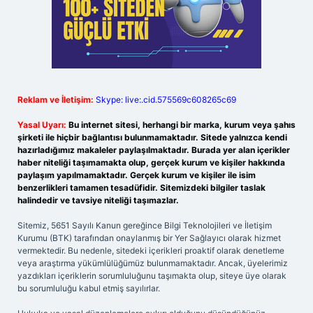
Reklam ve İletişim:
Skype: live:.cid.575569c608265c69
Yasal Uyarı:
Bu internet sitesi, herhangi bir marka, kurum veya şahıs
şirketi ile hiçbir bağlantısı bulunmamaktadır. Sitede yalnızca kendi
hazırladığımız makaleler paylaşılmaktadır. Burada yer alan içerikler
haber niteliği taşımamakta olup, gerçek kurum ve kişiler hakkında
paylaşım yapılmamaktadır. Gerçek kurum ve kişiler ile isim
benzerlikleri tamamen tesadüfidir. Sitemizdeki bilgiler taslak
halindedir ve tavsiye niteliği taşımazlar.
Sitemiz, 5651 Sayılı Kanun gereğince Bilgi Teknolojileri ve İletişim
Kurumu (BTK) tarafından onaylanmış bir Yer Sağlayıcı olarak hizmet
vermektedir. Bu nedenle, sitedeki içerikleri proaktif olarak denetleme
veya araştırma yükümlülüğümüz bulunmamaktadır. Ancak, üyelerimiz
yazdıkları içeriklerin sorumluluğunu taşımakta olup, siteye üye olarak
bu sorumluluğu kabul etmiş sayılırlar.