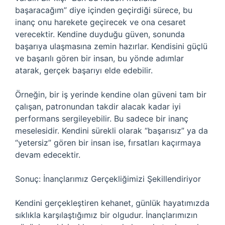
başaracağım” diye içinden geçirdiği sürece, bu
inanç onu harekete geçirecek ve ona cesaret
verecektir. Kendine duyduğu güven, sonunda
başarıya ulaşmasına zemin hazırlar. Kendisini güçlü
ve başarılı gören bir insan, bu yönde adımlar
atarak, gerçek başarıyı elde edebilir.
Örneğin, bir iş yerinde kendine olan güveni tam bir
çalışan, patronundan takdir alacak kadar iyi
performans sergileyebilir. Bu sadece bir inanç
meselesidir. Kendini sürekli olarak “başarısız” ya da
“yetersiz” gören bir insan ise, fırsatları kaçırmaya
devam edecektir.
Sonuç: İnançlarımız Gerçekliğimizi Şekillendiriyor
Kendini gerçekleştiren kehanet, günlük hayatımızda
sıklıkla karşılaştığımız bir olgudur. İnançlarımızın