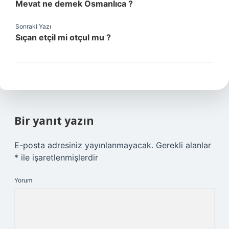
Mevat ne demek Osmanlıca ?
Sonraki Yazı
Sıçan etçil mi otçul mu ?
Bir yanıt yazın
E-posta adresiniz yayınlanmayacak.
Gerekli alanlar
*
ile işaretlenmişlerdir
Yorum