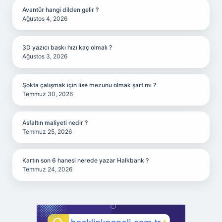
Avantür hangi dilden gelir ?
Ağustos 4, 2026
3D yazıcı baskı hızı kaç olmalı ?
Ağustos 3, 2026
Şokta çalışmak için lise mezunu olmak şart mı ?
Temmuz 30, 2026
Asfaltın maliyeti nedir ?
Temmuz 25, 2026
Kartın son 6 hanesi nerede yazar Halkbank ?
Temmuz 24, 2026