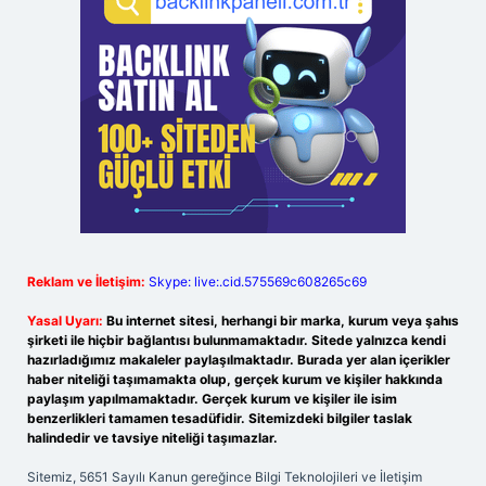
Reklam ve İletişim:
Skype: live:.cid.575569c608265c69
Yasal Uyarı:
Bu internet sitesi, herhangi bir marka, kurum veya şahıs
şirketi ile hiçbir bağlantısı bulunmamaktadır. Sitede yalnızca kendi
hazırladığımız makaleler paylaşılmaktadır. Burada yer alan içerikler
haber niteliği taşımamakta olup, gerçek kurum ve kişiler hakkında
paylaşım yapılmamaktadır. Gerçek kurum ve kişiler ile isim
benzerlikleri tamamen tesadüfidir. Sitemizdeki bilgiler taslak
halindedir ve tavsiye niteliği taşımazlar.
Sitemiz, 5651 Sayılı Kanun gereğince Bilgi Teknolojileri ve İletişim