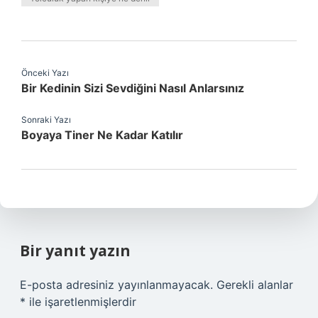
Önceki Yazı
Bir Kedinin Sizi Sevdiğini Nasıl Anlarsınız
Sonraki Yazı
Boyaya Tiner Ne Kadar Katılır
Bir yanıt yazın
E-posta adresiniz yayınlanmayacak.
Gerekli alanlar
*
ile işaretlenmişlerdir