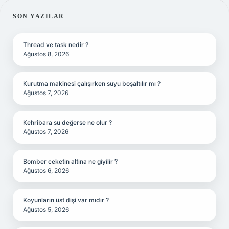
SIDEBAR
SON YAZILAR
Thread ve task nedir ?
Ağustos 8, 2026
Kurutma makinesi çalışırken suyu boşaltılır mı ?
Ağustos 7, 2026
Kehribara su değerse ne olur ?
Ağustos 7, 2026
Bomber ceketin altina ne giyilir ?
Ağustos 6, 2026
Koyunların üst dişi var mıdır ?
Ağustos 5, 2026