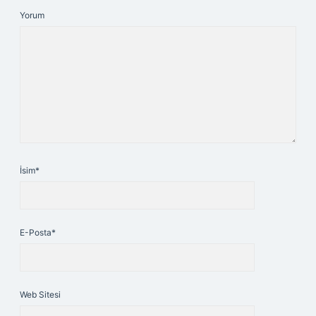
Yorum
İsim*
E-Posta*
Web Sitesi