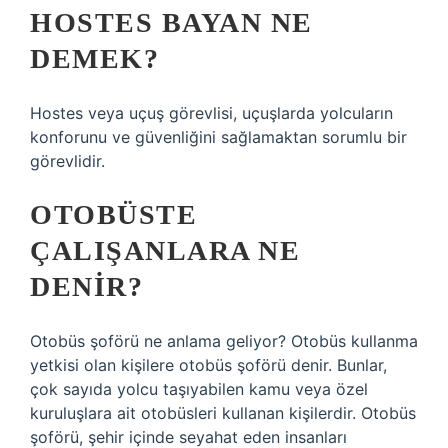
HOSTES BAYAN NE
DEMEK?
Hostes veya uçuş görevlisi, uçuşlarda yolcuların
konforunu ve güvenliğini sağlamaktan sorumlu bir
görevlidir.
OTOBÜSTE
ÇALIŞANLARA NE
DENIR?
Otobüs şoförü ne anlama geliyor? Otobüs kullanma
yetkisi olan kişilere otobüs şoförü denir. Bunlar,
çok sayıda yolcu taşıyabilen kamu veya özel
kuruluşlara ait otobüsleri kullanan kişilerdir. Otobüs
şoförü, şehir içinde seyahat eden insanları