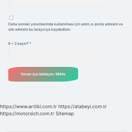
Daha sonraki yorumlarımda kullanılması için adım, e-posta adresim ve
site adresim bu tarayıcıya kaydedilsin.
6 + 2 kaçtır?
*
https://www.artiiki.com.tr
https://atabeyi.com.tr
https://motorsich.com.tr
Sitemap