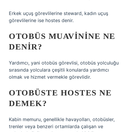
Erkek uçuş görevlilerine steward, kadın uçuş
görevlilerine ise hostes denir.
OTOBÜS MUAVININE NE
DENIR?
Yardımcı, yani otobüs görevlisi, otobüs yolculuğu
sırasında yolculara çeşitli konularda yardımcı
olmak ve hizmet vermekle görevlidir.
OTOBÜSTE HOSTES NE
DEMEK?
Kabin memuru, genellikle havayolları, otobüsler,
trenler veya benzeri ortamlarda çalışan ve