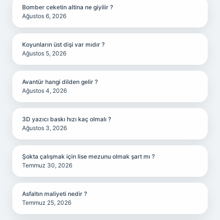
Bomber ceketin altina ne giyilir ?
Ağustos 6, 2026
Koyunların üst dişi var mıdır ?
Ağustos 5, 2026
Avantür hangi dilden gelir ?
Ağustos 4, 2026
3D yazıcı baskı hızı kaç olmalı ?
Ağustos 3, 2026
Şokta çalışmak için lise mezunu olmak şart mı ?
Temmuz 30, 2026
Asfaltın maliyeti nedir ?
Temmuz 25, 2026