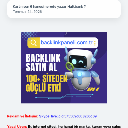
Kartın son 6 hanesi nerede yazar Halkbank ?
Temmuz 24, 2026
Reklam ve İletişim:
Skype: live:.cid.575569c608265c69
Yasal Uyarı:
Bu internet sitesi, herhangi bir marka, kurum veya şahıs