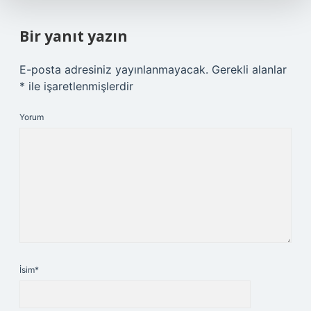
Bir yanıt yazın
E-posta adresiniz yayınlanmayacak.
Gerekli alanlar
*
ile işaretlenmişlerdir
Yorum
İsim*