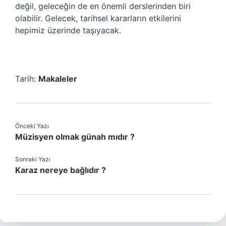
değil, geleceğin de en önemli derslerinden biri
olabilir. Gelecek, tarihsel kararların etkilerini
hepimiz üzerinde taşıyacak.
Tarih:
Makaleler
Önceki Yazı
Müzisyen olmak günah mıdır ?
Sonraki Yazı
Karaz nereye bağlıdır ?