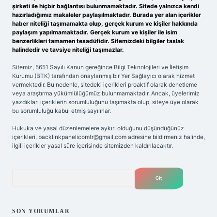
şirketi ile hiçbir bağlantısı bulunmamaktadır. Sitede yalnızca kendi
hazırladığımız makaleler paylaşılmaktadır. Burada yer alan içerikler
haber niteliği taşımamakta olup, gerçek kurum ve kişiler hakkında
paylaşım yapılmamaktadır. Gerçek kurum ve kişiler ile isim
benzerlikleri tamamen tesadüfidir. Sitemizdeki bilgiler taslak
halindedir ve tavsiye niteliği taşımazlar.
Sitemiz, 5651 Sayılı Kanun gereğince Bilgi Teknolojileri ve İletişim
Kurumu (BTK) tarafından onaylanmış bir Yer Sağlayıcı olarak hizmet
vermektedir. Bu nedenle, sitedeki içerikleri proaktif olarak denetleme
veya araştırma yükümlülüğümüz bulunmamaktadır. Ancak, üyelerimiz
yazdıkları içeriklerin sorumluluğunu taşımakta olup, siteye üye olarak
bu sorumluluğu kabul etmiş sayılırlar.
Hukuka ve yasal düzenlemelere aykırı olduğunu düşündüğünüz
içerikleri,
backlinkpanelicomtr@gmail.com
adresine bildirmeniz halinde,
ilgili içerikler yasal süre içerisinde sitemizden kaldırılacaktır.
Arama
SON YORUMLAR