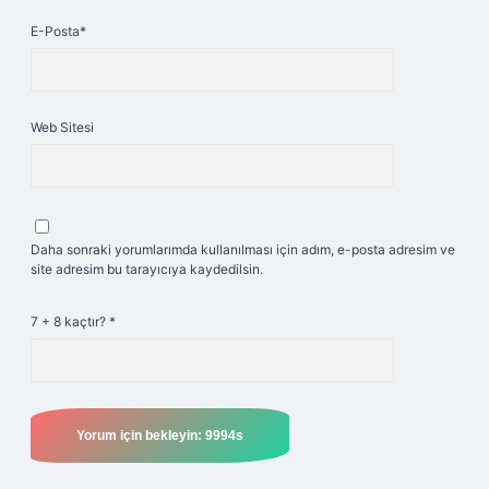
E-Posta*
Web Sitesi
Daha sonraki yorumlarımda kullanılması için adım, e-posta adresim ve
site adresim bu tarayıcıya kaydedilsin.
7 + 8 kaçtır?
*