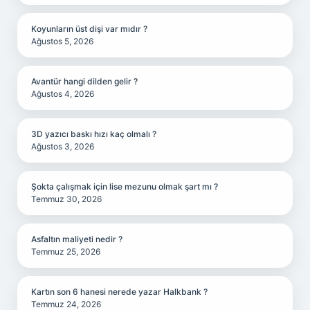
Koyunların üst dişi var mıdır ?
Ağustos 5, 2026
Avantür hangi dilden gelir ?
Ağustos 4, 2026
3D yazıcı baskı hızı kaç olmalı ?
Ağustos 3, 2026
Şokta çalışmak için lise mezunu olmak şart mı ?
Temmuz 30, 2026
Asfaltın maliyeti nedir ?
Temmuz 25, 2026
Kartın son 6 hanesi nerede yazar Halkbank ?
Temmuz 24, 2026