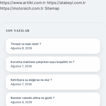
https://www.artiiki.com.tr
https://atabeyi.com.tr
https://motorsich.com.tr
Sitemap
SIDEBAR
SON YAZILAR
Thread ve task nedir ?
Ağustos 8, 2026
Kurutma makinesi çalışırken suyu boşaltılır mı ?
Ağustos 7, 2026
Kehribara su değerse ne olur ?
Ağustos 7, 2026
Bomber ceketin altina ne giyilir ?
Ağustos 6, 2026