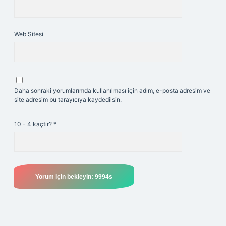
Web Sitesi
Daha sonraki yorumlarımda kullanılması için adım, e-posta adresim ve
site adresim bu tarayıcıya kaydedilsin.
10 - 4 kaçtır?
*