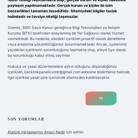
paylaşım yapılmamaktadır. Gerçek kurum ve kişiler ile isim
benzerlikleri tamamen tesadüfidir. Sitemizdeki bilgiler taslak
halindedir ve tavsiye niteliği taşımazlar.
Sitemiz, 5651 Sayılı Kanun gereğince Bilgi Teknolojileri ve İletişim
Kurumu (BTK) tarafından onaylanmış bir Yer Sağlayıcı olarak hizmet
vermektedir. Bu nedenle, sitedeki içerikleri proaktif olarak denetleme
veya araştırma yükümlülüğümüz bulunmamaktadır. Ancak, üyelerimiz
yazdıkları içeriklerin sorumluluğunu taşımakta olup, siteye üye olarak
bu sorumluluğu kabul etmiş sayılırlar.
Hukuka ve yasal düzenlemelere aykırı olduğunu düşündüğünüz
içerikleri,
backlinkpanelicomtr@gmail.com
adresine bildirmeniz halinde,
ilgili içerikler yasal süre içerisinde sitemizden kaldırılacaktır.
Arama
SON YORUMLAR
Atatürk Inkilaplarının Amacı Nedir
için
admin