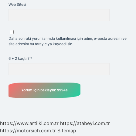
Web Sitesi
Daha sonraki yorumlarımda kullanılması için adım, e-posta adresim ve
site adresim bu tarayıcıya kaydedilsin.
6 + 2 kaçtır?
*
https://www.artiiki.com.tr
https://atabeyi.com.tr
https://motorsich.com.tr
Sitemap