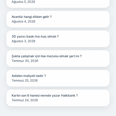
Ağustos 5, 2026
Avantür hangi dilden gelir ?
Ağustos 4, 2026
3D yazıcı baskı hızı kaç olmalı ?
Ağustos 3, 2026
Şokta çalışmak için lise mezunu olmak şart mı ?
Temmuz 30, 2026
Asfaltın maliyeti nedir ?
Temmuz 25, 2026
Kartın son 6 hanesi nerede yazar Halkbank ?
Temmuz 24, 2026