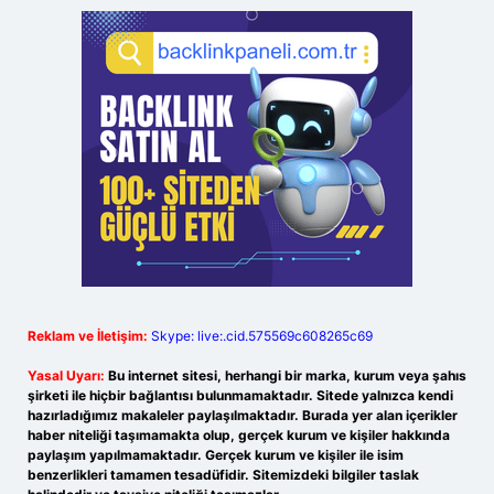
Reklam ve İletişim:
Skype: live:.cid.575569c608265c69
Yasal Uyarı:
Bu internet sitesi, herhangi bir marka, kurum veya şahıs
şirketi ile hiçbir bağlantısı bulunmamaktadır. Sitede yalnızca kendi
hazırladığımız makaleler paylaşılmaktadır. Burada yer alan içerikler
haber niteliği taşımamakta olup, gerçek kurum ve kişiler hakkında
paylaşım yapılmamaktadır. Gerçek kurum ve kişiler ile isim
benzerlikleri tamamen tesadüfidir. Sitemizdeki bilgiler taslak