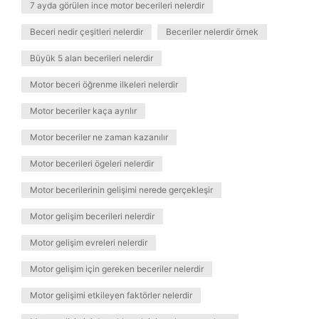
7 ayda görülen ince motor becerileri nelerdir
Beceri nedir çeşitleri nelerdir
Beceriler nelerdir örnek
Büyük 5 alan becerileri nelerdir
Motor beceri öğrenme ilkeleri nelerdir
Motor beceriler kaça ayrılır
Motor beceriler ne zaman kazanılır
Motor becerileri ögeleri nelerdir
Motor becerilerinin gelişimi nerede gerçekleşir
Motor gelişim becerileri nelerdir
Motor gelişim evreleri nelerdir
Motor gelişim için gereken beceriler nelerdir
Motor gelişimi etkileyen faktörler nelerdir