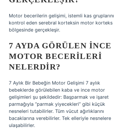
Motor becerilerin gelişimi, istemli kas gruplarını
kontrol eden serebral korteksin motor korteks
bölgesinde gerçekleşir.
7 AYDA GÖRÜLEN INCE
MOTOR BECERILERI
NELERDIR?
7 Aylık Bir Bebeğin Motor Gelişimi 7 aylık
bebeklerde görülebilen kaba ve ince motor
gelişimleri şu şekildedir: Başparmak ve işaret
parmağıyla “parmak yiyecekleri” gibi küçük
nesneleri tutabilirler. Tüm vücut ağırlıklarını
bacaklarına verebilirler. Tek elleriyle nesnelere
ulaşabilirler.