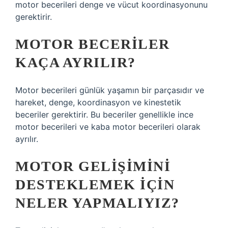
motor becerileri denge ve vücut koordinasyonunu
gerektirir.
MOTOR BECERILER
KAÇA AYRILIR?
Motor becerileri günlük yaşamın bir parçasıdır ve
hareket, denge, koordinasyon ve kinestetik
beceriler gerektirir. Bu beceriler genellikle ince
motor becerileri ve kaba motor becerileri olarak
ayrılır.
MOTOR GELIŞIMINI
DESTEKLEMEK IÇIN
NELER YAPMALIYIZ?