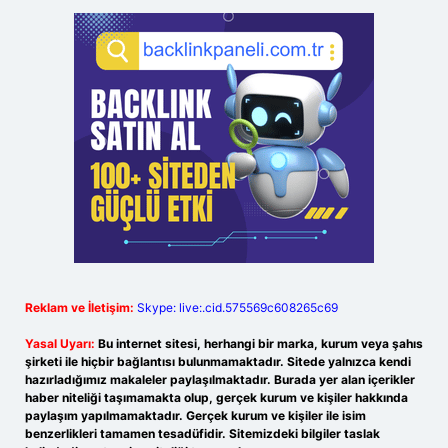
Reklam ve İletişim:
Skype: live:.cid.575569c608265c69
Yasal Uyarı:
Bu internet sitesi, herhangi bir marka, kurum veya şahıs
şirketi ile hiçbir bağlantısı bulunmamaktadır. Sitede yalnızca kendi
hazırladığımız makaleler paylaşılmaktadır. Burada yer alan içerikler
haber niteliği taşımamakta olup, gerçek kurum ve kişiler hakkında
paylaşım yapılmamaktadır. Gerçek kurum ve kişiler ile isim
benzerlikleri tamamen tesadüfidir. Sitemizdeki bilgiler taslak