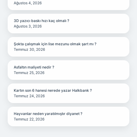
Ağustos 4, 2026
3D yazıcı baskı hızı kaç olmalı ?
Ağustos 3, 2026
Şokta çalışmak için lise mezunu olmak şart mı ?
Temmuz 30, 2026
Asfaltın maliyeti nedir ?
Temmuz 25, 2026
Kartın son 6 hanesi nerede yazar Halkbank ?
Temmuz 24, 2026
Hayvanlar neden yaratılmıştır diyanet ?
Temmuz 22, 2026