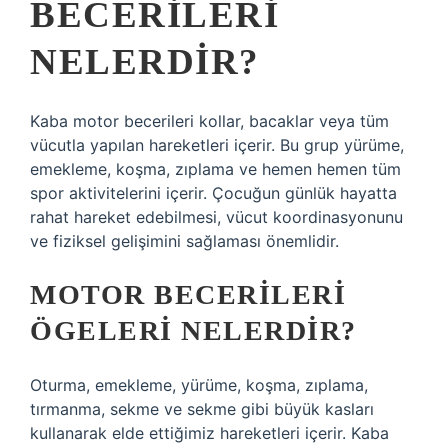
BECERILERI
NELERDIR?
Kaba motor becerileri kollar, bacaklar veya tüm
vücutla yapılan hareketleri içerir. Bu grup yürüme,
emekleme, koşma, zıplama ve hemen hemen tüm
spor aktivitelerini içerir. Çocuğun günlük hayatta
rahat hareket edebilmesi, vücut koordinasyonunu
ve fiziksel gelişimini sağlaması önemlidir.
MOTOR BECERILERI
ÖGELERI NELERDIR?
Oturma, emekleme, yürüme, koşma, zıplama,
tırmanma, sekme ve sekme gibi büyük kasları
kullanarak elde ettiğimiz hareketleri içerir. Kaba