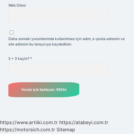
Web Sitesi
Daha sonraki yorumlarımda kullanılması için adım, e-posta adresim ve
site adresim bu tarayıcıya kaydedilsin.
5 + 3 kaçtır?
*
https://www.artiiki.com.tr
https://atabeyi.com.tr
https://motorsich.com.tr
Sitemap