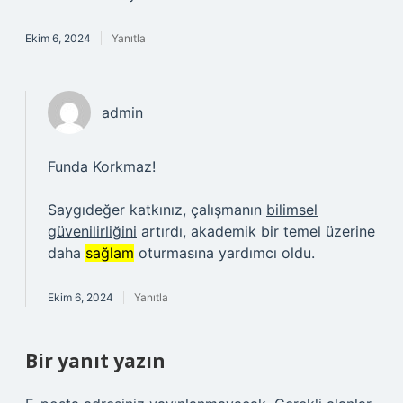
Ekim 6, 2024
Yanıtla
admin
Funda Korkmaz!
Saygıdeğer katkınız, çalışmanın
bilimsel
güvenilirliğini
artırdı, akademik bir temel üzerine
daha
sağlam
oturmasına yardımcı oldu.
Ekim 6, 2024
Yanıtla
Bir yanıt yazın