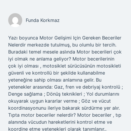
Funda Korkmaz
Yazı boyunca Motor Gelişimi Için Gereken Beceriler
Nelerdir merkezde tutulmuş, bu olumlu bir tercih.
Buradaki temel mesele aslında Motor becerileri çok
iyi olmak ne anlama geliyor? Motor becerilerinin
çok iyi olması , motosiklet sürücüsünün motosikleti
güvenli ve kontrollü bir şekilde kullanabilme
yeteneğine sahip olması anlamına gelir. Bu
yetenekler arasında: Gaz, fren ve debriyaj kontrolü ;
Denge sağlama ; Dönüş teknikleri ; Yol durumlarını
okuyarak uygun kararlar verme ; Göz ve vücut
koordinasyonunu ileriye bakarak sürdürme yer alır.
Tıpta motor beceriler nelerdir? Motor beceriler , tıp
alanında vücudun hareketlerini kontrol etme ve
koordine etme yetenekleri olarak tanımlanır..