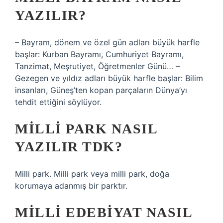
YAZILIR?
– Bayram, dönem ve özel gün adları büyük harfle
başlar: Kurban Bayramı, Cumhuriyet Bayramı,
Tanzimat, Meşrutiyet, Öğretmenler Günü… –
Gezegen ve yıldız adları büyük harfle başlar: Bilim
insanları, Güneş’ten kopan parçaların Dünya’yı
tehdit ettiğini söylüyor.
MILLI PARK NASIL
YAZILIR TDK?
Milli park. Milli park veya milli park, doğa
korumaya adanmış bir parktır.
MILLI EDEBIYAT NASIL