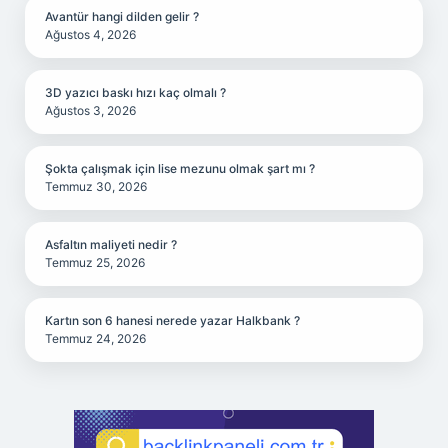
Avantür hangi dilden gelir ?
Ağustos 4, 2026
3D yazıcı baskı hızı kaç olmalı ?
Ağustos 3, 2026
Şokta çalışmak için lise mezunu olmak şart mı ?
Temmuz 30, 2026
Asfaltın maliyeti nedir ?
Temmuz 25, 2026
Kartın son 6 hanesi nerede yazar Halkbank ?
Temmuz 24, 2026