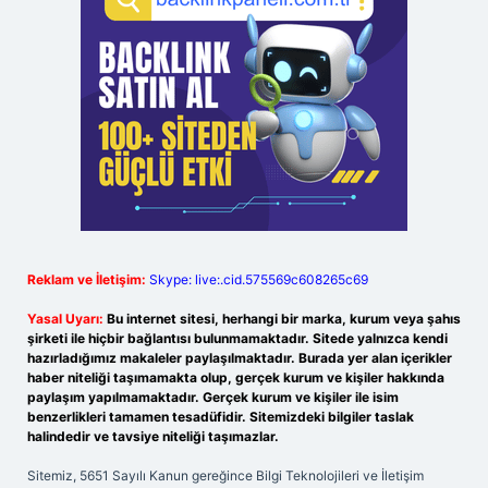
Reklam ve İletişim:
Skype: live:.cid.575569c608265c69
Yasal Uyarı:
Bu internet sitesi, herhangi bir marka, kurum veya şahıs
şirketi ile hiçbir bağlantısı bulunmamaktadır. Sitede yalnızca kendi
hazırladığımız makaleler paylaşılmaktadır. Burada yer alan içerikler
haber niteliği taşımamakta olup, gerçek kurum ve kişiler hakkında
paylaşım yapılmamaktadır. Gerçek kurum ve kişiler ile isim
benzerlikleri tamamen tesadüfidir. Sitemizdeki bilgiler taslak
halindedir ve tavsiye niteliği taşımazlar.
Sitemiz, 5651 Sayılı Kanun gereğince Bilgi Teknolojileri ve İletişim