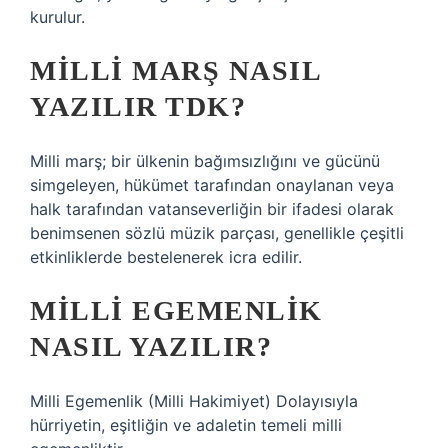
kurulur.
MILLI MARŞ NASIL
YAZILIR TDK?
Milli marş; bir ülkenin bağımsızlığını ve gücünü
simgeleyen, hükümet tarafından onaylanan veya
halk tarafından vatanseverliğin bir ifadesi olarak
benimsenen sözlü müzik parçası, genellikle çeşitli
etkinliklerde bestelenerek icra edilir.
MILLI EGEMENLIK
NASIL YAZILIR?
Milli Egemenlik (Milli Hakimiyet) Dolayısıyla
hürriyetin, eşitliğin ve adaletin temeli milli