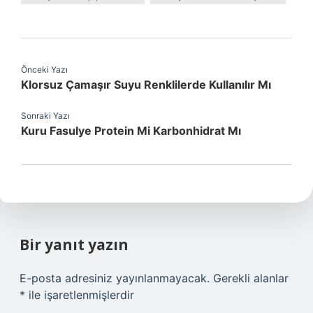
Önceki Yazı
Klorsuz Çamaşır Suyu Renklilerde Kullanılır Mı
Sonraki Yazı
Kuru Fasulye Protein Mi Karbonhidrat Mı
Bir yanıt yazın
E-posta adresiniz yayınlanmayacak.
Gerekli alanlar
*
ile işaretlenmişlerdir