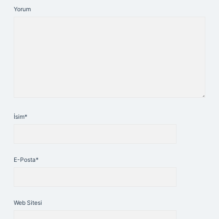
Yorum
İsim*
E-Posta*
Web Sitesi