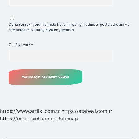
Daha sonraki yorumlarımda kullanılması için adım, e-posta adresim ve
site adresim bu tarayıcıya kaydedilsin.
7 + 8 kaçtır?
*
https://www.artiiki.com.tr
https://atabeyi.com.tr
https://motorsich.com.tr
Sitemap