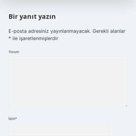
Bir yanıt yazın
E-posta adresiniz yayınlanmayacak.
Gerekli alanlar
*
ile işaretlenmişlerdir
Yorum
İsim*