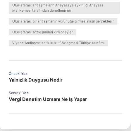
Uluslararası antlaşmaların Anayasaya aykırılığı Anayasa
Mahkemesi tarafından denetlenir mi
Uluslararası bir antlaşmanın yürürlüğe girmesi nasıl gerçekleşir
Uluslararası sözleşmeleri kim onaylar
Viyana Andlaşmalar Hukuku Sözleşmesi Türkiye taraf mı
Önceki Yazı
Yalnızlık Duygusu Nedir
Sonraki Yazı
Vergi Denetim Uzmanı Ne Iş Yapar