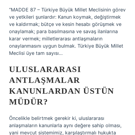
“MADDE 87 – Türkiye Büyük Millet Meclisinin görev
ve yetkileri şunlardır: Kanun koymak, değiştirmek
ve kaldırmak; bütçe ve kesin hesabı görüşmek ve
onaylamak; para basılmasına ve savaş ilanlarına
karar vermek; milletlerarası antlaşmaların
onaylanmasını uygun bulmak. Türkiye Büyük Millet
Meclisi üye tam sayısı…
ULUSLARARASI
ANTLAŞMALAR
KANUNLARDAN ÜSTÜN
MÜDÜR?
Öncelikle belirtmek gerekir ki, uluslararası
anlaşmaların kanunlarla aynı değere sahip olması,
yani mevcut sistemimiz, karşılaştırmalı hukukta