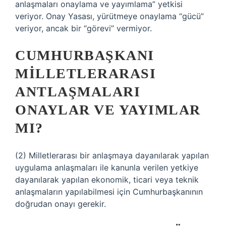
anlaşmaları onaylama ve yayımlama” yetkisi
veriyor. Onay Yasası, yürütmeye onaylama “gücü”
veriyor, ancak bir “görevi” vermiyor.
CUMHURBAŞKANI
MILLETLERARASI
ANTLAŞMALARI
ONAYLAR VE YAYIMLAR
MI?
(2) Milletlerarası bir anlaşmaya dayanılarak yapılan
uygulama anlaşmaları ile kanunla verilen yetkiye
dayanılarak yapılan ekonomik, ticari veya teknik
anlaşmaların yapılabilmesi için Cumhurbaşkanının
doğrudan onayı gerekir.