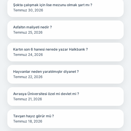
Şokta çalışmak için lise mezunu olmak şart mı ?
Temmuz 30, 2026
Asfaltın maliyeti nedir ?
Temmuz 25, 2026
Kartın son 6 hanesi nerede yazar Halkbank ?
Temmuz 24, 2026
Hayvanlar neden yaratılmıştır diyanet ?
Temmuz 22, 2026
Avrasya Üniversitesi özel mi devlet mi ?
Temmuz 21, 2026
Tavşan hayız görür mü ?
Temmuz 18, 2026