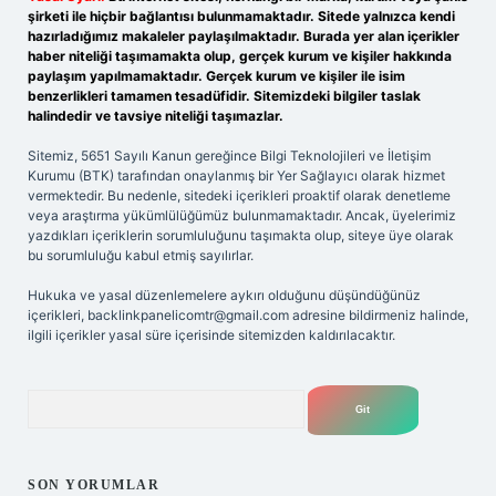
şirketi ile hiçbir bağlantısı bulunmamaktadır. Sitede yalnızca kendi
hazırladığımız makaleler paylaşılmaktadır. Burada yer alan içerikler
haber niteliği taşımamakta olup, gerçek kurum ve kişiler hakkında
paylaşım yapılmamaktadır. Gerçek kurum ve kişiler ile isim
benzerlikleri tamamen tesadüfidir. Sitemizdeki bilgiler taslak
halindedir ve tavsiye niteliği taşımazlar.
Sitemiz, 5651 Sayılı Kanun gereğince Bilgi Teknolojileri ve İletişim
Kurumu (BTK) tarafından onaylanmış bir Yer Sağlayıcı olarak hizmet
vermektedir. Bu nedenle, sitedeki içerikleri proaktif olarak denetleme
veya araştırma yükümlülüğümüz bulunmamaktadır. Ancak, üyelerimiz
yazdıkları içeriklerin sorumluluğunu taşımakta olup, siteye üye olarak
bu sorumluluğu kabul etmiş sayılırlar.
Hukuka ve yasal düzenlemelere aykırı olduğunu düşündüğünüz
içerikleri,
backlinkpanelicomtr@gmail.com
adresine bildirmeniz halinde,
ilgili içerikler yasal süre içerisinde sitemizden kaldırılacaktır.
Arama
SON YORUMLAR