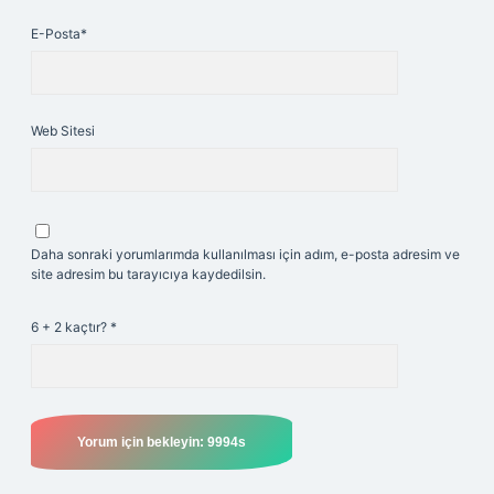
E-Posta*
Web Sitesi
Daha sonraki yorumlarımda kullanılması için adım, e-posta adresim ve
site adresim bu tarayıcıya kaydedilsin.
6 + 2 kaçtır?
*