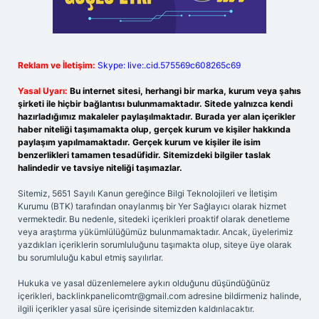
Reklam ve İletişim:
Skype: live:.cid.575569c608265c69
Yasal Uyarı:
Bu internet sitesi, herhangi bir marka, kurum veya şahıs
şirketi ile hiçbir bağlantısı bulunmamaktadır. Sitede yalnızca kendi
hazırladığımız makaleler paylaşılmaktadır. Burada yer alan içerikler
haber niteliği taşımamakta olup, gerçek kurum ve kişiler hakkında
paylaşım yapılmamaktadır. Gerçek kurum ve kişiler ile isim
benzerlikleri tamamen tesadüfidir. Sitemizdeki bilgiler taslak
halindedir ve tavsiye niteliği taşımazlar.
Sitemiz, 5651 Sayılı Kanun gereğince Bilgi Teknolojileri ve İletişim
Kurumu (BTK) tarafından onaylanmış bir Yer Sağlayıcı olarak hizmet
vermektedir. Bu nedenle, sitedeki içerikleri proaktif olarak denetleme
veya araştırma yükümlülüğümüz bulunmamaktadır. Ancak, üyelerimiz
yazdıkları içeriklerin sorumluluğunu taşımakta olup, siteye üye olarak
bu sorumluluğu kabul etmiş sayılırlar.
Hukuka ve yasal düzenlemelere aykırı olduğunu düşündüğünüz
içerikleri,
backlinkpanelicomtr@gmail.com
adresine bildirmeniz halinde,
ilgili içerikler yasal süre içerisinde sitemizden kaldırılacaktır.