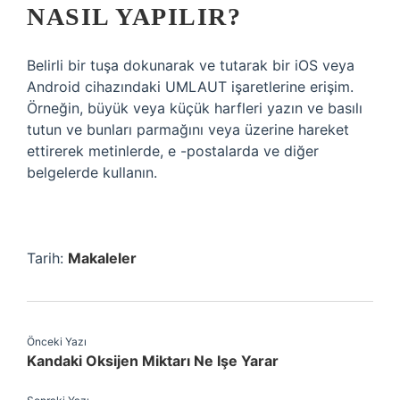
NASIL YAPILIR?
Belirli bir tuşa dokunarak ve tutarak bir iOS veya
Android cihazındaki UMLAUT işaretlerine erişim.
Örneğin, büyük veya küçük harfleri yazın ve basılı
tutun ve bunları parmağını veya üzerine hareket
ettirerek metinlerde, e -postalarda ve diğer
belgelerde kullanın.
Tarih:
Makaleler
Önceki Yazı
Kandaki Oksijen Miktarı Ne Işe Yarar