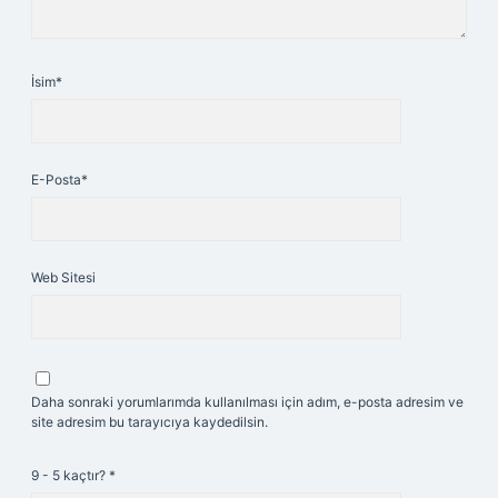
İsim*
E-Posta*
Web Sitesi
Daha sonraki yorumlarımda kullanılması için adım, e-posta adresim ve
site adresim bu tarayıcıya kaydedilsin.
9 - 5 kaçtır?
*