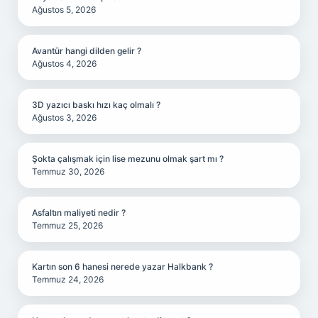
Ağustos 5, 2026
Avantür hangi dilden gelir ?
Ağustos 4, 2026
3D yazıcı baskı hızı kaç olmalı ?
Ağustos 3, 2026
Şokta çalışmak için lise mezunu olmak şart mı ?
Temmuz 30, 2026
Asfaltın maliyeti nedir ?
Temmuz 25, 2026
Kartın son 6 hanesi nerede yazar Halkbank ?
Temmuz 24, 2026