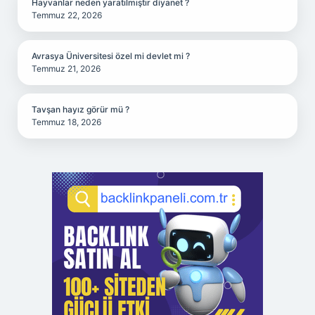
Hayvanlar neden yaratılmıştır diyanet ?
Temmuz 22, 2026
Avrasya Üniversitesi özel mi devlet mi ?
Temmuz 21, 2026
Tavşan hayız görür mü ?
Temmuz 18, 2026