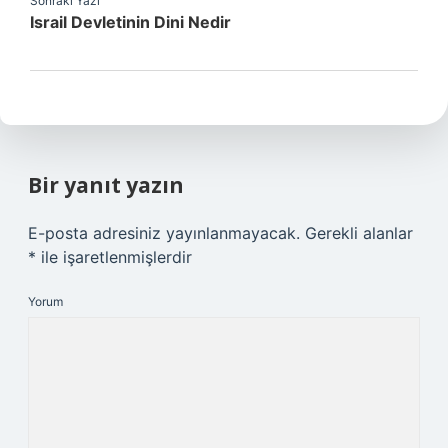
Sonraki Yazı
Israil Devletinin Dini Nedir
Bir yanıt yazın
E-posta adresiniz yayınlanmayacak.
Gerekli alanlar
*
ile işaretlenmişlerdir
Yorum