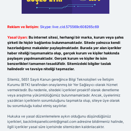
Reklam ve İletişim:
Skype: live:.cid.575569c608265c69
Yasal Uyarı:
Bu internet sitesi, herhangi bir marka, kurum veya şahıs
şirketi ile hiçbir bağlantısı bulunmamaktadır. Sitede yalnızca kendi
hazırladığımız makaleler paylaşılmaktadır. Burada yer alan içerikler
haber niteliği taşımamakta olup, gerçek kurum ve kişiler hakkında
paylaşım yapılmamaktadır. Gerçek kurum ve kişiler ile isim
benzerlikleri tamamen tesadüfidir. Sitemizdeki bilgiler taslak
halindedir ve tavsiye niteliği taşımazlar.
Sitemiz, 5651 Sayılı Kanun gereğince Bilgi Teknolojileri ve İletişim
Kurumu (BTK) tarafından onaylanmış bir Yer Sağlayıcı olarak hizmet
vermektedir. Bu nedenle, sitedeki içerikleri proaktif olarak denetleme
veya araştırma yükümlülüğümüz bulunmamaktadır. Ancak, üyelerimiz
yazdıkları içeriklerin sorumluluğunu taşımakta olup, siteye üye olarak
bu sorumluluğu kabul etmiş sayılırlar.
Hukuka ve yasal düzenlemelere aykırı olduğunu düşündüğünüz
içerikleri,
backlinkpanelicomtr@gmail.com
adresine bildirmeniz halinde,
ilgili içerikler yasal süre içerisinde sitemizden kaldırılacaktır.