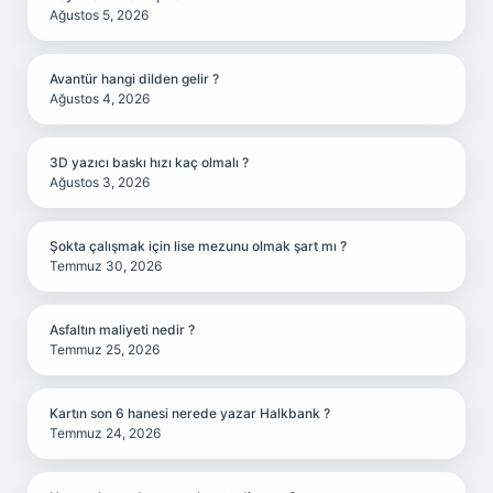
Ağustos 5, 2026
Avantür hangi dilden gelir ?
Ağustos 4, 2026
3D yazıcı baskı hızı kaç olmalı ?
Ağustos 3, 2026
Şokta çalışmak için lise mezunu olmak şart mı ?
Temmuz 30, 2026
Asfaltın maliyeti nedir ?
Temmuz 25, 2026
Kartın son 6 hanesi nerede yazar Halkbank ?
Temmuz 24, 2026