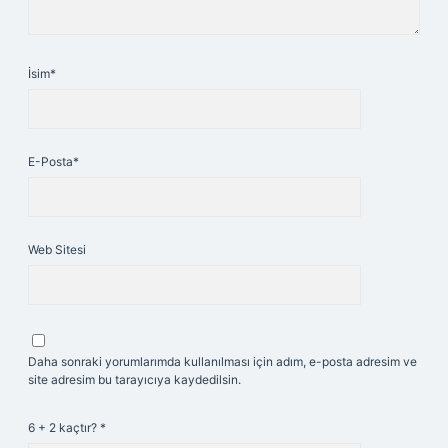
İsim*
E-Posta*
Web Sitesi
Daha sonraki yorumlarımda kullanılması için adım, e-posta adresim ve
site adresim bu tarayıcıya kaydedilsin.
6 + 2 kaçtır?
*