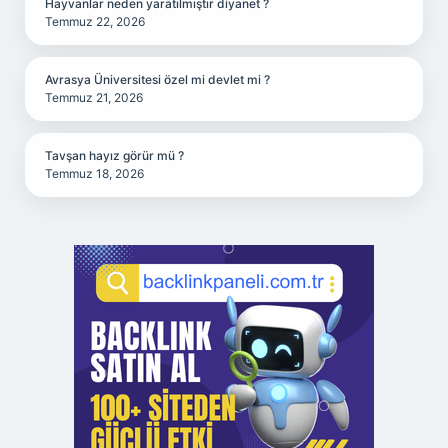
Hayvanlar neden yaratılmıştır diyanet ?
Temmuz 22, 2026
Avrasya Üniversitesi özel mi devlet mi ?
Temmuz 21, 2026
Tavşan hayız görür mü ?
Temmuz 18, 2026