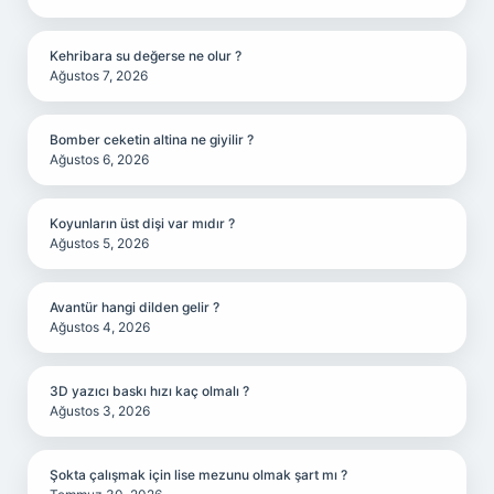
Kehribara su değerse ne olur ?
Ağustos 7, 2026
Bomber ceketin altina ne giyilir ?
Ağustos 6, 2026
Koyunların üst dişi var mıdır ?
Ağustos 5, 2026
Avantür hangi dilden gelir ?
Ağustos 4, 2026
3D yazıcı baskı hızı kaç olmalı ?
Ağustos 3, 2026
Şokta çalışmak için lise mezunu olmak şart mı ?