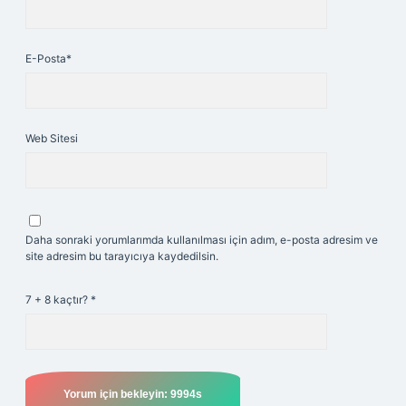
E-Posta*
Web Sitesi
Daha sonraki yorumlarımda kullanılması için adım, e-posta adresim ve
site adresim bu tarayıcıya kaydedilsin.
7 + 8 kaçtır?
*