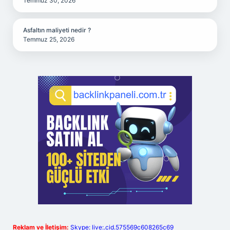
Temmuz 30, 2026
Asfaltın maliyeti nedir ?
Temmuz 25, 2026
Reklam ve İletişim:
Skype: live:.cid.575569c608265c69