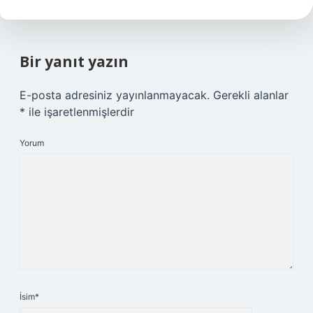
Bir yanıt yazın
E-posta adresiniz yayınlanmayacak.
Gerekli alanlar
*
ile işaretlenmişlerdir
Yorum
İsim*