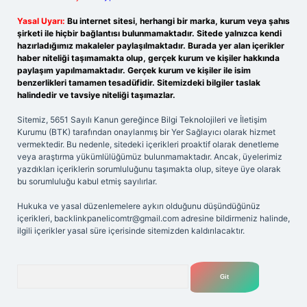
Yasal Uyarı:
Bu internet sitesi, herhangi bir marka, kurum veya şahıs
şirketi ile hiçbir bağlantısı bulunmamaktadır. Sitede yalnızca kendi
hazırladığımız makaleler paylaşılmaktadır. Burada yer alan içerikler
haber niteliği taşımamakta olup, gerçek kurum ve kişiler hakkında
paylaşım yapılmamaktadır. Gerçek kurum ve kişiler ile isim
benzerlikleri tamamen tesadüfidir. Sitemizdeki bilgiler taslak
halindedir ve tavsiye niteliği taşımazlar.
Sitemiz, 5651 Sayılı Kanun gereğince Bilgi Teknolojileri ve İletişim
Kurumu (BTK) tarafından onaylanmış bir Yer Sağlayıcı olarak hizmet
vermektedir. Bu nedenle, sitedeki içerikleri proaktif olarak denetleme
veya araştırma yükümlülüğümüz bulunmamaktadır. Ancak, üyelerimiz
yazdıkları içeriklerin sorumluluğunu taşımakta olup, siteye üye olarak
bu sorumluluğu kabul etmiş sayılırlar.
Hukuka ve yasal düzenlemelere aykırı olduğunu düşündüğünüz
içerikleri,
backlinkpanelicomtr@gmail.com
adresine bildirmeniz halinde,
ilgili içerikler yasal süre içerisinde sitemizden kaldırılacaktır.
Arama