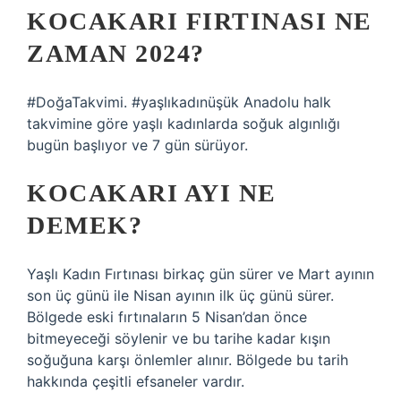
KOCAKARI FIRTINASI NE
ZAMAN 2024?
#DoğaTakvimi. #yaşlıkadınüşük Anadolu halk
takvimine göre yaşlı kadınlarda soğuk algınlığı
bugün başlıyor ve 7 gün sürüyor.
KOCAKARI AYI NE
DEMEK?
Yaşlı Kadın Fırtınası birkaç gün sürer ve Mart ayının
son üç günü ile Nisan ayının ilk üç günü sürer.
Bölgede eski fırtınaların 5 Nisan’dan önce
bitmeyeceği söylenir ve bu tarihe kadar kışın
soğuğuna karşı önlemler alınır. Bölgede bu tarih
hakkında çeşitli efsaneler vardır.