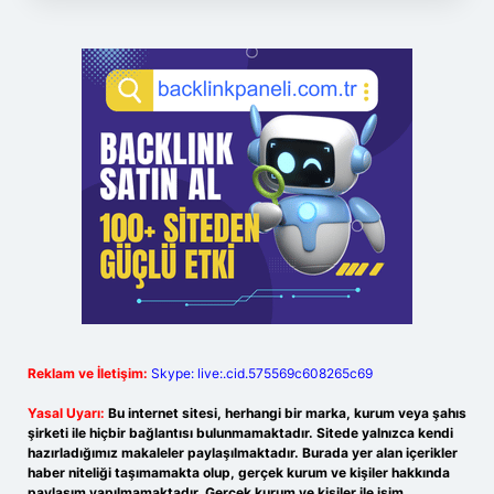
Reklam ve İletişim:
Skype: live:.cid.575569c608265c69
Yasal Uyarı:
Bu internet sitesi, herhangi bir marka, kurum veya şahıs
şirketi ile hiçbir bağlantısı bulunmamaktadır. Sitede yalnızca kendi
hazırladığımız makaleler paylaşılmaktadır. Burada yer alan içerikler
haber niteliği taşımamakta olup, gerçek kurum ve kişiler hakkında
paylaşım yapılmamaktadır. Gerçek kurum ve kişiler ile isim