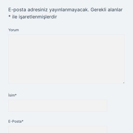
E-posta adresiniz yayınlanmayacak.
Gerekli alanlar
*
ile işaretlenmişlerdir
Yorum
İsim*
E-Posta*