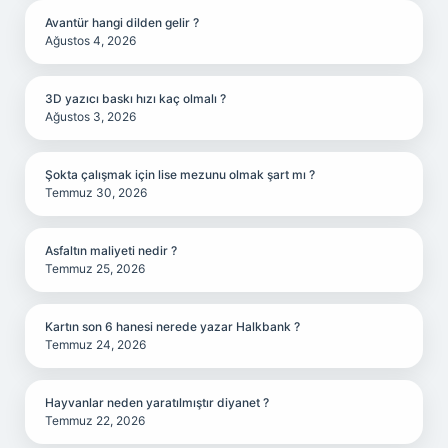
Avantür hangi dilden gelir ?
Ağustos 4, 2026
3D yazıcı baskı hızı kaç olmalı ?
Ağustos 3, 2026
Şokta çalışmak için lise mezunu olmak şart mı ?
Temmuz 30, 2026
Asfaltın maliyeti nedir ?
Temmuz 25, 2026
Kartın son 6 hanesi nerede yazar Halkbank ?
Temmuz 24, 2026
Hayvanlar neden yaratılmıştır diyanet ?
Temmuz 22, 2026