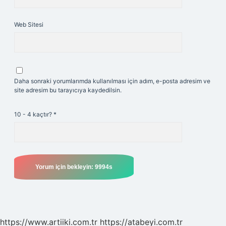
Web Sitesi
Daha sonraki yorumlarımda kullanılması için adım, e-posta adresim ve
site adresim bu tarayıcıya kaydedilsin.
10 - 4 kaçtır?
*
https://www.artiiki.com.tr
https://atabeyi.com.tr