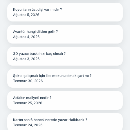
Koyunların üst dişi var mıdır ?
Ağustos 5, 2026
Avantür hangi dilden gelir ?
Ağustos 4, 2026
3D yazıcı baskı hızı kaç olmalı ?
Ağustos 3, 2026
Şokta çalışmak için lise mezunu olmak şart mı ?
Temmuz 30, 2026
Asfaltın maliyeti nedir ?
Temmuz 25, 2026
Kartın son 6 hanesi nerede yazar Halkbank ?
Temmuz 24, 2026