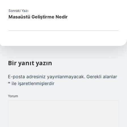
Sonraki Yazı
Masaüstü Geliştirme Nedir
Bir yanıt yazın
E-posta adresiniz yayınlanmayacak.
Gerekli alanlar
*
ile işaretlenmişlerdir
Yorum