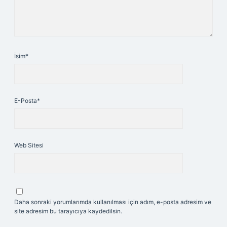
İsim*
E-Posta*
Web Sitesi
Daha sonraki yorumlarımda kullanılması için adım, e-posta adresim ve
site adresim bu tarayıcıya kaydedilsin.