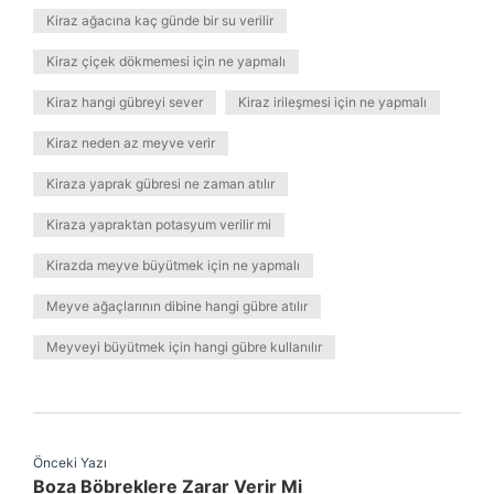
Kiraz ağacına kaç günde bir su verilir
Kiraz çiçek dökmemesi için ne yapmalı
Kiraz hangi gübreyi sever
Kiraz irileşmesi için ne yapmalı
Kiraz neden az meyve verir
Kiraza yaprak gübresi ne zaman atılır
Kiraza yapraktan potasyum verilir mi
Kirazda meyve büyütmek için ne yapmalı
Meyve ağaçlarının dibine hangi gübre atılır
Meyveyi büyütmek için hangi gübre kullanılır
Önceki Yazı
Boza Böbreklere Zarar Verir Mi