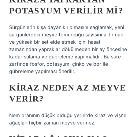
POTASYUM VERILIR MI?
Sürgünlerin kışa dayanıklı olmasını sağlamak, yeni
sürgünlerdeki meyve tomurcuğu sayısını artırmak
ve yüksek bir set elde etmek için, hasat
zamanından yapraklar dökülmeden bir ay öncesine
kadar sulama ve gübreleme yapılmalıdır. Bu süre
zarfında fosfor, potasyum, çinko ve bor ile
gübreleme yapılması önerilir.
KIRAZ NEDEN AZ MEYVE
VERIR?
Nem oranının düşük olduğu yerlerde kiraz ve vişne
ağaçları hiçbir zaman meyve vermez.