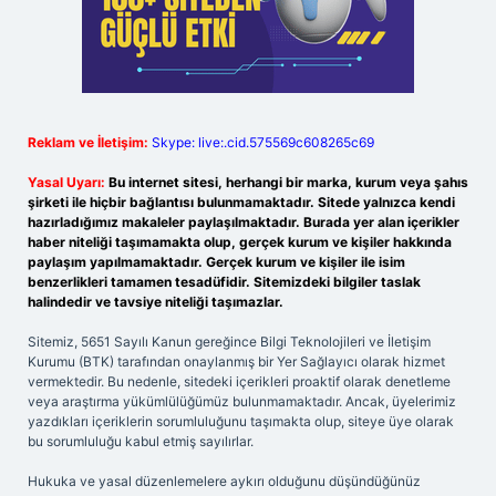
Reklam ve İletişim:
Skype: live:.cid.575569c608265c69
Yasal Uyarı:
Bu internet sitesi, herhangi bir marka, kurum veya şahıs
şirketi ile hiçbir bağlantısı bulunmamaktadır. Sitede yalnızca kendi
hazırladığımız makaleler paylaşılmaktadır. Burada yer alan içerikler
haber niteliği taşımamakta olup, gerçek kurum ve kişiler hakkında
paylaşım yapılmamaktadır. Gerçek kurum ve kişiler ile isim
benzerlikleri tamamen tesadüfidir. Sitemizdeki bilgiler taslak
halindedir ve tavsiye niteliği taşımazlar.
Sitemiz, 5651 Sayılı Kanun gereğince Bilgi Teknolojileri ve İletişim
Kurumu (BTK) tarafından onaylanmış bir Yer Sağlayıcı olarak hizmet
vermektedir. Bu nedenle, sitedeki içerikleri proaktif olarak denetleme
veya araştırma yükümlülüğümüz bulunmamaktadır. Ancak, üyelerimiz
yazdıkları içeriklerin sorumluluğunu taşımakta olup, siteye üye olarak
bu sorumluluğu kabul etmiş sayılırlar.
Hukuka ve yasal düzenlemelere aykırı olduğunu düşündüğünüz