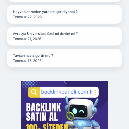
Hayvanlar neden yaratılmıştır diyanet ?
Temmuz 22, 2026
Avrasya Üniversitesi özel mi devlet mi ?
Temmuz 21, 2026
Tavşan hayız görür mü ?
Temmuz 18, 2026