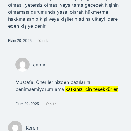
olması, yetersiz olması veya tahta geçecek kişinin
olmaması durumunda yasal olarak hükmetme
hakkına sahip kişi veya kişilerin adına ülkeyi idare
eden kişiye denir.
Ekim 20, 2025
Yanıtla
admin
Mustafa! Önerilerinizden bazılarını
benimsemiyorum ama
katkınız için teşekkürler
.
Ekim 20, 2025
Yanıtla
Kerem