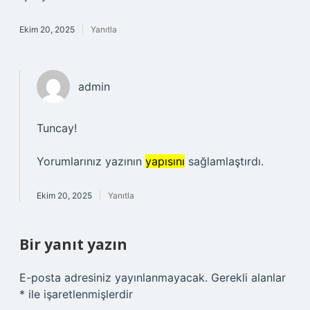
Ekim 20, 2025
Yanıtla
admin
Tuncay!
Yorumlarınız yazının
yapısını
sağlamlaştırdı.
Ekim 20, 2025
Yanıtla
Bir yanıt yazın
E-posta adresiniz yayınlanmayacak.
Gerekli alanlar
*
ile işaretlenmişlerdir