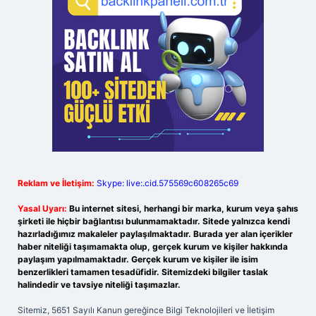
Reklam ve İletişim:
Skype: live:.cid.575569c608265c69
Yasal Uyarı:
Bu internet sitesi, herhangi bir marka, kurum veya şahıs
şirketi ile hiçbir bağlantısı bulunmamaktadır. Sitede yalnızca kendi
hazırladığımız makaleler paylaşılmaktadır. Burada yer alan içerikler
haber niteliği taşımamakta olup, gerçek kurum ve kişiler hakkında
paylaşım yapılmamaktadır. Gerçek kurum ve kişiler ile isim
benzerlikleri tamamen tesadüfidir. Sitemizdeki bilgiler taslak
halindedir ve tavsiye niteliği taşımazlar.
Sitemiz, 5651 Sayılı Kanun gereğince Bilgi Teknolojileri ve İletişim