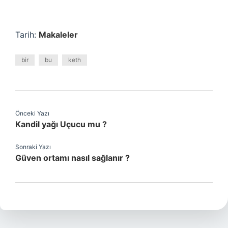
Tarih:
Makaleler
bir
bu
keth
Önceki Yazı
Kandil yağı Uçucu mu ?
Sonraki Yazı
Güven ortamı nasıl sağlanır ?