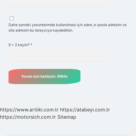
Daha sonraki yorumlarımda kullanılması için adım, e-posta adresim ve
site adresim bu tarayıcıya kaydedilsin.
6 + 2 kaçtır?
*
https://www.artiiki.com.tr
https://atabeyi.com.tr
https://motorsich.com.tr
Sitemap