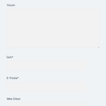
Yorum
İsim*
E-Posta*
Web Sitesi