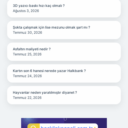
3D yazıcı baskı hızı kaç olmalı ?
Ağustos 3, 2026
Şokta çalışmak için lise mezunu olmak şart mı ?
Temmuz 30, 2026
Asfaltın maliyeti nedir ?
Temmuz 25, 2026
Kartın son 6 hanesi nerede yazar Halkbank ?
Temmuz 24, 2026
Hayvanlar neden yaratılmıştır diyanet ?
Temmuz 22, 2026