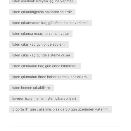
İşten ayrılmak isteyen işçi ne yapmalı
İşten çıkarıldığımda haklarım nelerdir
İşten çıkarmadan kaç gün önce haber verilmeli
İşten çıkınca maaş ne zaman yatar
İşten çıkış kaç gün önce söylenir
İşten çıkış kaç günde sisteme düşer
İşten çıkmadan kaç gün önce bildirilmeli
İşten çıkmadan önce haber vermek zorunlu mu
İşten hemen çıkabilir mi
İşveren işçiyi hemen işten çıkarabilir mi
Sigorta 31 gün çalışılmış olsa da 30 gün üzerinden yatar mı