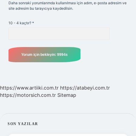
Daha sonraki yorumlarımda kullanılması için adım, e-posta adresim ve
site adresim bu tarayıcıya kaydedilsin.
10 - 4 kaçtır?
*
https://www.artiiki.com.tr
https://atabeyi.com.tr
https://motorsich.com.tr
Sitemap
SIDEBAR
SON YAZILAR