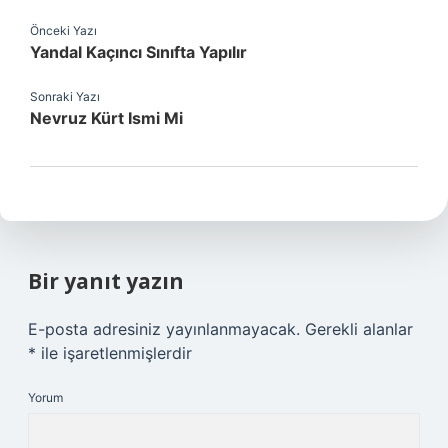
Önceki Yazı
Yandal Kaçıncı Sınıfta Yapılır
Sonraki Yazı
Nevruz Kürt Ismi Mi
Bir yanıt yazın
E-posta adresiniz yayınlanmayacak.
Gerekli alanlar
*
ile işaretlenmişlerdir
Yorum