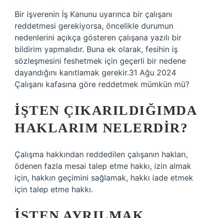
Bir işverenin İş Kanunu uyarınca bir çalışanı
reddetmesi gerekiyorsa, öncelikle durumun
nedenlerini açıkça gösteren çalışana yazılı bir
bildirim yapmalıdır. Buna ek olarak, fesihin iş
sözleşmesini feshetmek için geçerli bir nedene
dayandığını kanıtlamak gerekir.31 Ağu 2024
Çalışanı kafasına göre reddetmek mümkün mü?
İŞTEN ÇIKARILDIĞIMDA
HAKLARIM NELERDIR?
Çalışma hakkından reddedilen çalışanın hakları,
ödenen fazla mesai talep etme hakkı, izin almak
için, hakkın geçimini sağlamak, hakkı iade etmek
için talep etme hakkı.
İŞTEN AYRILMAK