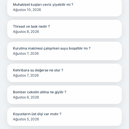
Muhabbet kuşları ceviz yiyebilir mi ?
Ağustos 10, 2026
Thread ve task nedir ?
Ağustos 8, 2026
Kurutma makinesi çalışırken suyu boşaltılır mı ?
Ağustos 7, 2026
Kehribara su değerse ne olur ?
Ağustos 7, 2026
Bomber ceketin altina ne giyilir ?
Ağustos 6, 2026
Koyunların üst dişi var mıdır ?
Ağustos 5, 2026