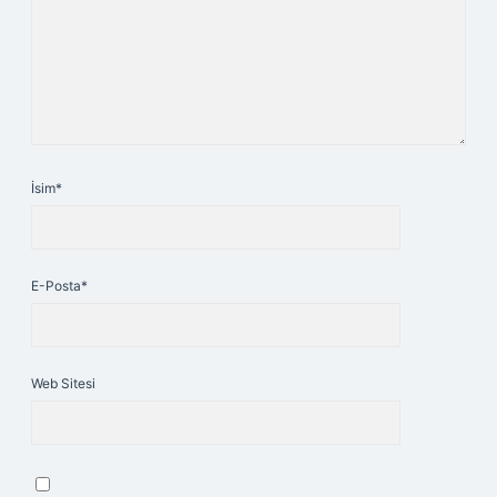
İsim*
E-Posta*
Web Sitesi