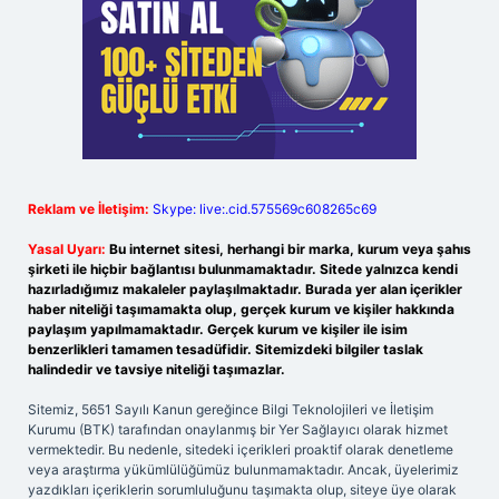
Reklam ve İletişim:
Skype: live:.cid.575569c608265c69
Yasal Uyarı:
Bu internet sitesi, herhangi bir marka, kurum veya şahıs
şirketi ile hiçbir bağlantısı bulunmamaktadır. Sitede yalnızca kendi
hazırladığımız makaleler paylaşılmaktadır. Burada yer alan içerikler
haber niteliği taşımamakta olup, gerçek kurum ve kişiler hakkında
paylaşım yapılmamaktadır. Gerçek kurum ve kişiler ile isim
benzerlikleri tamamen tesadüfidir. Sitemizdeki bilgiler taslak
halindedir ve tavsiye niteliği taşımazlar.
Sitemiz, 5651 Sayılı Kanun gereğince Bilgi Teknolojileri ve İletişim
Kurumu (BTK) tarafından onaylanmış bir Yer Sağlayıcı olarak hizmet
vermektedir. Bu nedenle, sitedeki içerikleri proaktif olarak denetleme
veya araştırma yükümlülüğümüz bulunmamaktadır. Ancak, üyelerimiz
yazdıkları içeriklerin sorumluluğunu taşımakta olup, siteye üye olarak