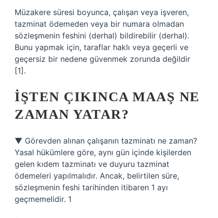
Müzakere süresi boyunca, çalışan veya işveren,
tazminat ödemeden veya bir numara olmadan
sözleşmenin feshini (derhal) bildirebilir (derhal).
Bunu yapmak için, taraflar haklı veya geçerli ve
geçersiz bir nedene güvenmek zorunda değildir
[1].
İŞTEN ÇIKINCA MAAŞ NE
ZAMAN YATAR?
▼ Görevden alınan çalışanın tazminatı ne zaman?
Yasal hükümlere göre, aynı gün içinde kişilerden
gelen kıdem tazminatı ve duyuru tazminat
ödemeleri yapılmalıdır. Ancak, belirtilen süre,
sözleşmenin feshi tarihinden itibaren 1 ayı
geçmemelidir. 1