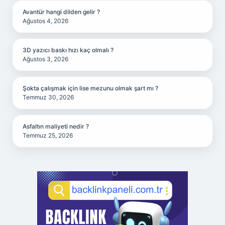
Avantür hangi dilden gelir ?
Ağustos 4, 2026
3D yazıcı baskı hızı kaç olmalı ?
Ağustos 3, 2026
Şokta çalışmak için lise mezunu olmak şart mı ?
Temmuz 30, 2026
Asfaltın maliyeti nedir ?
Temmuz 25, 2026