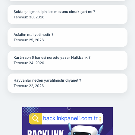
Şokta çalışmak için lise mezunu olmak şart mı ?
Temmuz 30, 2026
Asfaltın maliyeti nedir ?
Temmuz 25, 2026
Kartın son 6 hanesi nerede yazar Halkbank ?
Temmuz 24, 2026
Hayvanlar neden yaratılmıştır diyanet ?
Temmuz 22, 2026