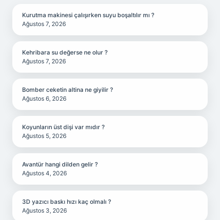
Kurutma makinesi çalışırken suyu boşaltılır mı ?
Ağustos 7, 2026
Kehribara su değerse ne olur ?
Ağustos 7, 2026
Bomber ceketin altina ne giyilir ?
Ağustos 6, 2026
Koyunların üst dişi var mıdır ?
Ağustos 5, 2026
Avantür hangi dilden gelir ?
Ağustos 4, 2026
3D yazıcı baskı hızı kaç olmalı ?
Ağustos 3, 2026