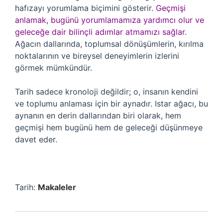
hafızayı yorumlama biçimini gösterir.
Geçmişi
anlamak, bugünü yorumlamamıza yardımcı olur ve
geleceğe dair bilinçli adımlar atmamızı sağlar
.
Ağacın dallarında, toplumsal dönüşümlerin, kırılma
noktalarının ve bireysel deneyimlerin izlerini
görmek mümkündür.
Tarih sadece kronoloji değildir; o, insanın kendini
ve toplumu anlaması için bir aynadır. Istar ağacı, bu
aynanın en derin dallarından biri olarak, hem
geçmişi hem bugünü hem de geleceği düşünmeye
davet eder.
Tarih:
Makaleler