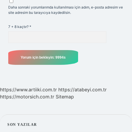
Daha sonraki yorumlarımda kullanılması için adım, e-posta adresim ve
site adresim bu tarayıcıya kaydedilsin.
7 + 8 kaçtır?
*
https://www.artiiki.com.tr
https://atabeyi.com.tr
https://motorsich.com.tr
Sitemap
SIDEBAR
SON YAZILAR