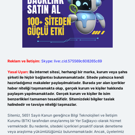
Reklam ve İletişim:
Skype: live:.cid.575569c608265c69
Yasal Uyarı:
Bu internet sitesi, herhangi bir marka, kurum veya şahıs
şirketi ile hiçbir bağlantısı bulunmamaktadır. Sitede yalnızca kendi
hazırladığımız makaleler paylaşılmaktadır. Burada yer alan içerikler
haber niteliği taşımamakta olup, gerçek kurum ve kişiler hakkında
paylaşım yapılmamaktadır. Gerçek kurum ve kişiler ile isim
benzerlikleri tamamen tesadüfidir. Sitemizdeki bilgiler taslak
halindedir ve tavsiye niteliği taşımazlar.
Sitemiz, 5651 Sayılı Kanun gereğince Bilgi Teknolojileri ve İletişim
Kurumu (BTK) tarafından onaylanmış bir Yer Sağlayıcı olarak hizmet
vermektedir. Bu nedenle, sitedeki içerikleri proaktif olarak denetleme
veya araştırma yükümlülüğümüz bulunmamaktadır. Ancak, üyelerimiz