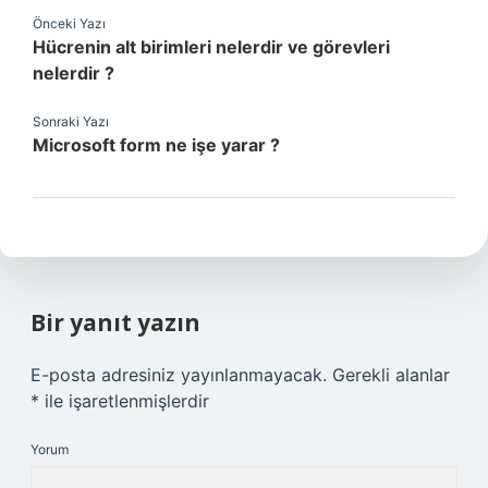
Önceki Yazı
Hücrenin alt birimleri nelerdir ve görevleri
nelerdir ?
Sonraki Yazı
Microsoft form ne işe yarar ?
Bir yanıt yazın
E-posta adresiniz yayınlanmayacak.
Gerekli alanlar
*
ile işaretlenmişlerdir
Yorum