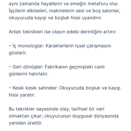
aynı zamanda hayallerin ve emeğin metaforu olur.
İşçilerin elbiseleri, makinelerin sesi ve boş salonlar,
okuyucuda kayıp ve boşluk hissi uyandırır.
Anlatı teknikleri
ise olayın edebi derinliğini artırır:
– İç monologlar: Karakterlerin içsel çatışmasını
gösterir.
– Geri dönüşler: Fabrikanın geçmişteki canlı
günlerini hatırlatır.
– Kesik kesik sahneler: Okuyucuda boşluk ve kayıp
hissi yaratır.
Bu teknikler sayesinde olay, tarihsel bir veri
olmaktan çıkar; okuyucunun duygusal dünyasında
yeniden üretilir.