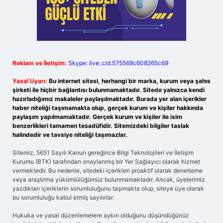
Reklam ve İletişim:
Skype: live:.cid.575569c608265c69
Yasal Uyarı:
Bu internet sitesi, herhangi bir marka, kurum veya şahıs
şirketi ile hiçbir bağlantısı bulunmamaktadır. Sitede yalnızca kendi
hazırladığımız makaleler paylaşılmaktadır. Burada yer alan içerikler
haber niteliği taşımamakta olup, gerçek kurum ve kişiler hakkında
paylaşım yapılmamaktadır. Gerçek kurum ve kişiler ile isim
benzerlikleri tamamen tesadüfidir. Sitemizdeki bilgiler taslak
halindedir ve tavsiye niteliği taşımazlar.
Sitemiz, 5651 Sayılı Kanun gereğince Bilgi Teknolojileri ve İletişim
Kurumu (BTK) tarafından onaylanmış bir Yer Sağlayıcı olarak hizmet
vermektedir. Bu nedenle, sitedeki içerikleri proaktif olarak denetleme
veya araştırma yükümlülüğümüz bulunmamaktadır. Ancak, üyelerimiz
yazdıkları içeriklerin sorumluluğunu taşımakta olup, siteye üye olarak
bu sorumluluğu kabul etmiş sayılırlar.
Hukuka ve yasal düzenlemelere aykırı olduğunu düşündüğünüz