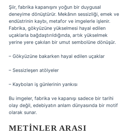
Şiir, fabrika kapanışını yoğun bir duygusal
deneyime dönüştürür. Mekânın sessizliği, emek ve
endüstrinin kaybı, metafor ve imgelerle işlenir.
Fabrika, gökyüzüne yükselmesi hayal edilen
uçaklarla bağdaştırıldığında, artık yükselmek
yerine yere çakılan bir umut sembolüne dönüşür.
– Gökyüzüne bakarken hayal edilen uçaklar
– Sessizleşen atölyeler
– Kaybolan iş günlerinin yankısı
Bu imgeler, fabrika ve kapanışı sadece bir tarihi
olay değil, edebiyatın anlam dünyasında bir motif
olarak sunar.
METINLER ARASI