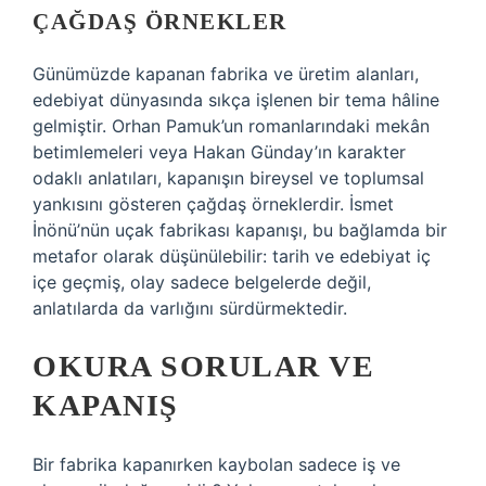
ÇAĞDAŞ ÖRNEKLER
Günümüzde kapanan fabrika ve üretim alanları,
edebiyat dünyasında sıkça işlenen bir tema hâline
gelmiştir. Orhan Pamuk’un romanlarındaki mekân
betimlemeleri veya Hakan Günday’ın karakter
odaklı anlatıları, kapanışın bireysel ve toplumsal
yankısını gösteren çağdaş örneklerdir. İsmet
İnönü’nün uçak fabrikası kapanışı, bu bağlamda bir
metafor olarak düşünülebilir: tarih ve edebiyat iç
içe geçmiş, olay sadece belgelerde değil,
anlatılarda da varlığını sürdürmektedir.
OKURA SORULAR VE
KAPANIŞ
Bir fabrika kapanırken kaybolan sadece iş ve