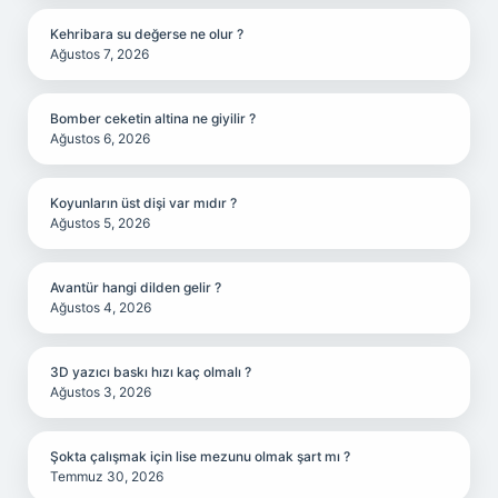
Kehribara su değerse ne olur ?
Ağustos 7, 2026
Bomber ceketin altina ne giyilir ?
Ağustos 6, 2026
Koyunların üst dişi var mıdır ?
Ağustos 5, 2026
Avantür hangi dilden gelir ?
Ağustos 4, 2026
3D yazıcı baskı hızı kaç olmalı ?
Ağustos 3, 2026
Şokta çalışmak için lise mezunu olmak şart mı ?
Temmuz 30, 2026