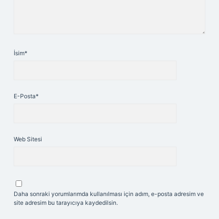
İsim*
E-Posta*
Web Sitesi
Daha sonraki yorumlarımda kullanılması için adım, e-posta adresim ve
site adresim bu tarayıcıya kaydedilsin.