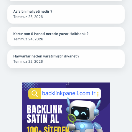
Asfaltın maliyeti nedir ?
Temmuz 25, 2026
Kartın son 6 hanesi nerede yazar Halkbank ?
Temmuz 24, 2026
Hayvanlar neden yaratılmıştır diyanet ?
Temmuz 22, 2026