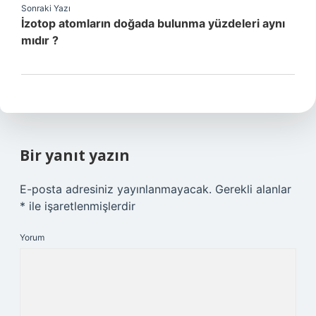
Sonraki Yazı
İzotop atomların doğada bulunma yüzdeleri aynı
mıdır ?
Bir yanıt yazın
E-posta adresiniz yayınlanmayacak.
Gerekli alanlar
*
ile işaretlenmişlerdir
Yorum