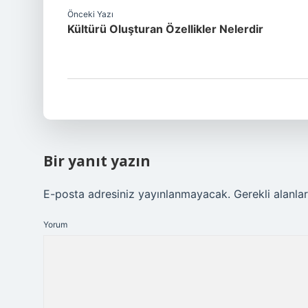
Önceki Yazı
Kültürü Oluşturan Özellikler Nelerdir
Bir yanıt yazın
E-posta adresiniz yayınlanmayacak.
Gerekli alanla
Yorum