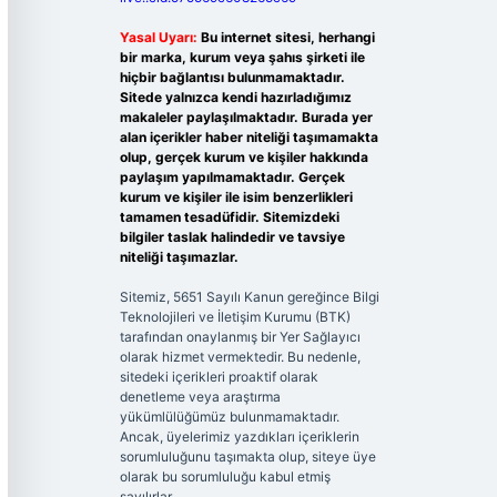
Yasal Uyarı:
Bu internet sitesi, herhangi
bir marka, kurum veya şahıs şirketi ile
hiçbir bağlantısı bulunmamaktadır.
Sitede yalnızca kendi hazırladığımız
makaleler paylaşılmaktadır. Burada yer
alan içerikler haber niteliği taşımamakta
olup, gerçek kurum ve kişiler hakkında
paylaşım yapılmamaktadır. Gerçek
kurum ve kişiler ile isim benzerlikleri
tamamen tesadüfidir. Sitemizdeki
bilgiler taslak halindedir ve tavsiye
niteliği taşımazlar.
Sitemiz, 5651 Sayılı Kanun gereğince Bilgi
Teknolojileri ve İletişim Kurumu (BTK)
tarafından onaylanmış bir Yer Sağlayıcı
olarak hizmet vermektedir. Bu nedenle,
sitedeki içerikleri proaktif olarak
denetleme veya araştırma
yükümlülüğümüz bulunmamaktadır.
Ancak, üyelerimiz yazdıkları içeriklerin
sorumluluğunu taşımakta olup, siteye üye
olarak bu sorumluluğu kabul etmiş
sayılırlar.