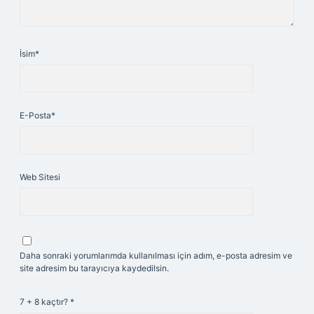
İsim*
E-Posta*
Web Sitesi
Daha sonraki yorumlarımda kullanılması için adım, e-posta adresim ve
site adresim bu tarayıcıya kaydedilsin.
7 + 8 kaçtır?
*