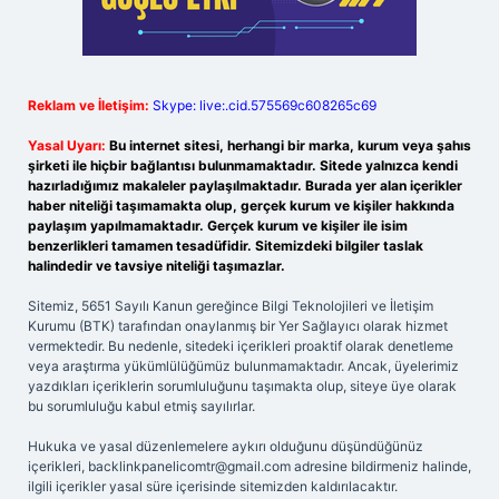
Reklam ve İletişim:
Skype: live:.cid.575569c608265c69
Yasal Uyarı:
Bu internet sitesi, herhangi bir marka, kurum veya şahıs
şirketi ile hiçbir bağlantısı bulunmamaktadır. Sitede yalnızca kendi
hazırladığımız makaleler paylaşılmaktadır. Burada yer alan içerikler
haber niteliği taşımamakta olup, gerçek kurum ve kişiler hakkında
paylaşım yapılmamaktadır. Gerçek kurum ve kişiler ile isim
benzerlikleri tamamen tesadüfidir. Sitemizdeki bilgiler taslak
halindedir ve tavsiye niteliği taşımazlar.
Sitemiz, 5651 Sayılı Kanun gereğince Bilgi Teknolojileri ve İletişim
Kurumu (BTK) tarafından onaylanmış bir Yer Sağlayıcı olarak hizmet
vermektedir. Bu nedenle, sitedeki içerikleri proaktif olarak denetleme
veya araştırma yükümlülüğümüz bulunmamaktadır. Ancak, üyelerimiz
yazdıkları içeriklerin sorumluluğunu taşımakta olup, siteye üye olarak
bu sorumluluğu kabul etmiş sayılırlar.
Hukuka ve yasal düzenlemelere aykırı olduğunu düşündüğünüz
içerikleri,
backlinkpanelicomtr@gmail.com
adresine bildirmeniz halinde,
ilgili içerikler yasal süre içerisinde sitemizden kaldırılacaktır.