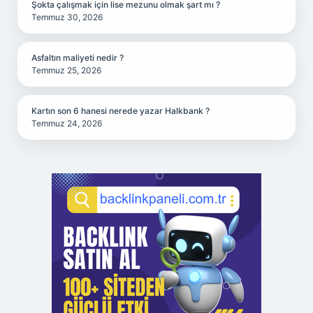
Şokta çalışmak için lise mezunu olmak şart mı ?
Temmuz 30, 2026
Asfaltın maliyeti nedir ?
Temmuz 25, 2026
Kartın son 6 hanesi nerede yazar Halkbank ?
Temmuz 24, 2026