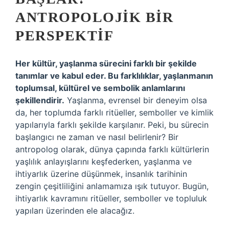
ANTROPOLOJIK BIR
PERSPEKTIF
Her kültür, yaşlanma sürecini farklı bir şekilde
tanımlar ve kabul eder. Bu farklılıklar, yaşlanmanın
toplumsal, kültürel ve sembolik anlamlarını
şekillendirir.
Yaşlanma, evrensel bir deneyim olsa
da, her toplumda farklı ritüeller, semboller ve kimlik
yapılarıyla farklı şekilde karşılanır. Peki, bu sürecin
başlangıcı ne zaman ve nasıl belirlenir? Bir
antropolog olarak, dünya çapında farklı kültürlerin
yaşlılık anlayışlarını keşfederken, yaşlanma ve
ihtiyarlık üzerine düşünmek, insanlık tarihinin
zengin çeşitliliğini anlamamıza ışık tutuyor. Bugün,
ihtiyarlık kavramını ritüeller, semboller ve topluluk
yapıları üzerinden ele alacağız.