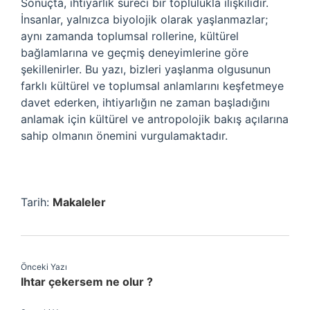
Sonuçta, ihtiyarlık süreci bir toplulukla ilişkilidir.
İnsanlar, yalnızca biyolojik olarak yaşlanmazlar;
aynı zamanda toplumsal rollerine, kültürel
bağlamlarına ve geçmiş deneyimlerine göre
şekillenirler. Bu yazı, bizleri yaşlanma olgusunun
farklı kültürel ve toplumsal anlamlarını keşfetmeye
davet ederken, ihtiyarlığın ne zaman başladığını
anlamak için kültürel ve antropolojik bakış açılarına
sahip olmanın önemini vurgulamaktadır.
Tarih:
Makaleler
Önceki Yazı
Ihtar çekersem ne olur ?