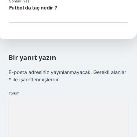
Sonraki Yazı
Futbol da taç nedir ?
Bir yanıt yazın
E-posta adresiniz yayınlanmayacak.
Gerekli alanlar
*
ile işaretlenmişlerdir
Yorum