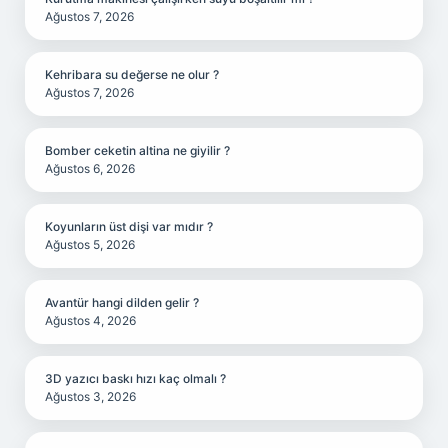
Ağustos 7, 2026
Kehribara su değerse ne olur ?
Ağustos 7, 2026
Bomber ceketin altina ne giyilir ?
Ağustos 6, 2026
Koyunların üst dişi var mıdır ?
Ağustos 5, 2026
Avantür hangi dilden gelir ?
Ağustos 4, 2026
3D yazıcı baskı hızı kaç olmalı ?
Ağustos 3, 2026