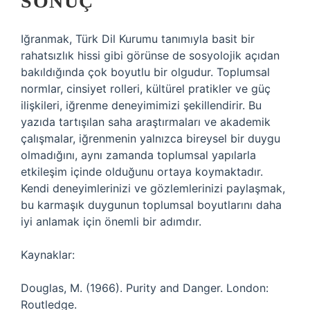
SONUÇ
Iğranmak, Türk Dil Kurumu tanımıyla basit bir
rahatsızlık hissi gibi görünse de sosyolojik açıdan
bakıldığında çok boyutlu bir olgudur. Toplumsal
normlar, cinsiyet rolleri, kültürel pratikler ve güç
ilişkileri, iğrenme deneyimimizi şekillendirir. Bu
yazıda tartışılan saha araştırmaları ve akademik
çalışmalar, iğrenmenin yalnızca bireysel bir duygu
olmadığını, aynı zamanda toplumsal yapılarla
etkileşim içinde olduğunu ortaya koymaktadır.
Kendi deneyimlerinizi ve gözlemlerinizi paylaşmak,
bu karmaşık duygunun toplumsal boyutlarını daha
iyi anlamak için önemli bir adımdır.
Kaynaklar:
Douglas, M. (1966). Purity and Danger. London:
Routledge.