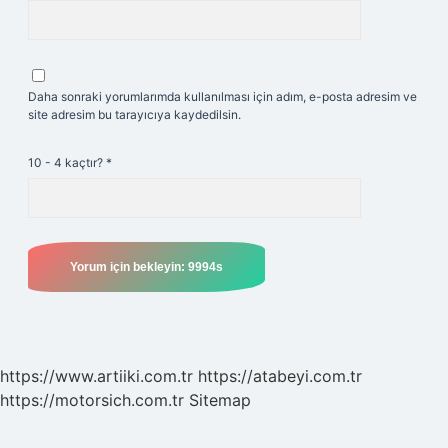
Daha sonraki yorumlarımda kullanılması için adım, e-posta adresim ve
site adresim bu tarayıcıya kaydedilsin.
10 - 4 kaçtır?
*
https://www.artiiki.com.tr
https://atabeyi.com.tr
https://motorsich.com.tr
Sitemap