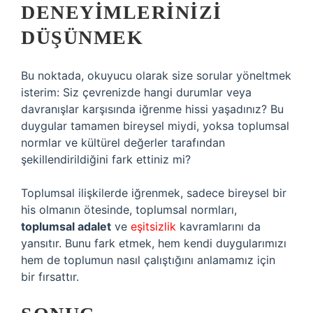
DENEYIMLERINIZI
DÜŞÜNMEK
Bu noktada, okuyucu olarak size sorular yöneltmek
isterim: Siz çevrenizde hangi durumlar veya
davranışlar karşısında iğrenme hissi yaşadınız? Bu
duygular tamamen bireysel miydi, yoksa toplumsal
normlar ve kültürel değerler tarafından
şekillendirildiğini fark ettiniz mi?
Toplumsal ilişkilerde iğrenmek, sadece bireysel bir
his olmanın ötesinde, toplumsal normları,
toplumsal adalet
ve
eşitsizlik
kavramlarını da
yansıtır. Bunu fark etmek, hem kendi duygularımızı
hem de toplumun nasıl çalıştığını anlamamız için
bir fırsattır.