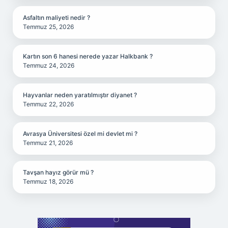
Asfaltın maliyeti nedir ?
Temmuz 25, 2026
Kartın son 6 hanesi nerede yazar Halkbank ?
Temmuz 24, 2026
Hayvanlar neden yaratılmıştır diyanet ?
Temmuz 22, 2026
Avrasya Üniversitesi özel mi devlet mi ?
Temmuz 21, 2026
Tavşan hayız görür mü ?
Temmuz 18, 2026