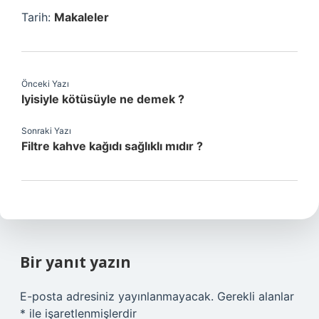
Tarih:
Makaleler
Önceki Yazı
Iyisiyle kötüsüyle ne demek ?
Sonraki Yazı
Filtre kahve kağıdı sağlıklı mıdır ?
Bir yanıt yazın
E-posta adresiniz yayınlanmayacak.
Gerekli alanlar
*
ile işaretlenmişlerdir