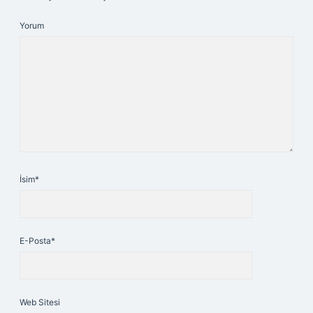
Yorum
İsim*
E-Posta*
Web Sitesi