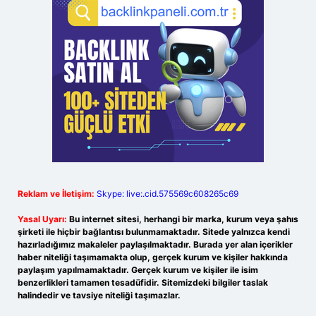
Reklam ve İletişim:
Skype: live:.cid.575569c608265c69
Yasal Uyarı:
Bu internet sitesi, herhangi bir marka, kurum veya şahıs
şirketi ile hiçbir bağlantısı bulunmamaktadır. Sitede yalnızca kendi
hazırladığımız makaleler paylaşılmaktadır. Burada yer alan içerikler
haber niteliği taşımamakta olup, gerçek kurum ve kişiler hakkında
paylaşım yapılmamaktadır. Gerçek kurum ve kişiler ile isim
benzerlikleri tamamen tesadüfidir. Sitemizdeki bilgiler taslak
halindedir ve tavsiye niteliği taşımazlar.