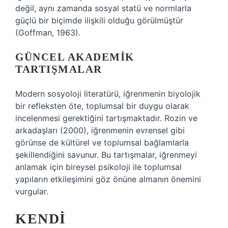
değil, aynı zamanda sosyal statü ve normlarla
güçlü bir biçimde ilişkili olduğu görülmüştür
(Goffman, 1963).
GÜNCEL AKADEMIK
TARTIŞMALAR
Modern sosyoloji literatürü, iğrenmenin biyolojik
bir refleksten öte, toplumsal bir duygu olarak
incelenmesi gerektiğini tartışmaktadır. Rozin ve
arkadaşları (2000), iğrenmenin evrensel gibi
görünse de kültürel ve toplumsal bağlamlarla
şekillendiğini savunur. Bu tartışmalar, iğrenmeyi
anlamak için bireysel psikoloji ile toplumsal
yapıların etkileşimini göz önüne almanın önemini
vurgular.
KENDI