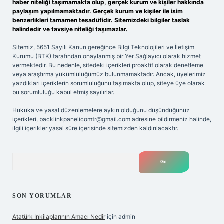
haber niteliği taşımamakta olup, gerçek kurum ve kişiler hakkında
paylaşım yapılmamaktadır. Gerçek kurum ve kişiler ile isim
benzerlikleri tamamen tesadüfidir. Sitemizdeki bilgiler taslak
halindedir ve tavsiye niteliği taşımazlar.
Sitemiz, 5651 Sayılı Kanun gereğince Bilgi Teknolojileri ve İletişim
Kurumu (BTK) tarafından onaylanmış bir Yer Sağlayıcı olarak hizmet
vermektedir. Bu nedenle, sitedeki içerikleri proaktif olarak denetleme
veya araştırma yükümlülüğümüz bulunmamaktadır. Ancak, üyelerimiz
yazdıkları içeriklerin sorumluluğunu taşımakta olup, siteye üye olarak
bu sorumluluğu kabul etmiş sayılırlar.
Hukuka ve yasal düzenlemelere aykırı olduğunu düşündüğünüz
içerikleri,
backlinkpanelicomtr@gmail.com
adresine bildirmeniz halinde,
ilgili içerikler yasal süre içerisinde sitemizden kaldırılacaktır.
Arama
SON YORUMLAR
Atatürk Inkilaplarının Amacı Nedir
için
admin