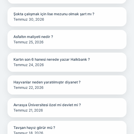
Şokta çalışmak için lise mezunu olmak şart mı ?
Temmuz 30, 2026
Asfaltın maliyeti nedir ?
Temmuz 25, 2026
Kartın son 6 hanesi nerede yazar Halkbank ?
Temmuz 24, 2026
Hayvanlar neden yaratılmıştır diyanet ?
Temmuz 22, 2026
Avrasya Üniversitesi özel mi devlet mi ?
Temmuz 21, 2026
Tavşan hayız görür mü ?
Temmuz 18, 2026