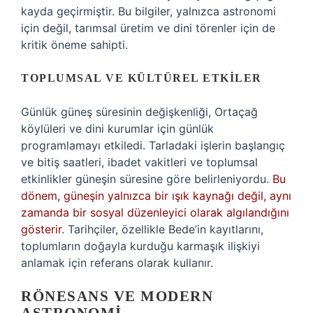
kayda geçirmiştir. Bu bilgiler, yalnızca astronomi
için değil, tarımsal üretim ve dini törenler için de
kritik öneme sahipti.
TOPLUMSAL VE KÜLTÜREL ETKILER
Günlük güneş süresinin değişkenliği, Ortaçağ
köylüleri ve dini kurumlar için günlük
programlamayı etkiledi. Tarladaki işlerin başlangıç
ve bitiş saatleri, ibadet vakitleri ve toplumsal
etkinlikler güneşin süresine göre belirleniyordu.
Bu
dönem, güneşin yalnızca bir ışık kaynağı değil, aynı
zamanda bir sosyal düzenleyici olarak algılandığını
gösterir
. Tarihçiler, özellikle Bede’in kayıtlarını,
toplumların doğayla kurduğu karmaşık ilişkiyi
anlamak için referans olarak kullanır.
RÖNESANS VE MODERN