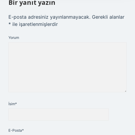
Bir yanıt yazın
E-posta adresiniz yayınlanmayacak.
Gerekli alanlar
*
ile işaretlenmişlerdir
Yorum
İsim*
E-Posta*