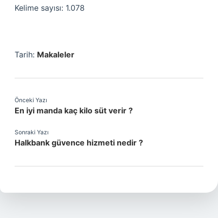
Kelime sayısı: 1.078
Tarih:
Makaleler
Önceki Yazı
En iyi manda kaç kilo süt verir ?
Sonraki Yazı
Halkbank güvence hizmeti nedir ?