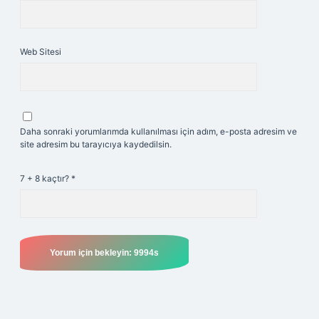
Web Sitesi
Daha sonraki yorumlarımda kullanılması için adım, e-posta adresim ve
site adresim bu tarayıcıya kaydedilsin.
7 + 8 kaçtır?
*