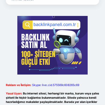
Reklam ve İletişim:
Skype: live:.cid.575569c608265c69
Yasal Uyarı:
Bu internet sitesi, herhangi bir marka, kurum veya şahıs
şirketi ile hiçbir bağlantısı bulunmamaktadır. Sitede yalnızca kendi
hazırladığımız makaleler paylaşılmaktadır. Burada yer alan içerikler