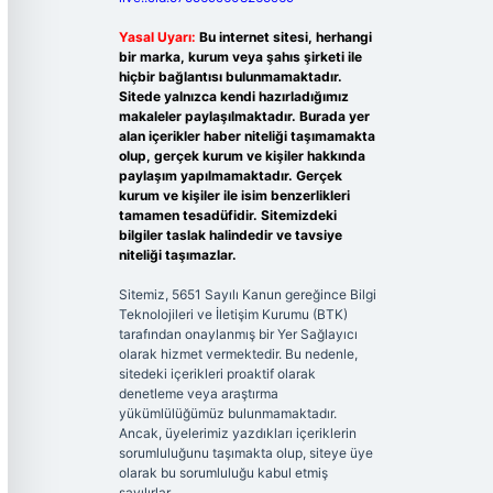
Yasal Uyarı:
Bu internet sitesi, herhangi
bir marka, kurum veya şahıs şirketi ile
hiçbir bağlantısı bulunmamaktadır.
Sitede yalnızca kendi hazırladığımız
makaleler paylaşılmaktadır. Burada yer
alan içerikler haber niteliği taşımamakta
olup, gerçek kurum ve kişiler hakkında
paylaşım yapılmamaktadır. Gerçek
kurum ve kişiler ile isim benzerlikleri
tamamen tesadüfidir. Sitemizdeki
bilgiler taslak halindedir ve tavsiye
niteliği taşımazlar.
Sitemiz, 5651 Sayılı Kanun gereğince Bilgi
Teknolojileri ve İletişim Kurumu (BTK)
tarafından onaylanmış bir Yer Sağlayıcı
olarak hizmet vermektedir. Bu nedenle,
sitedeki içerikleri proaktif olarak
denetleme veya araştırma
yükümlülüğümüz bulunmamaktadır.
Ancak, üyelerimiz yazdıkları içeriklerin
sorumluluğunu taşımakta olup, siteye üye
olarak bu sorumluluğu kabul etmiş
sayılırlar.