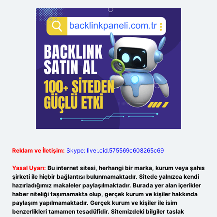
Reklam ve İletişim:
Skype: live:.cid.575569c608265c69
Yasal Uyarı:
Bu internet sitesi, herhangi bir marka, kurum veya şahıs
şirketi ile hiçbir bağlantısı bulunmamaktadır. Sitede yalnızca kendi
hazırladığımız makaleler paylaşılmaktadır. Burada yer alan içerikler
haber niteliği taşımamakta olup, gerçek kurum ve kişiler hakkında
paylaşım yapılmamaktadır. Gerçek kurum ve kişiler ile isim
benzerlikleri tamamen tesadüfidir. Sitemizdeki bilgiler taslak