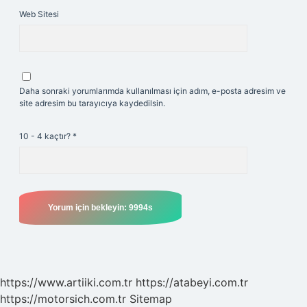
Web Sitesi
Daha sonraki yorumlarımda kullanılması için adım, e-posta adresim ve
site adresim bu tarayıcıya kaydedilsin.
10 - 4 kaçtır?
*
https://www.artiiki.com.tr
https://atabeyi.com.tr
https://motorsich.com.tr
Sitemap