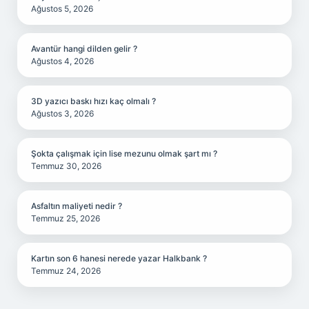
Ağustos 5, 2026
Avantür hangi dilden gelir ?
Ağustos 4, 2026
3D yazıcı baskı hızı kaç olmalı ?
Ağustos 3, 2026
Şokta çalışmak için lise mezunu olmak şart mı ?
Temmuz 30, 2026
Asfaltın maliyeti nedir ?
Temmuz 25, 2026
Kartın son 6 hanesi nerede yazar Halkbank ?
Temmuz 24, 2026