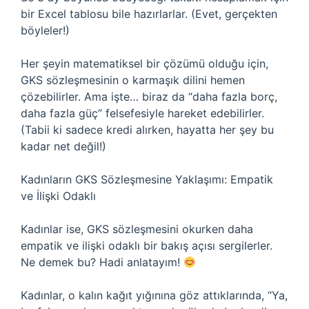
bir Excel tablosu bile hazırlarlar. (Evet, gerçekten
böyleler!)
Her şeyin matematiksel bir çözümü olduğu için,
GKS sözleşmesinin o karmaşık dilini hemen
çözebilirler. Ama işte… biraz da “daha fazla borç,
daha fazla güç” felsefesiyle hareket edebilirler.
(Tabii ki sadece kredi alırken, hayatta her şey bu
kadar net değil!)
Kadınların GKS Sözleşmesine Yaklaşımı: Empatik
ve İlişki Odaklı
Kadınlar ise, GKS sözleşmesini okurken daha
empatik ve ilişki odaklı bir bakış açısı sergilerler.
Ne demek bu? Hadi anlatayım!
Kadınlar, o kalın kağıt yığınına göz attıklarında, “Ya,