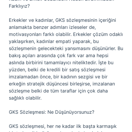
Farklıyız?
Erkekler ve kadınlar, GKS sözleşmesinin içeriğini
anlamakta benzer adımları izleseler de,
motivasyonları farklı olabilir. Erkekler çözüm odaklı
yaklaşırken, kadınlar empati yaparak, bu
sözleşmenin gelecekteki yansımasını düşünürler. Bu
bakış açıları arasında çok fark var ama hepsi
aslında birbirini tamamlayıcı niteliktedir. İşte bu
yüzden, belki de kredili bir satış sözleşmesi
imzalamadan önce, bir kadının sezgisi ve bir
erkeğin stratejik düşüncesi birleşirse, imzalanan
sözleşme belki de tüm taraflar için çok daha
sağlıklı olabilir.
GKS Sözleşmesi: Ne Düşünüyorsunuz?
GKS sözleşmesi, her ne kadar ilk başta karmaşık