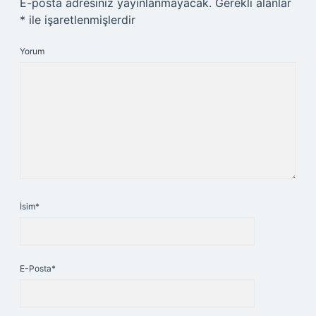
E-posta adresiniz yayınlanmayacak.
Gerekli alanlar
*
ile işaretlenmişlerdir
Yorum
İsim*
E-Posta*