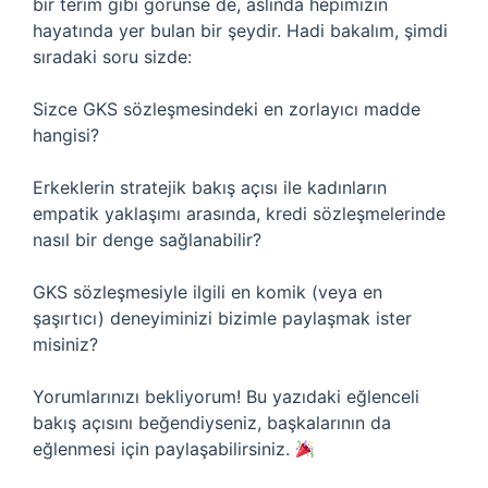
bir terim gibi görünse de, aslında hepimizin
hayatında yer bulan bir şeydir. Hadi bakalım, şimdi
sıradaki soru sizde:
Sizce GKS sözleşmesindeki en zorlayıcı madde
hangisi?
Erkeklerin stratejik bakış açısı ile kadınların
empatik yaklaşımı arasında, kredi sözleşmelerinde
nasıl bir denge sağlanabilir?
GKS sözleşmesiyle ilgili en komik (veya en
şaşırtıcı) deneyiminizi bizimle paylaşmak ister
misiniz?
Yorumlarınızı bekliyorum! Bu yazıdaki eğlenceli
bakış açısını beğendiyseniz, başkalarının da
eğlenmesi için paylaşabilirsiniz.