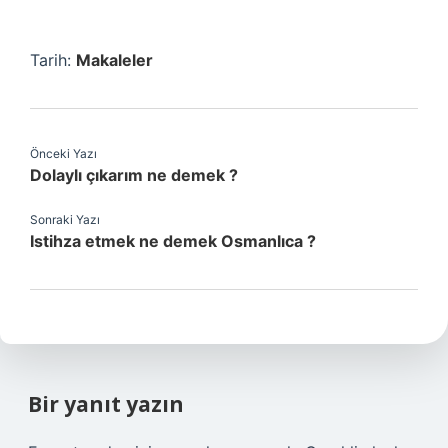
Tarih:
Makaleler
Önceki Yazı
Dolaylı çıkarım ne demek ?
Sonraki Yazı
Istihza etmek ne demek Osmanlıca ?
Bir yanıt yazın