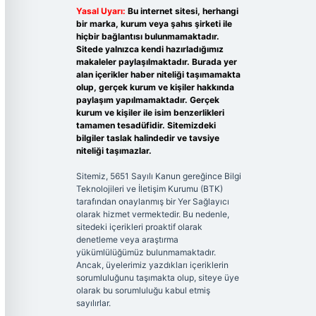
Yasal Uyarı:
Bu internet sitesi, herhangi
bir marka, kurum veya şahıs şirketi ile
hiçbir bağlantısı bulunmamaktadır.
Sitede yalnızca kendi hazırladığımız
makaleler paylaşılmaktadır. Burada yer
alan içerikler haber niteliği taşımamakta
olup, gerçek kurum ve kişiler hakkında
paylaşım yapılmamaktadır. Gerçek
kurum ve kişiler ile isim benzerlikleri
tamamen tesadüfidir. Sitemizdeki
bilgiler taslak halindedir ve tavsiye
niteliği taşımazlar.
Sitemiz, 5651 Sayılı Kanun gereğince Bilgi
Teknolojileri ve İletişim Kurumu (BTK)
tarafından onaylanmış bir Yer Sağlayıcı
olarak hizmet vermektedir. Bu nedenle,
sitedeki içerikleri proaktif olarak
denetleme veya araştırma
yükümlülüğümüz bulunmamaktadır.
Ancak, üyelerimiz yazdıkları içeriklerin
sorumluluğunu taşımakta olup, siteye üye
olarak bu sorumluluğu kabul etmiş
sayılırlar.