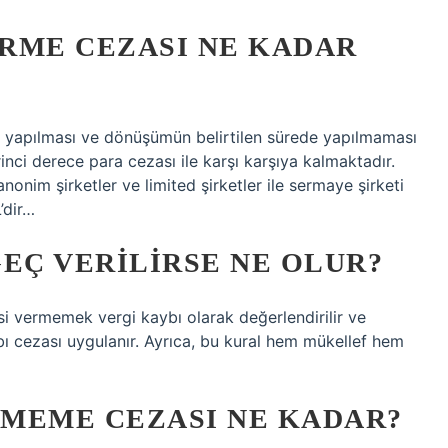
RME CEZASI NE KADAR
 yapılması ve dönüşümün belirtilen sürede yapılmaması
inci derece para cezası ile karşı karşıya kalmaktadır.
anonim şirketler ve limited şirketler ile sermaye şirketi
’dir…
EÇ VERILIRSE NE OLUR?
i vermemek vergi kaybı olarak değerlendirilir ve
ı cezası uygulanır. Ayrıca, bu kural hem mükellef hem
MEME CEZASI NE KADAR?