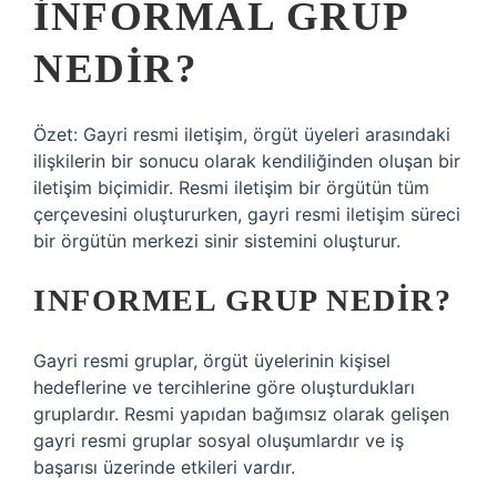
INFORMAL GRUP
NEDIR?
Özet: Gayri resmi iletişim, örgüt üyeleri arasındaki
ilişkilerin bir sonucu olarak kendiliğinden oluşan bir
iletişim biçimidir. Resmi iletişim bir örgütün tüm
çerçevesini oluştururken, gayri resmi iletişim süreci
bir örgütün merkezi sinir sistemini oluşturur.
INFORMEL GRUP NEDIR?
Gayri resmi gruplar, örgüt üyelerinin kişisel
hedeflerine ve tercihlerine göre oluşturdukları
gruplardır. Resmi yapıdan bağımsız olarak gelişen
gayri resmi gruplar sosyal oluşumlardır ve iş
başarısı üzerinde etkileri vardır.