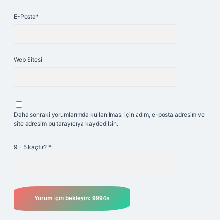
E-Posta*
Web Sitesi
Daha sonraki yorumlarımda kullanılması için adım, e-posta adresim ve
site adresim bu tarayıcıya kaydedilsin.
9 - 5 kaçtır?
*