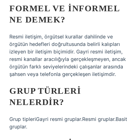
FORMEL VE INFORMEL
NE DEMEK?
Resmi iletişim, örgütsel kurallar dahilinde ve
örgütün hedefleri doğrultusunda belirli kalıpları
izleyen bir iletişim biçimidir. Gayri resmi iletişim,
resmi kanallar aracılığıyla gerçekleşmeyen, ancak
örgütün farklı seviyelerindeki çalışanlar arasında
şahsen veya telefonla gerçekleşen iletişimdir.
GRUP TÜRLERI
NELERDIR?
Grup tipleriGayri resmi gruplar.Resmi gruplar.Basit
gruplar.