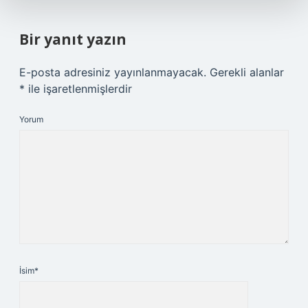
Bir yanıt yazın
E-posta adresiniz yayınlanmayacak.
Gerekli alanlar
*
ile işaretlenmişlerdir
Yorum
İsim*