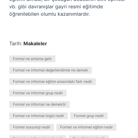
vb. gibi davranışlar gayri resmi eğitimde
öğrenilebilen olumlu kazanımlardır.
Tarih:
Makaleler
Formal ne anlama gelir
Formal ve informal değerlendirme ne demek
Formal ve informal eğitim arasındaki fark nedir
Formal ve informal grup nedir
Formal ve informal ne demektir
Formal ve informal örgüt nedir
Formel grup nedir
Formel sosyoloji nedir
Formel ve informel eğitim nedir