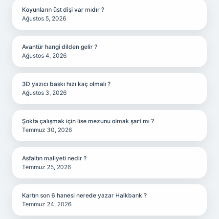
Koyunların üst dişi var mıdır ?
Ağustos 5, 2026
Avantür hangi dilden gelir ?
Ağustos 4, 2026
3D yazıcı baskı hızı kaç olmalı ?
Ağustos 3, 2026
Şokta çalışmak için lise mezunu olmak şart mı ?
Temmuz 30, 2026
Asfaltın maliyeti nedir ?
Temmuz 25, 2026
Kartın son 6 hanesi nerede yazar Halkbank ?
Temmuz 24, 2026