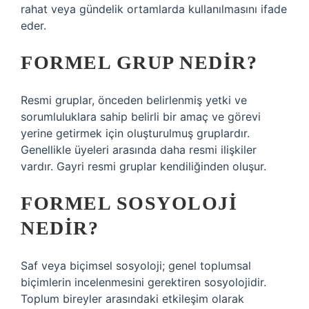
rahat veya gündelik ortamlarda kullanılmasını ifade
eder.
FORMEL GRUP NEDIR?
Resmi gruplar, önceden belirlenmiş yetki ve
sorumluluklara sahip belirli bir amaç ve görevi
yerine getirmek için oluşturulmuş gruplardır.
Genellikle üyeleri arasında daha resmi ilişkiler
vardır. Gayri resmi gruplar kendiliğinden oluşur.
FORMEL SOSYOLOJI
NEDIR?
Saf veya biçimsel sosyoloji; genel toplumsal
biçimlerin incelenmesini gerektiren sosyolojidir.
Toplum bireyler arasındaki etkileşim olarak