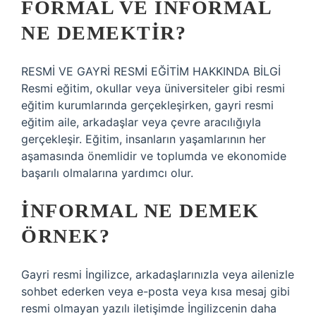
FORMAL VE INFORMAL
NE DEMEKTIR?
RESMİ VE GAYRİ RESMİ EĞİTİM HAKKINDA BİLGİ
Resmi eğitim, okullar veya üniversiteler gibi resmi
eğitim kurumlarında gerçekleşirken, gayri resmi
eğitim aile, arkadaşlar veya çevre aracılığıyla
gerçekleşir. Eğitim, insanların yaşamlarının her
aşamasında önemlidir ve toplumda ve ekonomide
başarılı olmalarına yardımcı olur.
İNFORMAL NE DEMEK
ÖRNEK?
Gayri resmi İngilizce, arkadaşlarınızla veya ailenizle
sohbet ederken veya e-posta veya kısa mesaj gibi
resmi olmayan yazılı iletişimde İngilizcenin daha