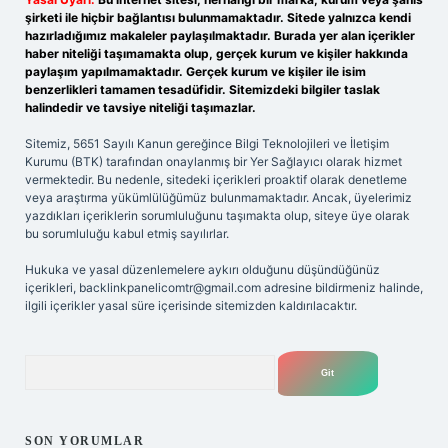
şirketi ile hiçbir bağlantısı bulunmamaktadır. Sitede yalnızca kendi
hazırladığımız makaleler paylaşılmaktadır. Burada yer alan içerikler
haber niteliği taşımamakta olup, gerçek kurum ve kişiler hakkında
paylaşım yapılmamaktadır. Gerçek kurum ve kişiler ile isim
benzerlikleri tamamen tesadüfidir. Sitemizdeki bilgiler taslak
halindedir ve tavsiye niteliği taşımazlar.
Sitemiz, 5651 Sayılı Kanun gereğince Bilgi Teknolojileri ve İletişim
Kurumu (BTK) tarafından onaylanmış bir Yer Sağlayıcı olarak hizmet
vermektedir. Bu nedenle, sitedeki içerikleri proaktif olarak denetleme
veya araştırma yükümlülüğümüz bulunmamaktadır. Ancak, üyelerimiz
yazdıkları içeriklerin sorumluluğunu taşımakta olup, siteye üye olarak
bu sorumluluğu kabul etmiş sayılırlar.
Hukuka ve yasal düzenlemelere aykırı olduğunu düşündüğünüz
içerikleri,
backlinkpanelicomtr@gmail.com
adresine bildirmeniz halinde,
ilgili içerikler yasal süre içerisinde sitemizden kaldırılacaktır.
Arama
SON YORUMLAR