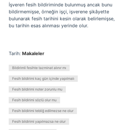
İşveren fesih bildiriminde bulunmuş ancak bunu
bildirmemişse, örneğin işçi, işverene şikâyette
bulunarak fesih tarihini kesin olarak belirlemişse,
bu tarihin esas alınması yerinde olur.
Tarih:
Makaleler
Bildirimli fesihte tazminat alınır mı
Fesih bildirimi kaç gün içinde yapılmalı
Fesih bildirimi noter zorunlu mu
Fesih bildirimi sözlü olur mu
Fesih bildirimi tebliğ edilmezse ne olur
Fesih bildirimi yapılmazsa ne olur