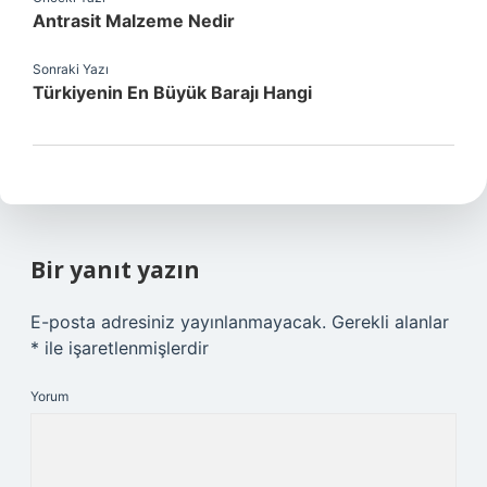
Antrasit Malzeme Nedir
Sonraki Yazı
Türkiyenin En Büyük Barajı Hangi
Bir yanıt yazın
E-posta adresiniz yayınlanmayacak.
Gerekli alanlar
*
ile işaretlenmişlerdir
Yorum