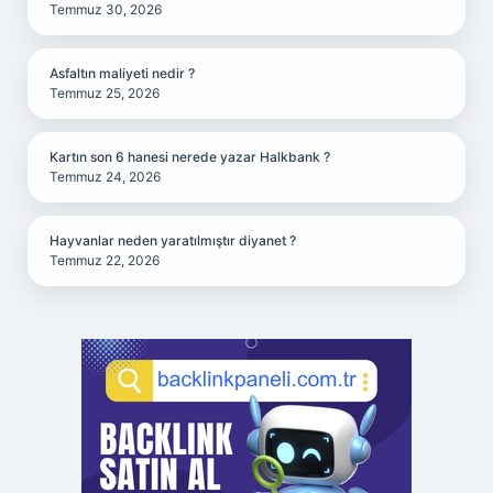
Temmuz 30, 2026
Asfaltın maliyeti nedir ?
Temmuz 25, 2026
Kartın son 6 hanesi nerede yazar Halkbank ?
Temmuz 24, 2026
Hayvanlar neden yaratılmıştır diyanet ?
Temmuz 22, 2026