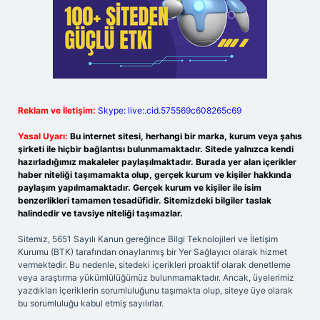
Reklam ve İletişim:
Skype: live:.cid.575569c608265c69
Yasal Uyarı:
Bu internet sitesi, herhangi bir marka, kurum veya şahıs
şirketi ile hiçbir bağlantısı bulunmamaktadır. Sitede yalnızca kendi
hazırladığımız makaleler paylaşılmaktadır. Burada yer alan içerikler
haber niteliği taşımamakta olup, gerçek kurum ve kişiler hakkında
paylaşım yapılmamaktadır. Gerçek kurum ve kişiler ile isim
benzerlikleri tamamen tesadüfidir. Sitemizdeki bilgiler taslak
halindedir ve tavsiye niteliği taşımazlar.
Sitemiz, 5651 Sayılı Kanun gereğince Bilgi Teknolojileri ve İletişim
Kurumu (BTK) tarafından onaylanmış bir Yer Sağlayıcı olarak hizmet
vermektedir. Bu nedenle, sitedeki içerikleri proaktif olarak denetleme
veya araştırma yükümlülüğümüz bulunmamaktadır. Ancak, üyelerimiz
yazdıkları içeriklerin sorumluluğunu taşımakta olup, siteye üye olarak
bu sorumluluğu kabul etmiş sayılırlar.