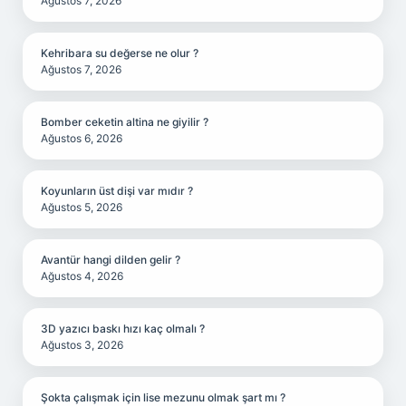
Ağustos 7, 2026
Kehribara su değerse ne olur ?
Ağustos 7, 2026
Bomber ceketin altina ne giyilir ?
Ağustos 6, 2026
Koyunların üst dişi var mıdır ?
Ağustos 5, 2026
Avantür hangi dilden gelir ?
Ağustos 4, 2026
3D yazıcı baskı hızı kaç olmalı ?
Ağustos 3, 2026
Şokta çalışmak için lise mezunu olmak şart mı ?