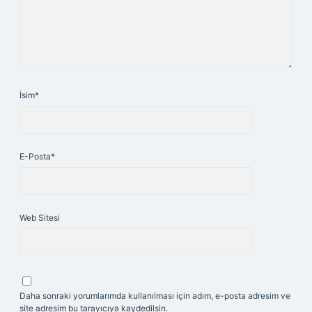
İsim*
E-Posta*
Web Sitesi
Daha sonraki yorumlarımda kullanılması için adım, e-posta adresim ve
site adresim bu tarayıcıya kaydedilsin.