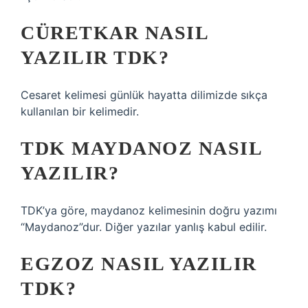
CÜRETKAR NASIL
YAZILIR TDK?
Cesaret kelimesi günlük hayatta dilimizde sıkça
kullanılan bir kelimedir.
TDK MAYDANOZ NASIL
YAZILIR?
TDK’ya göre, maydanoz kelimesinin doğru yazımı
“Maydanoz”dur. Diğer yazılar yanlış kabul edilir.
EGZOZ NASIL YAZILIR
TDK?