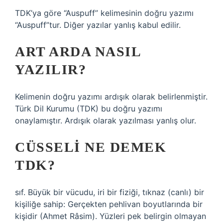
TDK’ya göre “Auspuff” kelimesinin doğru yazımı
“Auspuff”tur. Diğer yazılar yanlış kabul edilir.
ART ARDA NASIL
YAZILIR?
Kelimenin doğru yazımı ardışık olarak belirlenmiştir.
Türk Dil Kurumu (TDK) bu doğru yazımı
onaylamıştır. Ardışık olarak yazılması yanlış olur.
CÜSSELI NE DEMEK
TDK?
sıf. Büyük bir vücudu, iri bir fiziği, tıknaz (canlı) bir
kişiliğe sahip: Gerçekten pehlivan boyutlarında bir
kişidir (Ahmet Râsim). Yüzleri pek belirgin olmayan