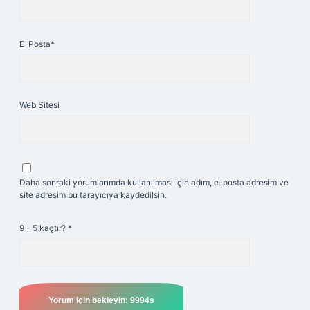
E-Posta*
Web Sitesi
Daha sonraki yorumlarımda kullanılması için adım, e-posta adresim ve
site adresim bu tarayıcıya kaydedilsin.
9 - 5 kaçtır?
*