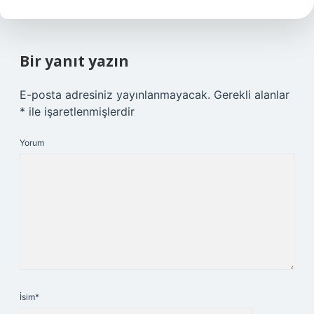
Bir yanıt yazın
E-posta adresiniz yayınlanmayacak.
Gerekli alanlar
*
ile işaretlenmişlerdir
Yorum
İsim*