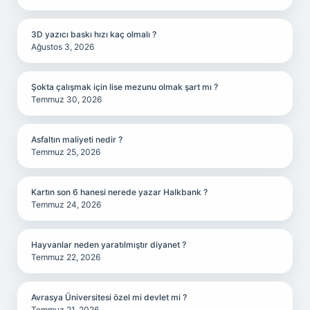
3D yazıcı baskı hızı kaç olmalı ?
Ağustos 3, 2026
Şokta çalışmak için lise mezunu olmak şart mı ?
Temmuz 30, 2026
Asfaltın maliyeti nedir ?
Temmuz 25, 2026
Kartın son 6 hanesi nerede yazar Halkbank ?
Temmuz 24, 2026
Hayvanlar neden yaratılmıştır diyanet ?
Temmuz 22, 2026
Avrasya Üniversitesi özel mi devlet mi ?
Temmuz 21, 2026