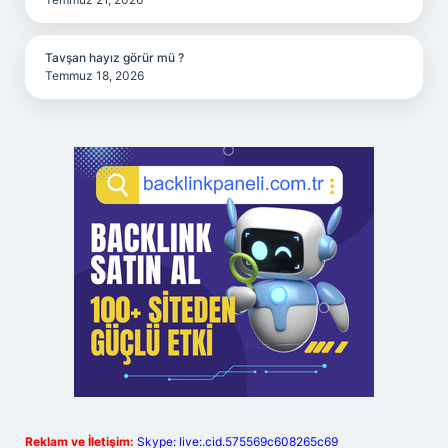
Tavşan hayız görür mü ?
Temmuz 18, 2026
Reklam ve İletişim:
Skype: live:.cid.575569c608265c69