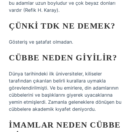
bu adamlar uzun boyludur ve çok beyaz donları
vardır (Refik H. Karay).
ÇÜNKI TDK NE DEMEK?
Gösteriş ve şatafat olmadan.
CÜBBE NEDEN GIYILIR?
Dünya tarihindeki ilk üniversiteler, kiliseler
tarafından çıkarılan belirli kurallara uymakla
görevlendirilmişti. Ve bu emirlere, din adamlarının
cübbelerini ve başlıklarını giyerek uyacaklarına
yemin etmişlerdi. Zamanla geleneklere dönüşen bu
cübbelere akademik kıyafet deniyordu.
İMAMLAR NEDEN CÜBBE