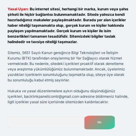
Yasal Uyarı:
Bu internet sitesi, herhangi bir marka, kurum veya şahıs
şirketi ile hiçbir bağlantısı bulunmamaktadır. Sitede yalnızca kendi
hazırladığımız makaleler paylaşılmaktadır. Burada yer alan içerikler
haber niteliği taşımamakta olup, gerçek kurum ve kişiler hakkında
paylaşım yapılmamaktadır. Gerçek kurum ve kişiler ile isim
benzerlikleri tamamen tesadüfidir. Sitemizdeki bilgiler taslak
halindedir ve tavsiye niteliği taşımazlar.
Sitemiz, 5651 Sayılı Kanun gereğince Bilgi Teknolojileri ve İletişim
Kurumu (BTK) tarafından onaylanmış bir Yer Sağlayıcı olarak hizmet
vermektedir. Bu nedenle, sitedeki içerikleri proaktif olarak denetleme
veya araştırma yükümlülüğümüz bulunmamaktadır. Ancak, üyelerimiz
yazdıkları içeriklerin sorumluluğunu taşımakta olup, siteye üye olarak
bu sorumluluğu kabul etmiş sayılırlar.
Hukuka ve yasal düzenlemelere aykırı olduğunu düşündüğünüz
içerikleri,
backlinkpanelicomtr@gmail.com
adresine bildirmeniz halinde,
ilgili içerikler yasal süre içerisinde sitemizden kaldırılacaktır.
Arama