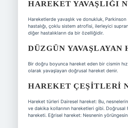
HAREKET YAVAŞLIĞI 
Hareketlerde yavaşlık ve donukluk, Parkinson 
hastalığı, çoklu sistem atrofisi, ilerleyici supr
diğer hastalıkların da bir özelliğidir.
DÜZGÜN YAVAŞLAYAN 
Bir doğru boyunca hareket eden bir cismin hı
olarak yavaşlayan doğrusal hareket denir.
HAREKET ÇEŞITLERI 
Hareket türleri Dairesel hareket: Bu, nesnelerin
ve dakika kollarının hareketleri gibi. Doğrusal
hareketi. Eğrisel hareket: Nesnenin yörüngesini