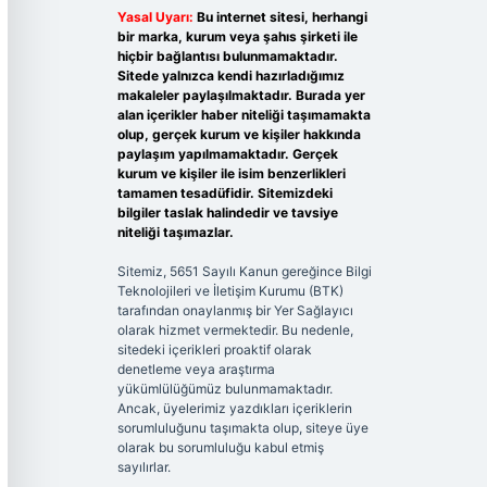
Yasal Uyarı:
Bu internet sitesi, herhangi
bir marka, kurum veya şahıs şirketi ile
hiçbir bağlantısı bulunmamaktadır.
Sitede yalnızca kendi hazırladığımız
makaleler paylaşılmaktadır. Burada yer
alan içerikler haber niteliği taşımamakta
olup, gerçek kurum ve kişiler hakkında
paylaşım yapılmamaktadır. Gerçek
kurum ve kişiler ile isim benzerlikleri
tamamen tesadüfidir. Sitemizdeki
bilgiler taslak halindedir ve tavsiye
niteliği taşımazlar.
Sitemiz, 5651 Sayılı Kanun gereğince Bilgi
Teknolojileri ve İletişim Kurumu (BTK)
tarafından onaylanmış bir Yer Sağlayıcı
olarak hizmet vermektedir. Bu nedenle,
sitedeki içerikleri proaktif olarak
denetleme veya araştırma
yükümlülüğümüz bulunmamaktadır.
Ancak, üyelerimiz yazdıkları içeriklerin
sorumluluğunu taşımakta olup, siteye üye
olarak bu sorumluluğu kabul etmiş
sayılırlar.